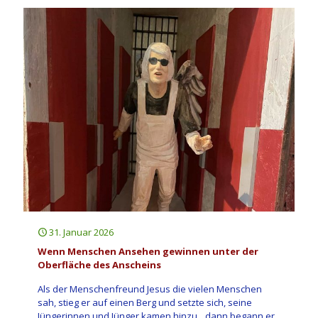
31. Januar 2026
Wenn Menschen Ansehen gewinnen unter der
Oberfläche des Anscheins
Als der Menschenfreund Jesus die vielen Menschen
sah, stieg er auf einen Berg und setzte sich, seine
Jüngerinnen und Jünger kamen hinzu, „dann begann er