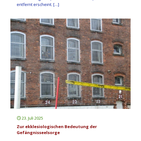
entfernt erscheint.
[…]
23. Juli 2025
Zur ekklesiologischen Bedeutung der
Gefängnisseelsorge