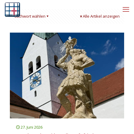
Stichwort wählen
Alle Artikel anzeigen
27. Juni 2026