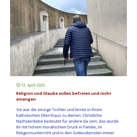
12. April 2025
Religion und Glaube sollen befreien und nicht
einengen
Sie war die einzige Tochter und lernte in ihrem
katholischen Elternhaus zu dienen. Christliche
Nächstenliebe bedeutet für andere da sein, das wurde
ihr mit hohem moralischem Druck in Familie, im
Religionsunterricht und in den Gottesdiensten immer