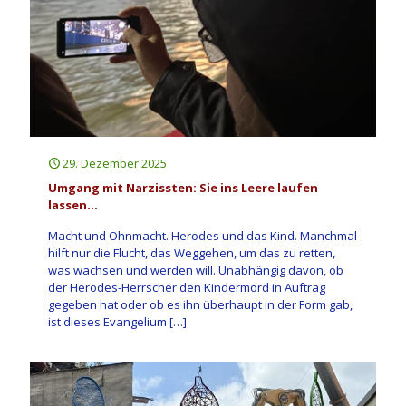
29. Dezember 2025
Umgang mit Narzissten: Sie ins Leere laufen
lassen…
Macht und Ohnmacht. Herodes und das Kind. Manchmal
hilft nur die Flucht, das Weggehen, um das zu retten,
was wachsen und werden will. Unabhängig davon, ob
der Herodes-Herrscher den Kindermord in Auftrag
gegeben hat oder ob es ihn überhaupt in der Form gab,
ist dieses Evangelium
[…]