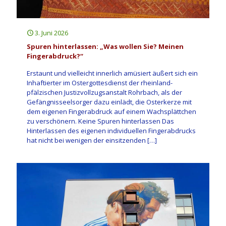
3. Juni 2026
Spuren hinterlassen: „Was wollen Sie? Meinen
Fingerabdruck?“
Erstaunt und vielleicht innerlich amüsiert äußert sich ein
Inhaftierter im Ostergottesdienst der rheinland-
pfälzischen Justizvollzugsanstalt Rohrbach, als der
Gefängnisseelsorger dazu einlädt, die Osterkerze mit
dem eigenen Fingerabdruck auf einem Wachsplättchen
zu verschönern. Keine Spuren hinterlassen Das
Hinterlassen des eigenen individuellen Fingerabdrucks
hat nicht bei wenigen der einsitzenden
[…]