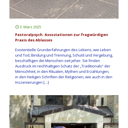
3. März 2025
Pastoralpsych. Assoziationen zur fragwürdigen
Praxis des Ablasses
Existentielle Grunderfahrungen des Lebens, wie Leben
und Tod, Bindung und Trennung, Schuld und Vergebung,
beschäftigen die Menschen seit jeher. Sie finden
Ausdruck im reichhaltigen Schatz der „Traditionals“ der
Menschheit, in den Ritualen, Mythen und Erzählungen,
in den Heiligen Schriften der Religionen, wie auch in den
Inszenierungen
[…]