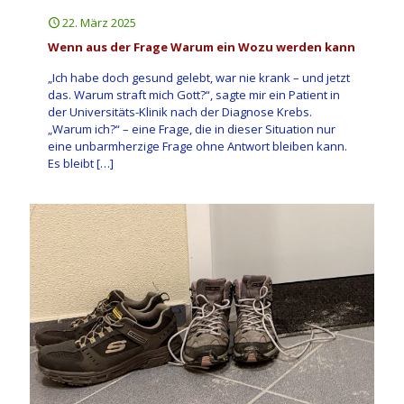
22. März 2025
Wenn aus der Frage Warum ein Wozu werden kann
„Ich habe doch gesund gelebt, war nie krank – und jetzt
das. Warum straft mich Gott?“, sagte mir ein Patient in
der Universitäts-Klinik nach der Diagnose Krebs.
„Warum ich?“ – eine Frage, die in dieser Situation nur
eine unbarmherzige Frage ohne Antwort bleiben kann.
Es bleibt
[…]