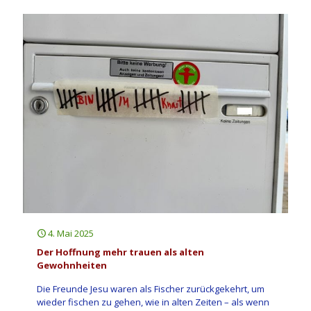
4. Mai 2025
Der Hoffnung mehr trauen als alten
Gewohnheiten
Die Freunde Jesu waren als Fischer zurückgekehrt, um
wieder fischen zu gehen, wie in alten Zeiten – als wenn