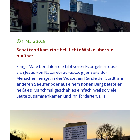
1. März 2026
Schattend kam eine hell-lichte Wolke über sie
hinüber
Einige Male berichten die biblischen Evangelien, dass
sich Jesus von Nazareth zurückzog. Jenseits der
Menschenmenge, in der Wüste, am Rande der Stadt, am
anderen Seeufer oder auf einem hohen Berg betete er,
heißt es. Manchmal geschah es einfach, weil so viele
Leute zusammenkamen und ihn forderten,
[…]