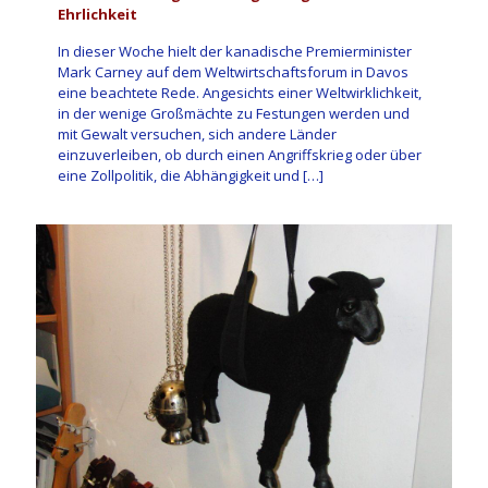
Ehrlichkeit
In dieser Woche hielt der kanadische Premierminister
Mark Carney auf dem Weltwirtschaftsforum in Davos
eine beachtete Rede. Angesichts einer Weltwirklichkeit,
in der wenige Großmächte zu Festungen werden und
mit Gewalt versuchen, sich andere Länder
einzuverleiben, ob durch einen Angriffskrieg oder über
eine Zollpolitik, die Abhängigkeit und
[…]