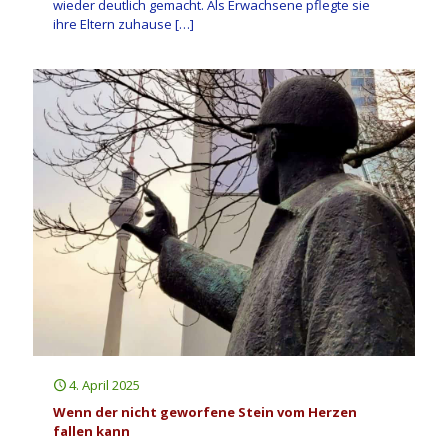
wieder deutlich gemacht. Als Erwachsene pflegte sie
ihre Eltern zuhause
[…]
4. April 2025
Wenn der nicht geworfene Stein vom Herzen
fallen kann