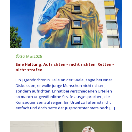
30. Mai 2026
Eine Haltung: Aufrichten – nicht richten. Retten –
nicht strafen
Ein Jugendrichter in Halle an der Saale, sagte bei einer
Diskussion, er wolle junge Menschen nicht richten,
sondern aufrichten. Er hat bei verschiedenen Urteilen
so manch ungewöhnliche Strafe ausgesprochen, die
Konsequenzen aufzeigen. Ein Urteil zu fällen ist nicht
einfach und doch hatte der Jugendrichter stets noch
[…]