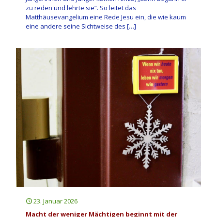
zu reden und lehrte sie“. So leitet das
Matthäusevangelium eine Rede Jesu ein, die wie kaum
eine andere seine Sichtweise des
[…]
23. Januar 2026
Macht der weniger Mächtigen beginnt mit der