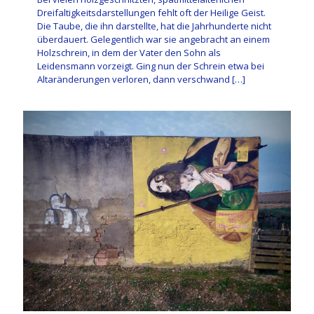
Dreifaltigkeitsdarstellungen fehlt oft der Heilige Geist.
Die Taube, die ihn darstellte, hat die Jahrhunderte nicht
überdauert. Gelegentlich war sie angebracht an einem
Holzschrein, in dem der Vater den Sohn als
Leidensmann vorzeigt. Ging nun der Schrein etwa bei
Altaränderungen verloren, dann verschwand
[…]