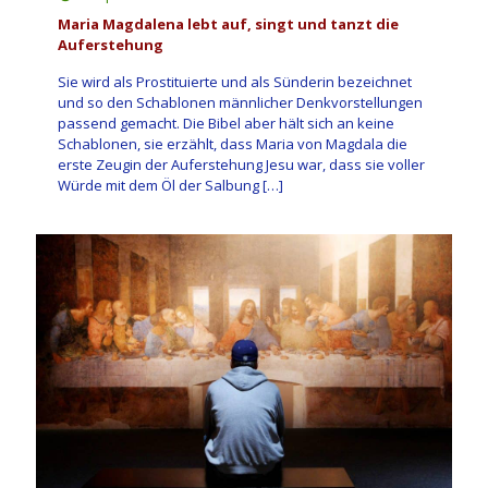
Maria Magdalena lebt auf, singt und tanzt die
Auferstehung
Sie wird als Prostituierte und als Sünderin bezeichnet
und so den Schablonen männlicher Denkvorstellungen
passend gemacht. Die Bibel aber hält sich an keine
Schablonen, sie erzählt, dass Maria von Magdala die
erste Zeugin der Auferstehung Jesu war, dass sie voller
Würde mit dem Öl der Salbung
[…]