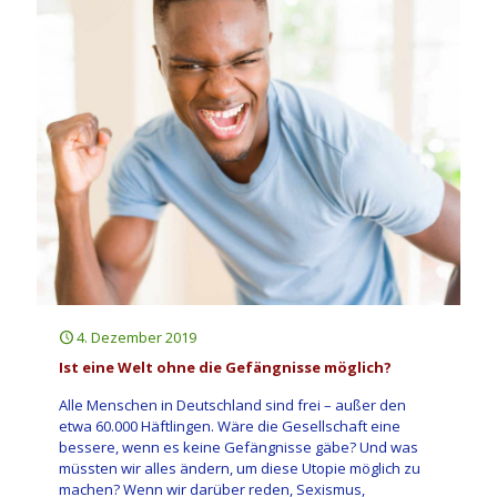
4. Dezember 2019
Ist eine Welt ohne die Gefängnisse möglich?
Alle Menschen in Deutschland sind frei – außer den
etwa 60.000 Häftlingen. Wäre die Gesellschaft eine
bessere, wenn es keine Gefängnisse gäbe? Und was
müssten wir alles ändern, um diese Utopie möglich zu
machen? Wenn wir darüber reden, Sexismus,