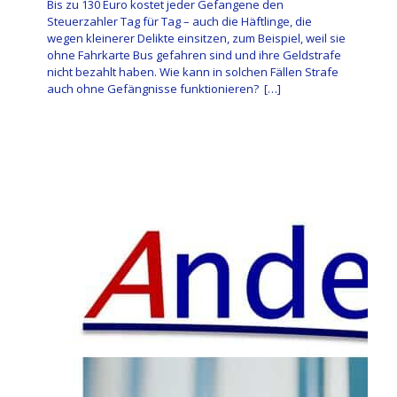
Bis zu 130 Euro kostet jeder Gefangene den
Steuerzahler Tag für Tag – auch die Häftlinge, die
wegen kleinerer Delikte einsitzen, zum Beispiel, weil sie
ohne Fahrkarte Bus gefahren sind und ihre Geldstrafe
nicht bezahlt haben. Wie kann in solchen Fällen Strafe
auch ohne Gefängnisse funktionieren?
[…]