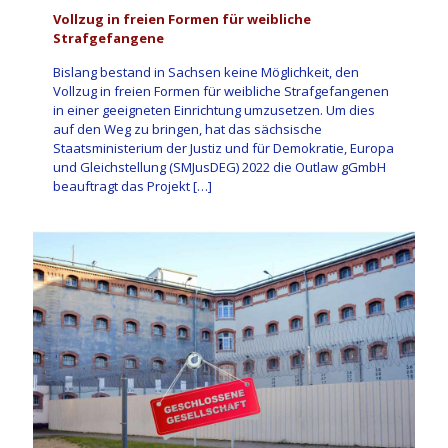
Vollzug in freien Formen für weibliche
Strafgefangene
Bislang bestand in Sachsen keine Möglichkeit, den
Vollzug in freien Formen für weibliche Strafgefangenen
in einer geeigneten Einrichtung umzusetzen. Um dies
auf den Weg zu bringen, hat das sächsische
Staatsministerium der Justiz und für Demokratie, Europa
und Gleichstellung (SMJusDEG) 2022 die Outlaw gGmbH
beauftragt das Projekt
[…]