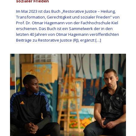
sozialer Frieden
Im Mai 2023 ist das Buch „Restorative Justice – Heilung,
Transformation, Gerechtigkeit und sozialer Frieden“ von
Prof. Dr. Otmar Hagemann von der Fachhochschule Kiel
erschienen. Das Buch ist ein Sammelwerk der in den
letzten 40 Jahren von Otmar Hagemann veröffentlichten
Beiträge zu Restorative Justice (RJ), ergänzt
[…]