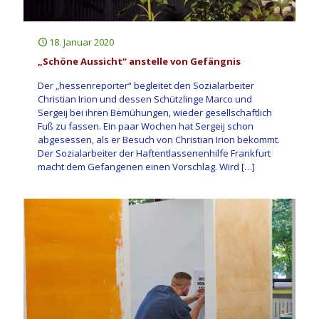
18. Januar 2020
„Schöne Aussicht“ anstelle von Gefängnis
Der „hessenreporter“ begleitet den Sozialarbeiter
Christian Irion und dessen Schützlinge Marco und
Sergeij bei ihren Bemühungen, wieder gesellschaftlich
Fuß zu fassen. Ein paar Wochen hat Sergeij schon
abgesessen, als er Besuch von Christian Irion bekommt.
Der Sozialarbeiter der Haftentlassenenhilfe Frankfurt
macht dem Gefangenen einen Vorschlag. Wird
[…]