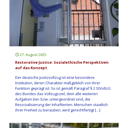
27. August 2025
Restorative Justice: Sozialethische Perspektiven
auf das Konzept
Der deutsche Justizvollzug ist eine besondere
Institution, deren Charakter maßgeblich von ihrer
Funktion geprägt ist: So ist gemäß Paragraf § 2 StVollzG
des Bundes das Vollzugsziel, dem alle weiteren
Aufgaben bei- bzw. untergeordnet sind, die
Resozialisierung der Inhaftierten. Menschen staatlich
ihrer Freiheit zu berauben, wird gerechtfertigt
[…]