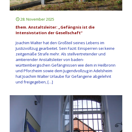
28. November 2025
Ehem. Anstaltsleiter: „Gefängnis ist die
Intensivstation der Gesellschaft“
Joachim Walter hat den Großteil seines Lebens im
Justizvollzug gearbeitet. Sein Fazit: Einsperren sei keine
zeitgemäße Strafe mehr. Als stellvertretender und
amtierender Anstaltsleiter von baden-
württembergischen Gefängnissen wie dem in Heilbronn
und Pforzheim sowie dem Jugendvollzug in Adelsheim
hat Joachim Walter Urlaube für Gefangene abgelehnt
und freigegeben,
[…]