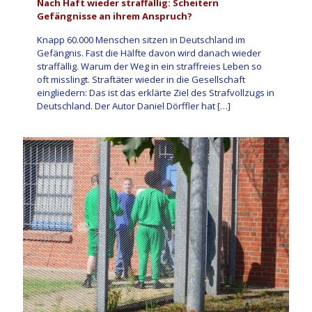
Nach Haft wieder straffällig: Scheitern
Gefängnisse an ihrem Anspruch?
Knapp 60.000 Menschen sitzen in Deutschland im
Gefängnis. Fast die Hälfte davon wird danach wieder
straffällig. Warum der Weg in ein straffreies Leben so
oft misslingt. Straftäter wieder in die Gesellschaft
eingliedern: Das ist das erklärte Ziel des Strafvollzugs in
Deutschland. Der Autor Daniel Dörffler hat
[…]