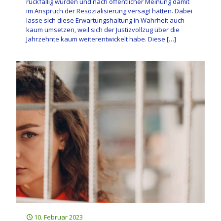
rückfällig wurden und nach öffentlicher Meinung damit
im Anspruch der Resozialisierung versagt hätten. Dabei
lasse sich diese Erwartungshaltung in Wahrheit auch
kaum umsetzen, weil sich der Justizvollzug über die
Jahrzehnte kaum weiterentwickelt habe. Diese
[…]
10. Februar 2023