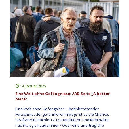
14. Januar 2025
Eine Welt ohne Gefängnisse: ARD Serie „A better
place“
Eine Welt ohne Gefängnisse – bahnbrechender
Fortschritt oder gefährlicher Irrweg? Ist es die Chance,
Straftäter tatsächlich zu rehabilitieren und Kriminalität
nachhaltig einzudämmen? Oder eine unerträgliche