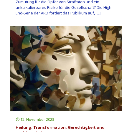
Zumutung für die Opfer von Straftaten und ein
unkalkulierbares Risiko für die Gesellschaft? Die High-
End-Serie der ARD fordert das Publikum auf,
[…]
15. November 2023
Heilung, Transformation, Gerechtigkeit und