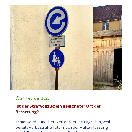
24. Februar 2023
Ist der Strafvollzug ein geeigneter Ort der
Besserung?
Immer wieder machen Verbrechen Schlagzeilen, weil
bereits vorbestrafte Täter nach der Haftentlassung