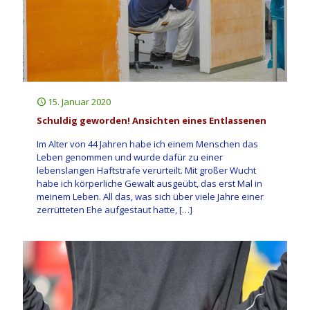
15. Januar 2020
Schuldig geworden! Ansichten eines Entlassenen
Im Alter von 44 Jahren habe ich einem Menschen das
Leben genommen und wurde dafür zu einer
lebenslangen Haftstrafe verurteilt. Mit großer Wucht
habe ich körperliche Gewalt ausgeübt, das erst Mal in
meinem Leben. All das, was sich über viele Jahre einer
zerrütteten Ehe aufgestaut hatte,
[…]