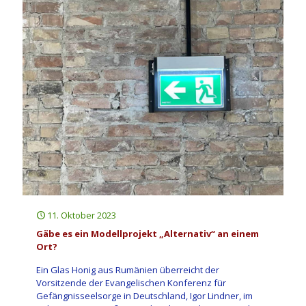
11. Oktober 2023
Gäbe es ein Modellprojekt „Alternativ“ an einem
Ort?
Ein Glas Honig aus Rumänien überreicht der
Vorsitzende der Evangelischen Konferenz für
Gefängnisseelsorge in Deutschland, Igor Lindner, im