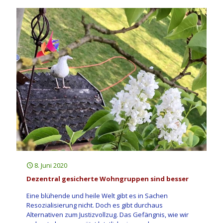
8. Juni 2020
Dezentral gesicherte Wohngruppen sind besser
Eine blühende und heile Welt gibt es in Sachen
Resozialisierung nicht. Doch es gibt durchaus
Alternativen zum Justizvollzug. Das Gefängnis, wie wir