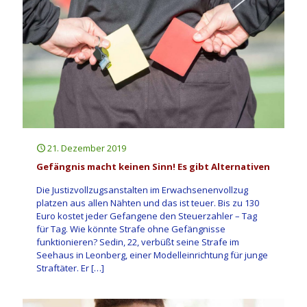
21. Dezember 2019
Gefängnis macht keinen Sinn! Es gibt Alternativen
Die Justizvollzugsanstalten im Erwachsenenvollzug
platzen aus allen Nähten und das ist teuer. Bis zu 130
Euro kostet jeder Gefangene den Steuerzahler – Tag
für Tag. Wie könnte Strafe ohne Gefängnisse
funktionieren? Sedin, 22, verbüßt seine Strafe im
Seehaus in Leonberg, einer Modelleinrichtung für junge
Straftäter. Er
[…]