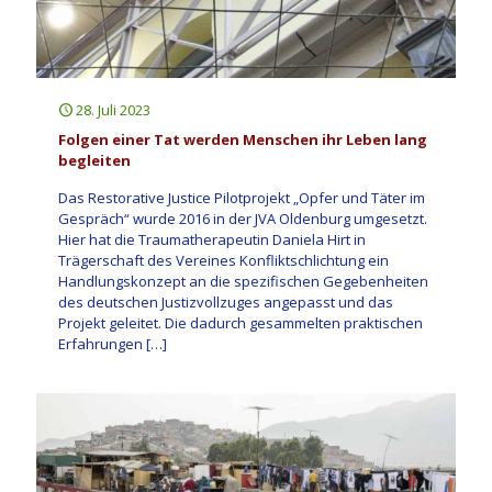
28. Juli 2023
Folgen einer Tat werden Menschen ihr Leben lang
begleiten
Das Restorative Justice Pilotprojekt „Opfer und Täter im
Gespräch“ wurde 2016 in der JVA Oldenburg umgesetzt.
Hier hat die Traumatherapeutin Daniela Hirt in
Trägerschaft des Vereines Konfliktschlichtung ein
Handlungskonzept an die spezifischen Gegebenheiten
des deutschen Justizvollzuges angepasst und das
Projekt geleitet. Die dadurch gesammelten praktischen
Erfahrungen
[…]