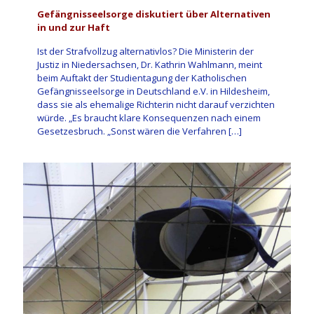
Gefängnisseelsorge diskutiert über Alternativen
in und zur Haft
Ist der Strafvollzug alternativlos? Die Ministerin der
Justiz in Niedersachsen, Dr. Kathrin Wahlmann, meint
beim Auftakt der Studientagung der Katholischen
Gefängnisseelsorge in Deutschland e.V. in Hildesheim,
dass sie als ehemalige Richterin nicht darauf verzichten
würde. „Es braucht klare Konsequenzen nach einem
Gesetzesbruch. „Sonst wären die Verfahren
[…]