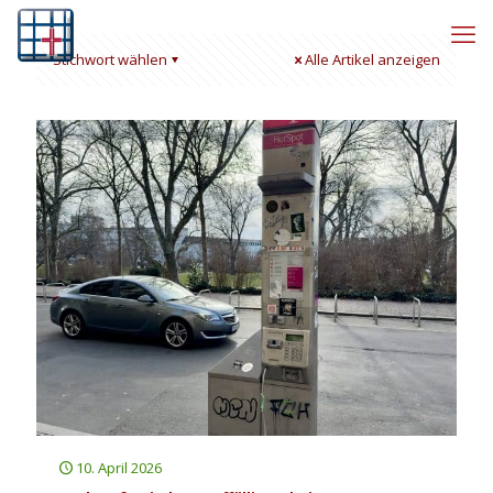
Stichwort wählen
Alle Artikel anzeigen
10. April 2026