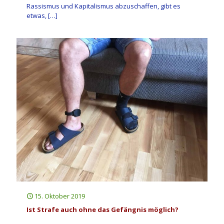
Rassismus und Kapitalismus abzuschaffen, gibt es
etwas,
[…]
15. Oktober 2019
Ist Strafe auch ohne das Gefängnis möglich?