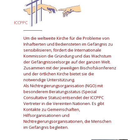
ICCPPC
Um die weltweite Kirche für die Probleme von
Inhaftierten und Bediensteten im Gefängnis zu
sensibilisieren, fördert die Internationale
Kommission die Gründung und das Wachstum
der Gefängnisseelsorge auf der ganzen Welt.
Zusammen mit der jeweiligen Bischofskonferenz
und der örtlichen Kirche bietet sie die
notwendige Unterstützung.
Als Nichtregierungsorganisation (NGO) mit
besonderem Beratungsstatus (Special
Consultative Status) entsendet der ICCPPC
Vertreter in die Vereinten Nationen. Es gibt
Kontakte zu Gemeinschaften,
Hilfsorganisationen und
Nichtregierungsorganisationen, die Menschen
im Gefängnis begleiten.