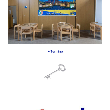
Termine