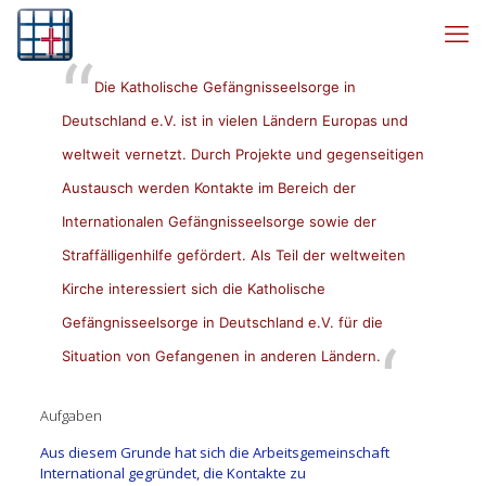
Die Katholische Gefängnisseelsorge in
Deutschland e.V. ist in vielen Ländern Europas und
weltweit vernetzt. Durch Projekte und gegenseitigen
Austausch werden Kontakte im Bereich der
Internationalen Gefängnisseelsorge sowie der
Straffälligenhilfe gefördert. Als Teil der weltweiten
Kirche interessiert sich die Katholische
Gefängnisseelsorge in Deutschland e.V. für die
Situation von Gefangenen in anderen Ländern.
Aufgaben
Aus diesem Grunde hat sich die Arbeitsgemeinschaft
International gegründet, die Kontakte zu