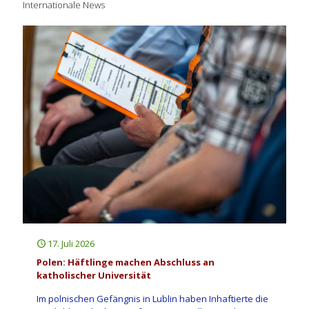
Internationale News
17. Juli 2026
Polen: Häftlinge machen Abschluss an
katholischer Universität
Im polnischen Gefängnis in Lublin haben Inhaftierte die