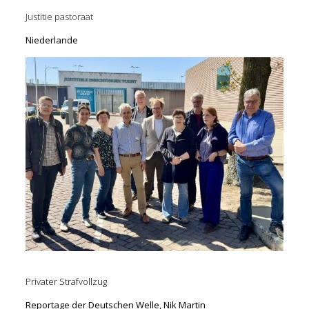
Justitie pastoraat
Niederlande
Privater Strafvollzug
Reportage der Deutschen Welle, Nik Martin