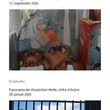
11. September 2025
El Salvador
Panorama der Deutschen Welle,
Ulrike Schulze
30. Januar 2025