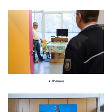
Themen