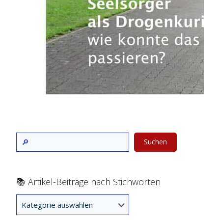
Suchen
📚 Artikel-Beiträge nach Stichworten