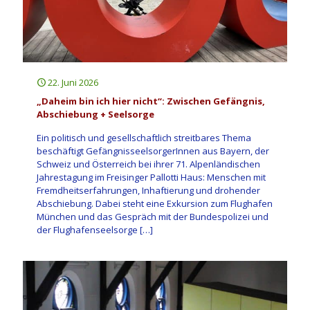
22. Juni 2026
„Daheim bin ich hier nicht“: Zwischen Gefängnis,
Abschiebung + Seelsorge
Ein politisch und gesellschaftlich streitbares Thema
beschäftigt GefängnisseelsorgerInnen aus Bayern, der
Schweiz und Österreich bei ihrer 71. Alpenländischen
Jahrestagung im Freisinger Pallotti Haus: Menschen mit
Fremdheitserfahrungen, Inhaftierung und drohender
Abschiebung. Dabei steht eine Exkursion zum Flughafen
München und das Gespräch mit der Bundespolizei und
der Flughafenseelsorge
[…]