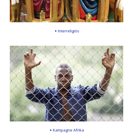
Interreligiös
Kampagne Afrika