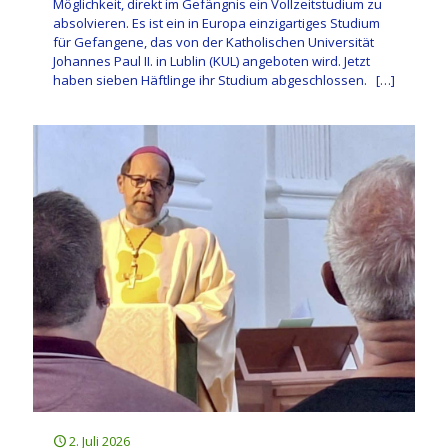
Möglichkeit, direkt im Gefängnis ein Vollzeitstudium zu
absolvieren. Es ist ein in Europa einzigartiges Studium
für Gefangene, das von der Katholischen Universität
Johannes Paul II. in Lublin (KUL) angeboten wird. Jetzt
haben sieben Häftlinge ihr Studium abgeschlossen.
[…]
2. Juli 2026