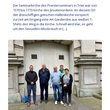
Die Seminarkirche des Priesterseminars in Trier war von
1570 bis 1773 Kirche des Jesuitenordens. An diesem Ort
der dreischiffigen gotischen Hallenkirche versperrt
zurzeit am Eingang eine Art Garderobe aus weißen T-
Shirts den Weg in die Kirche. Schnell wird klar, es geht
um den Sexuellen Missbrauch in
[…]