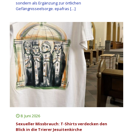
sondern als Ergänzung zur örtlichen
Gefängnisseelsorge. epafras
[…]
8. Juni 2026
Sexueller Missbrauch: T-Shirts verdecken den
Blick in die Trierer Jesuitenkirche