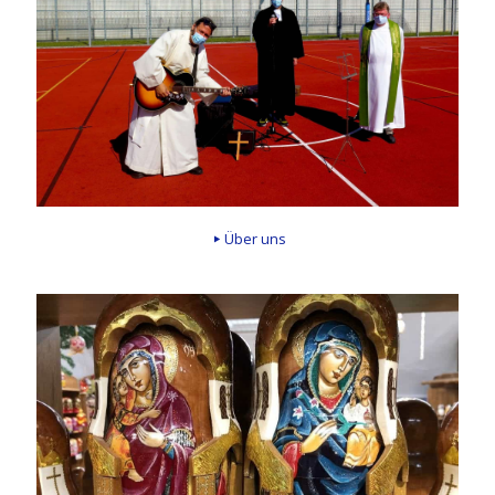
Über uns