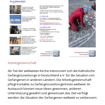
Arbeitsgemeinschaft
Als Teil der weltweiten Kirche interessiert sich die Katholische
Gefängnisseelsorge in Deutschland e.V. für die Situation von
Gefangenen in anderen Ländern. Die Arbeitsgemeinschaft
pflegt Kontakte zu GefängnisseelsorgerInnen weltweit. Im
Austausch können neue Ideen gewonnen, anderen
Unterstützung gewährt und gemeinsam das Ziel verfolgt
werden, die Situation der Gefangenen weltweit zu verbessern.