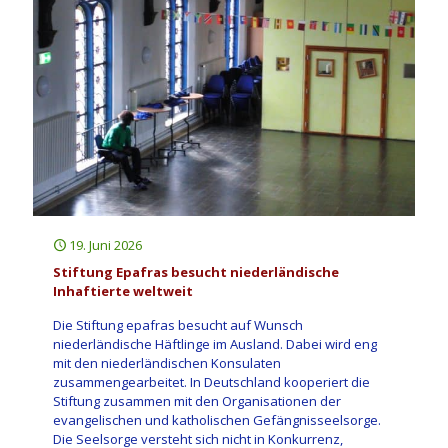
19. Juni 2026
Stiftung Epafras besucht niederländische
Inhaftierte weltweit
Die Stiftung epafras besucht auf Wunsch
niederländische Häftlinge im Ausland. Dabei wird eng
mit den niederländischen Konsulaten
zusammengearbeitet. In Deutschland kooperiert die
Stiftung zusammen mit den Organisationen der
evangelischen und katholischen Gefängnisseelsorge.
Die Seelsorge versteht sich nicht in Konkurrenz,