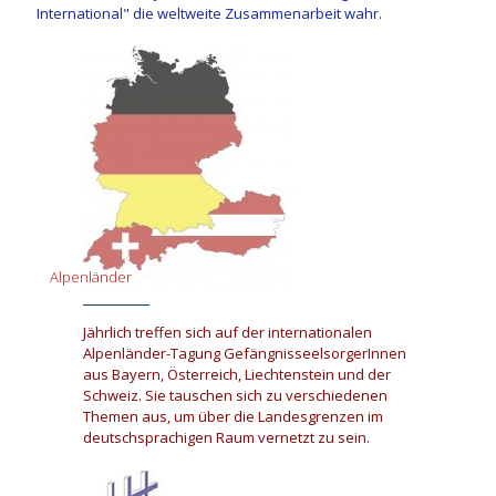
International" die weltweite Zusammenarbeit wahr.
Alpenländer
Jährlich treffen sich auf der internationalen
Alpenländer-Tagung GefängnisseelsorgerInnen
aus Bayern, Österreich, Liechtenstein und der
Schweiz. Sie tauschen sich zu verschiedenen
Themen aus, um über die Landesgrenzen im
deutschsprachigen Raum vernetzt zu sein.