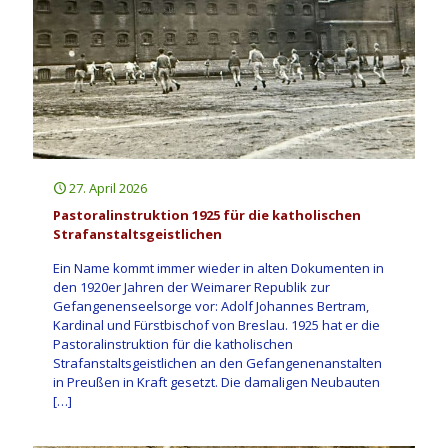
27. April 2026
Pastoralinstruktion 1925 für die katholischen
Strafanstaltsgeistlichen
Ein Name kommt immer wieder in alten Dokumenten in
den 1920er Jahren der Weimarer Republik zur
Gefangenenseelsorge vor: Adolf Johannes Bertram,
Kardinal und Fürstbischof von Breslau. 1925 hat er die
Pastoralinstruktion für die katholischen
Strafanstaltsgeistlichen an den Gefangenenanstalten
in Preußen in Kraft gesetzt. Die damaligen Neubauten
[…]