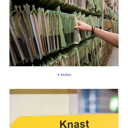
Archiv