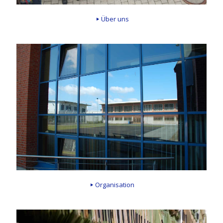
Über uns
Organisation