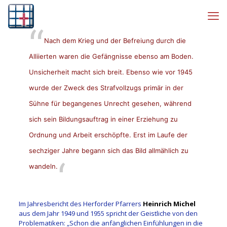
Nach dem Krieg und der Befreiung durch die
Alliierten waren die Gefängnisse ebenso am Boden.
Unsicherheit macht sich breit. Ebenso wie vor 1945
wurde der Zweck des Strafvollzugs primär in der
Sühne für begangenes Unrecht gesehen, während
sich sein Bildungsauftrag in einer Erziehung zu
Ordnung und Arbeit erschöpfte. Erst im Laufe der
sechziger Jahre begann sich das Bild allmählich zu
wandeln.
Im Jahresbericht des Herforder Pfarrers
Heinrich Michel
aus dem Jahr 1949 und 1955 spricht der Geistliche von den
Problematiken: „Schon die anfänglichen Einfühlungen in die