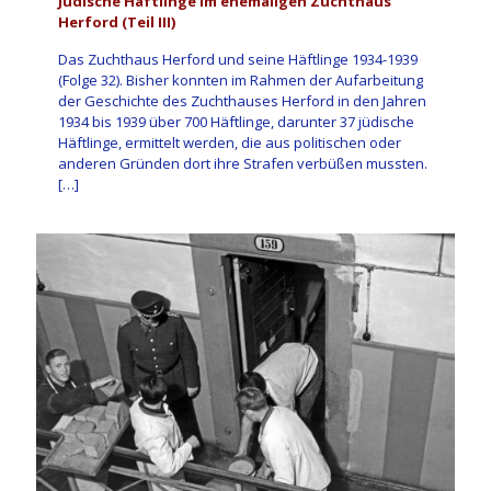
Jüdische Häftlinge im ehemaligen Zuchthaus
Herford (Teil III)
Das Zuchthaus Herford und seine Häftlinge 1934-1939
(Folge 32). Bisher konnten im Rahmen der Aufarbeitung
der Geschichte des Zuchthauses Herford in den Jahren
1934 bis 1939 über 700 Häftlinge, darunter 37 jüdische
Häftlinge, ermittelt werden, die aus politischen oder
anderen Gründen dort ihre Strafen verbüßen mussten.
[…]