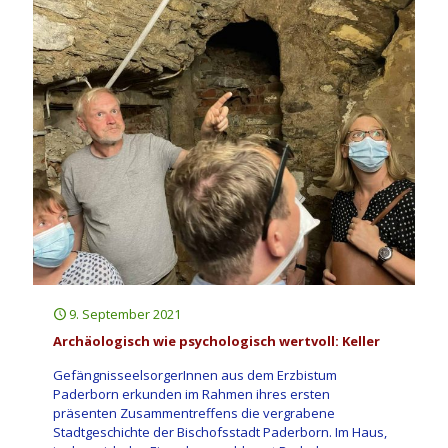
9. September 2021
Archäologisch wie psychologisch wertvoll: Keller
GefängnisseelsorgerInnen aus dem Erzbistum
Paderborn erkunden im Rahmen ihres ersten
präsenten Zusammentreffens die vergrabene
Stadtgeschichte der Bischofsstadt Paderborn. Im Haus,