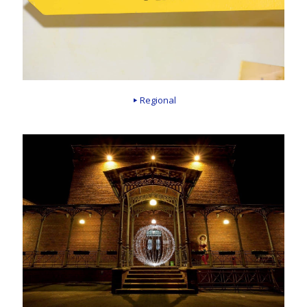
Regional