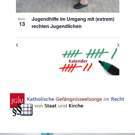
Jugendhilfe im Umgang mit (extrem)
AUG.
13
rechten Jugendlichen