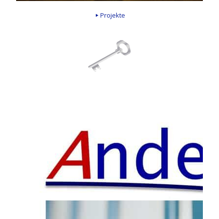
Projekte