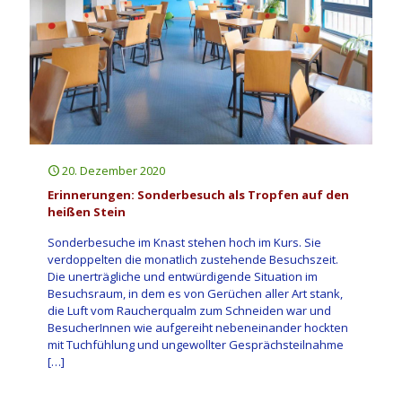
20. Dezember 2020
Erinnerungen: Sonderbesuch als Tropfen auf den
heißen Stein
Sonderbesuche im Knast stehen hoch im Kurs. Sie
verdoppelten die monatlich zustehende Besuchszeit.
Die unerträgliche und entwürdigende Situation im
Besuchsraum, in dem es von Gerüchen aller Art stank,
die Luft vom Raucherqualm zum Schneiden war und
BesucherInnen wie aufgereiht nebeneinander hockten
mit Tuchfühlung und ungewollter Gesprächsteilnahme
[…]