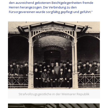
den ausreichend gebotenen Beichtgelegenheiten fremde
Herren herangezogen. Die Verbindung zu den
Fürsorgevereinen wurde sorgfältig gepflegt und geführt.“
Strafvollzugsgeistliche in der Weimarer Republik