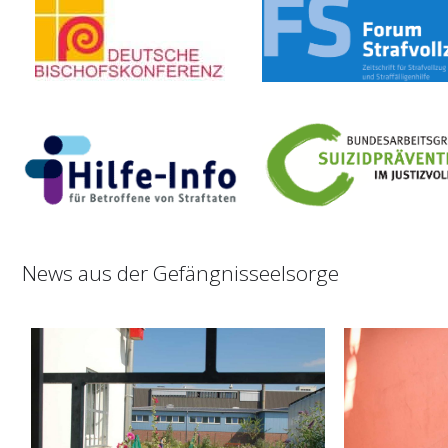
News aus der Gefängnisseelsorge