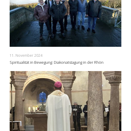
11. November 2024
Spiritualität in Bewegung: Diakonatstagung in der Rhön