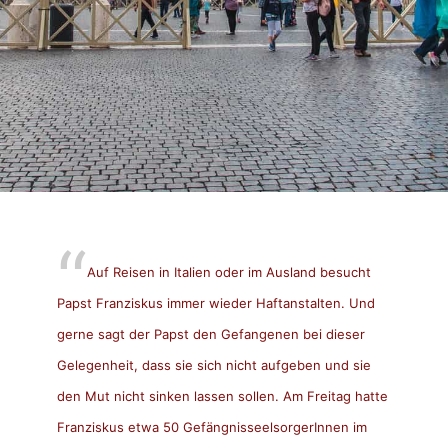
Auf Reisen in Italien oder im Ausland besucht
Papst Franziskus immer wieder Haftanstalten. Und
gerne sagt der Papst den Gefangenen bei dieser
Gelegenheit, dass sie sich nicht aufgeben und sie
den Mut nicht sinken lassen sollen.
Am Freitag hatte
Franziskus etwa 50 GefängnisseelsorgerInnen im