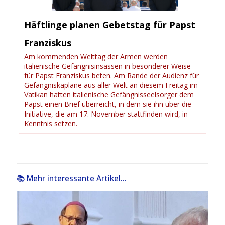
Häftlinge planen Gebetstag für Papst
Franziskus
Am kommenden Welttag der Armen werden
italienische Gefängnisinsassen in besonderer Weise
für Papst Franziskus beten. Am Rande der Audienz für
Gefängniskaplane aus aller Welt an diesem Freitag im
Vatikan hatten italienische Gefängnisseelsorger dem
Papst einen Brief überreicht, in dem sie ihn über die
Initiative, die am 17. November stattfinden wird, in
Kenntnis setzen.
📚 Mehr interessante Artikel...