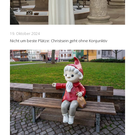
19. Oktober 2024
Nicht um beste Plätze: Christsein geht ohne Konjunktiv