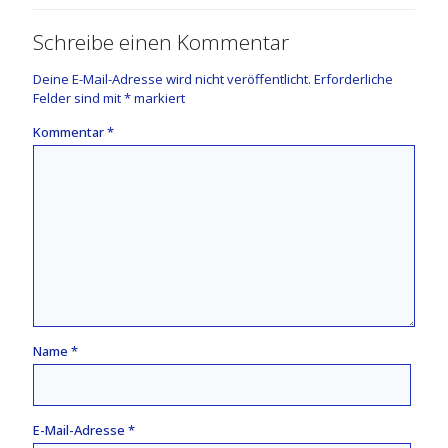
Schreibe einen Kommentar
Deine E-Mail-Adresse wird nicht veröffentlicht.
Erforderliche
Felder sind mit
*
markiert
Kommentar
*
Name
*
E-Mail-Adresse
*