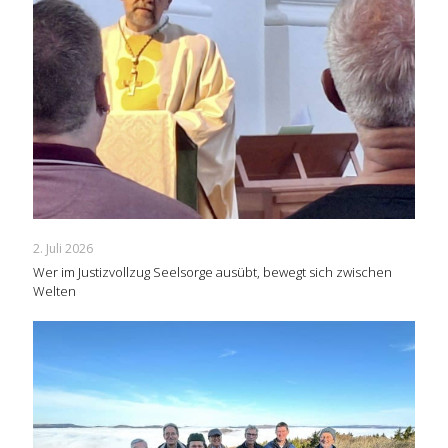
2. Juli 2026
Wer im Justizvollzug Seelsorge ausübt, bewegt sich zwischen
Welten