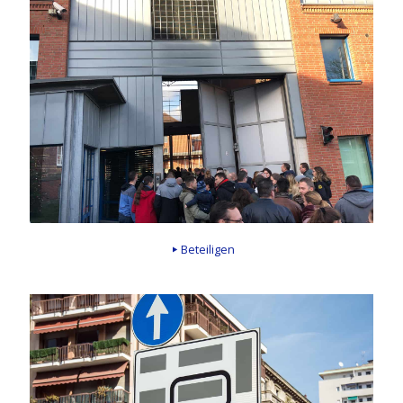
Beteiligen