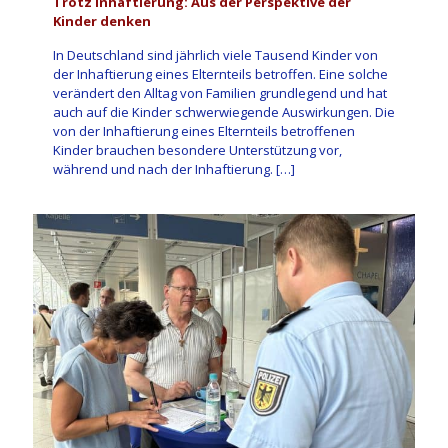
Trotz Inhaftierung: Aus der Perspektive der
Kinder denken
In Deutschland sind jährlich viele Tausend Kinder von
der Inhaftierung eines Elternteils betroffen. Eine solche
verändert den Alltag von Familien grundlegend und hat
auch auf die Kinder schwerwiegende Auswirkungen. Die
von der Inhaftierung eines Elternteils betroffenen
Kinder brauchen besondere Unterstützung vor,
während und nach der Inhaftierung.
[…]