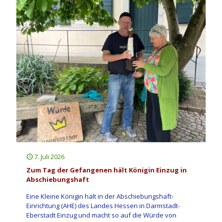
7. Juli 2026
Zum Tag der Gefangenen hält Königin Einzug in
Abschiebungshaft
Eine Kleine Königin hält in der Abschiebungshaft-
Einrichtung (AHE) des Landes Hessen in Darmstadt-
Eberstadt Einzug und macht so auf die Würde von