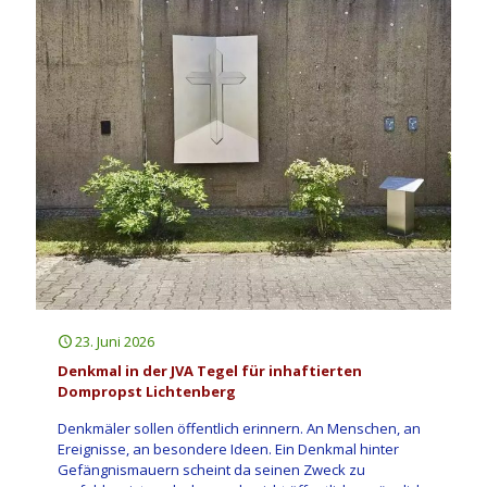
23. Juni 2026
Denkmal in der JVA Tegel für inhaftierten
Dompropst Lichtenberg
Denkmäler sollen öffentlich erinnern. An Menschen, an
Ereignisse, an besondere Ideen. Ein Denkmal hinter
Gefängnismauern scheint da seinen Zweck zu