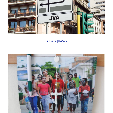
Liste JVA'en