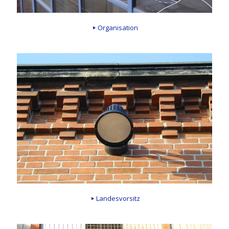
Organisation
Landesvorsitz