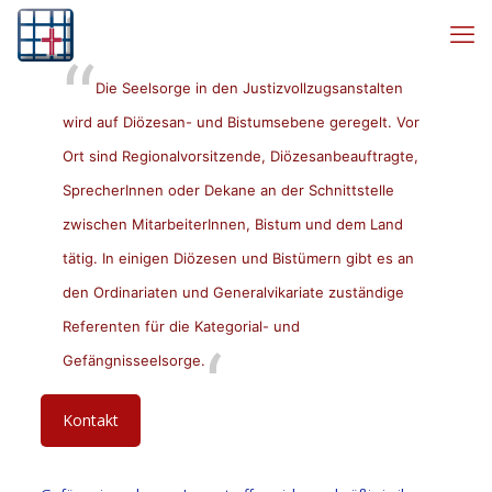
Die Seelsorge in den Justizvollzugsanstalten
wird auf Diözesan- und Bistumsebene geregelt. Vor
Ort sind Regionalvorsitzende, Diözesanbeauftragte,
SprecherInnen oder Dekane an der Schnittstelle
zwischen MitarbeiterInnen, Bistum und dem Land
tätig. In einigen Diözesen und Bistümern gibt es an
den Ordinariaten und Generalvikariate zuständige
Referenten für die Kategorial- und
Gefängnisseelsorge.
Kontakt