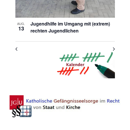
Jugendhilfe im Umgang mit (extrem)
AUG.
13
rechten Jugendlichen