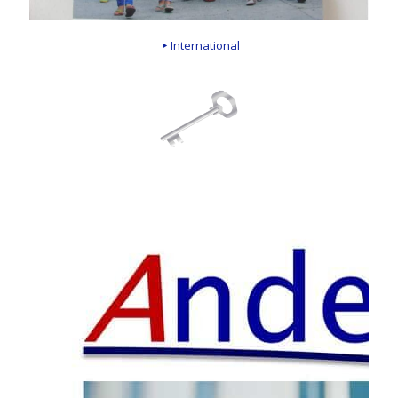
International