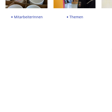
MitarbeiterInnen
Themen