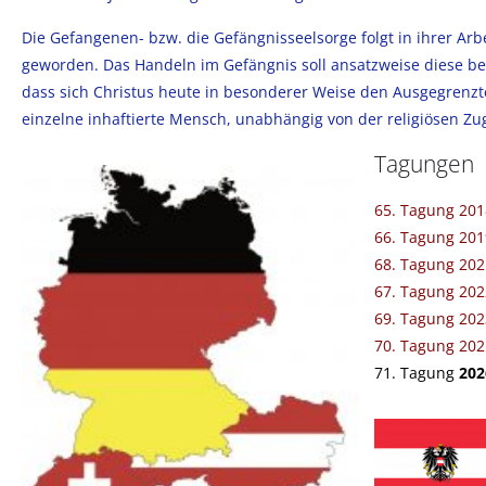
Die Gefangenen- bzw. die Gefängnisseelsorge folgt in ihrer Arbe
geworden. Das Handeln im Gefängnis soll ansatzweise diese be
dass sich Christus heute in besonderer Weise den Ausgegrenzten
einzelne inhaftierte Mensch, unabhängig von der religiösen Z
Tagungen
65. Tagung 201
66. Tagung 201
68. Tagung 202
67. Tagung 202
69. Tagung 202
70. Tagung 202
71. Tagung
202