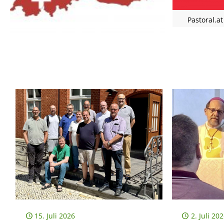
Pastoral.at
15. Juli 2026
2. Juli 20