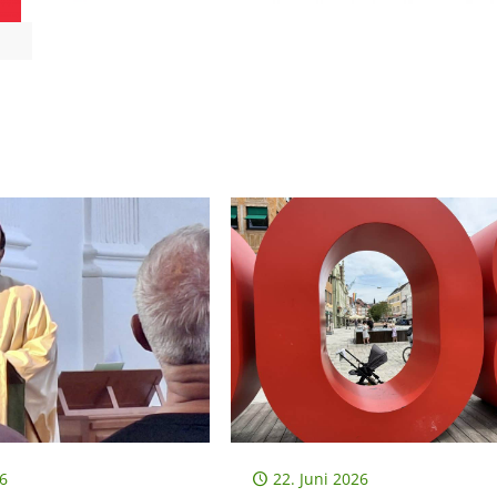
26
22. Juni 2026