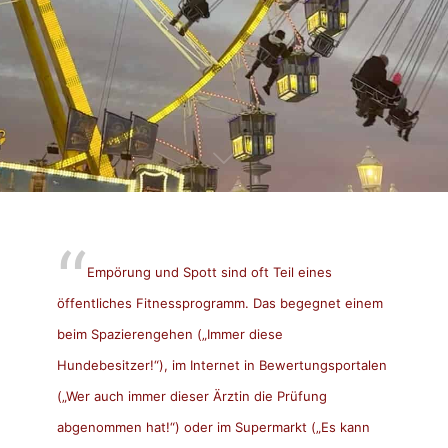
Empörung und Spott sind oft Teil eines
öffentliches Fitnessprogramm. Das begegnet einem
beim Spazierengehen („Immer diese
Hundebesitzer!“), im Internet in Bewertungsportalen
(„Wer auch immer dieser Ärztin die Prüfung
abgenommen hat!“) oder im Supermarkt („Es kann