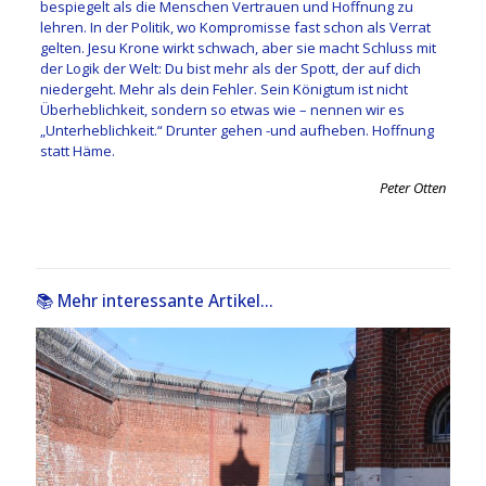
bespiegelt als die Menschen Vertrauen und Hoffnung zu
lehren. In der Politik, wo Kompromisse fast schon als Verrat
gelten. Jesu Krone wirkt schwach, aber sie macht Schluss mit
der Logik der Welt: Du bist mehr als der Spott, der auf dich
niedergeht. Mehr als dein Fehler. Sein Königtum ist nicht
Überheblichkeit, sondern so etwas wie – nennen wir es
„Unterheblichkeit.“ Drunter gehen -und aufheben. Hoffnung
statt Häme.
Peter Otten
📚 Mehr interessante Artikel...