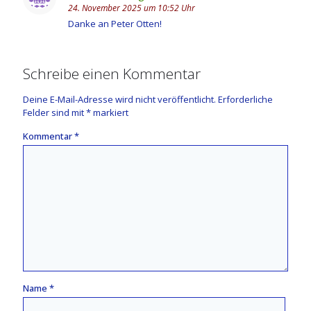
24. November 2025 um 10:52 Uhr
Danke an Peter Otten!
Schreibe einen Kommentar
Deine E-Mail-Adresse wird nicht veröffentlicht.
Erforderliche
Felder sind mit
*
markiert
Kommentar
*
Name
*