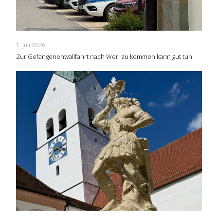
1. Juli 2026
Zur Gefangenenwallfahrt nach Werl zu kommen kann gut tun