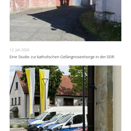
12. Juli 2026
Eine Studie zur katholischen Gefängnisseelsorge in der DDR