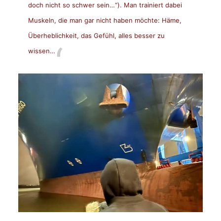
doch nicht so schwer sein…“). Man trainiert dabei
Muskeln, die man gar nicht haben möchte: Häme,
Überheblichkeit, das Gefühl, alles besser zu
wissen…