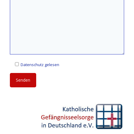
Datenschutz gelesen