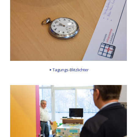
Tagungs-Blitzlichter