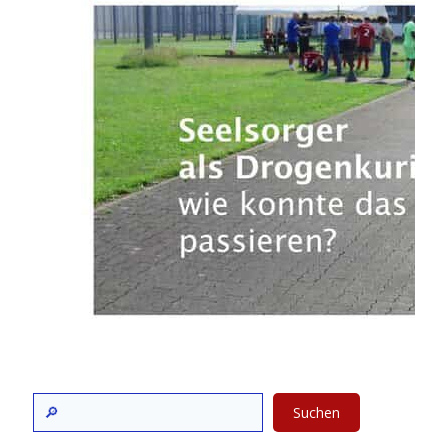
Suchen