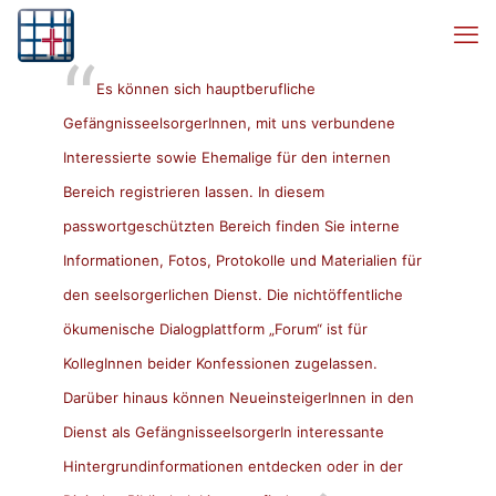
Es können sich hauptberufliche
GefängnisseelsorgerInnen, mit uns verbundene
Interessierte sowie Ehemalige für den internen
Bereich registrieren lassen. In diesem
passwortgeschützten Bereich finden Sie interne
Informationen, Fotos, Protokolle und Materialien für
den seelsorgerlichen Dienst. Die nichtöffentliche
ökumenische Dialogplattform „Forum“ ist für
KollegInnen beider Konfessionen zugelassen.
Darüber hinaus können NeueinsteigerInnen in den
Dienst als GefängnisseelsorgerIn interessante
Hintergrundinformationen entdecken oder in der