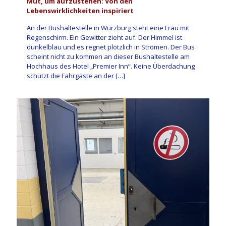
Mut, um aufzustehen: Von den
Lebenswirklichkeiten inspiriert
An der Bushaltestelle in Würzburg steht eine Frau mit
Regenschirm. Ein Gewitter zieht auf. Der Himmel ist
dunkelblau und es regnet plötzlich in Strömen. Der Bus
scheint nicht zu kommen an dieser Bushaltestelle am
Hochhaus des Hotel „Premier Inn“. Keine Überdachung
schützt die Fahrgäste an der
[…]