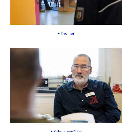
Themen
Schweigepflicht