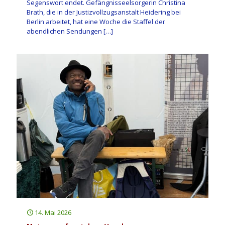
Segenswort endet. Gefängnisseelsorgerin Christina
Brath, die in der Justizvollzugsanstalt Heidering bei
Berlin arbeitet, hat eine Woche die Staffel der
abendlichen Sendungen
[…]
14. Mai 2026