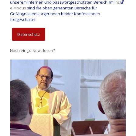
unserem internen und passwortgeschützten Bereich. Im
Insi
🔓
e Modus
sind die oben genannten Bereiche für
GefängnisseelsorgerInnen beider Konfessionen
freigeschaltet.
Datenschutz
Noch einige News lesen?