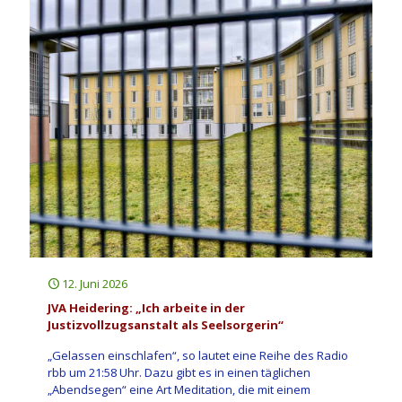
12. Juni 2026
JVA Heidering: „Ich arbeite in der
Justizvollzugsanstalt als Seelsorgerin“
„Gelassen einschlafen“, so lautet eine Reihe des Radio
rbb um 21:58 Uhr. Dazu gibt es in einen täglichen
„Abendsegen“ eine Art Meditation, die mit einem