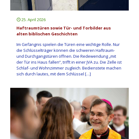
25. April 2026
Haftraumtüren sowie Tür- und Torbilder aus
alten biblischen Geschichten
Im Gefängnis spielen die Türen eine wichtige Rolle. Nur
die Schlüsselträger können die schweren Haftraum-
und Durchgangstüren öffnen. Die Redewendung „mit
der Tür ins Haus fallen“, trifft in einer JVA zu. Die Zelle ist
Schlaf- und Wohnzimmer zugleich. Bedienstete machen
sich durch lautes, mit dem Schlüssel
[…]