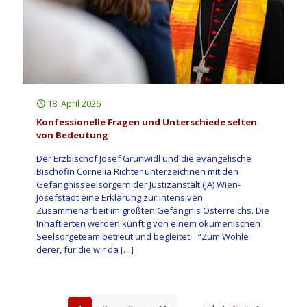
18. April 2026
Konfessionelle Fragen und Unterschiede selten
von Bedeutung
Der Erzbischof Josef Grünwidl und die evangelische
Bischöfin Cornelia Richter unterzeichnen mit den
Gefängnisseelsorgern der Justizanstalt (JA) Wien-
Josefstadt eine Erklärung zur intensiven
Zusammenarbeit im größten Gefängnis Österreichs. Die
Inhaftierten werden künftig von einem ökumenischen
Seelsorgeteam betreut und begleitet. “Zum Wohle
derer, für die wir da
[…]