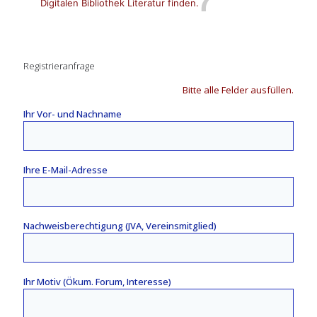
Digitalen Bibliothek Literatur finden.
Registrieranfrage
Bitte alle Felder ausfüllen.
Ihr Vor- und Nachname
Ihre E-Mail-Adresse
Nachweisberechtigung (JVA, Vereinsmitglied)
Ihr Motiv (Ökum. Forum, Interesse)