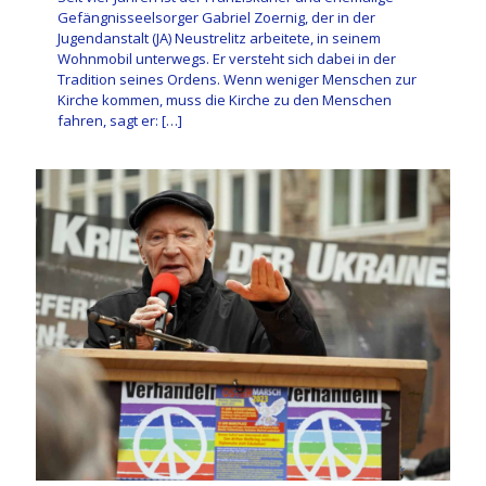
Gefängnisseelsorger Gabriel Zoernig, der in der
Jugendanstalt (JA) Neustrelitz arbeitete, in seinem
Wohnmobil unterwegs. Er versteht sich dabei in der
Tradition seines Ordens. Wenn weniger Menschen zur
Kirche kommen, muss die Kirche zu den Menschen
fahren, sagt er:
[…]