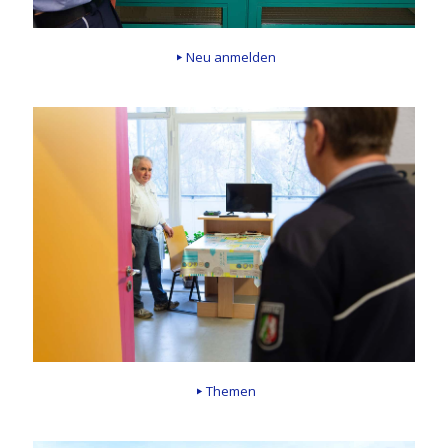
Neu anmelden
Themen