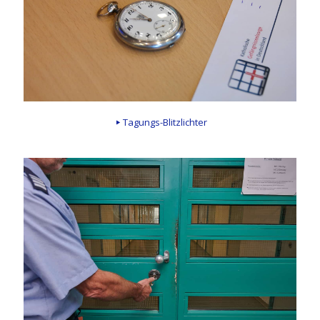
Tagungs-Blitzlichter