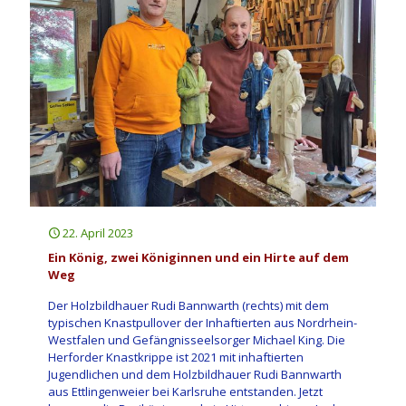
22. April 2023
Ein König, zwei Königinnen und ein Hirte auf dem
Weg
Der Holzbildhauer Rudi Bannwarth (rechts) mit dem
typischen Knastpullover der Inhaftierten aus Nordrhein-
Westfalen und Gefängnisseelsorger Michael King. Die
Herforder Knastkrippe ist 2021 mit inhaftierten
Jugendlichen und dem Holzbildhauer Rudi Bannwarth
aus Ettlingenweier bei Karlsruhe entstanden. Jetzt