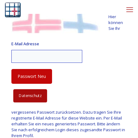
Hier
können
Sie Ihr
E-Mail Adresse
Datenschutz
vergessenes Passwort zurücksetzen. Dazu tragen Sie Ihre
registrierte E-Mail Adresse für diese Website ein. Per E-Mail
erhalten Sie ein neues generiertes Passwort. Bitte ändern
Sie nach erfolgreichem Login dieses zugesandte Passwort in
Ihrem Profil.