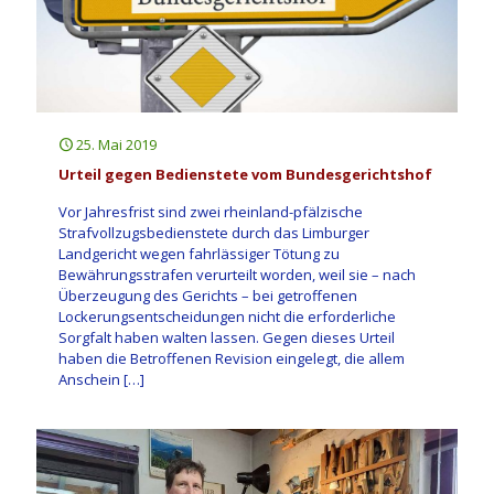
25. Mai 2019
Urteil gegen Bedienstete vom Bundesgerichtshof
Vor Jahresfrist sind zwei rheinland-pfälzische
Strafvollzugsbedienstete durch das Limburger
Landgericht wegen fahrlässiger Tötung zu
Bewährungsstrafen verurteilt worden, weil sie – nach
Überzeugung des Gerichts – bei getroffenen
Lockerungsentscheidungen nicht die erforderliche
Sorgfalt haben walten lassen. Gegen dieses Urteil
haben die Betroffenen Revision eingelegt, die allem
Anschein
[…]