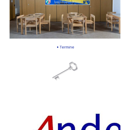
Termine