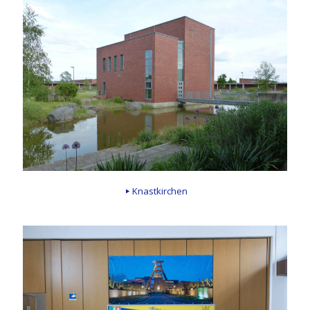
Knastkirchen