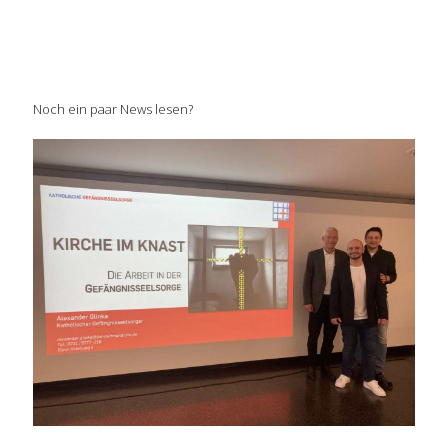
Noch ein paar News lesen?