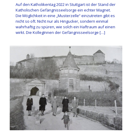
Auf den Katholikentag 2022 in Stuttgart ist der Stand der
Katholischen Gefängnisseelsorge ein echter Magnet.
Die Möglichkeit in eine „Musterzelle“ einzutreten gibt es
nicht so oft. Nicht nur als Hingucker, sondern einmal
wahrhaftig zu spüren, wie solch ein Haftraum auf einen
wirkt. Die KollegInnen der Gefängnisseelsorge
[…]