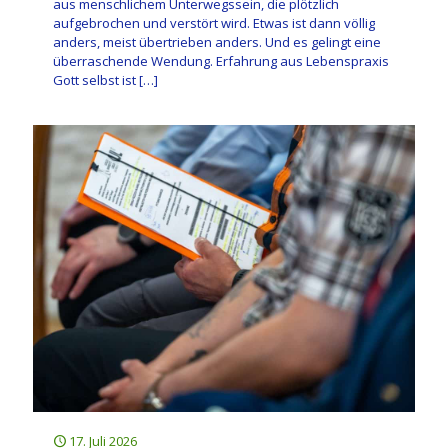
aus menschlichem Unterwegssein, die plötzlich
aufgebrochen und verstört wird. Etwas ist dann völlig
anders, meist übertrieben anders. Und es gelingt eine
überraschende Wendung. Erfahrung aus Lebenspraxis
Gott selbst ist
[…]
17. Juli 2026