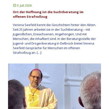
3. Juli 2026
Ort der Hoffnung ist die Suchtberatung im
offenen Strafvollzug
Verena Seefeld kennt die Geschichten hinter den Akten.
Seit 25 Jahren arbeitet sie in der Suchtberatung – mit
Jugendlichen, Erwachsenen, Angehörigen. Und mit
Menschen, die inhaftiert sind. In der Beratungsstelle der
Jugend- und Drogenberatung in Delbrück bietet Verena
Seefeld Gespräche für Menschen im offenen
Strafvollzug an.
[…]