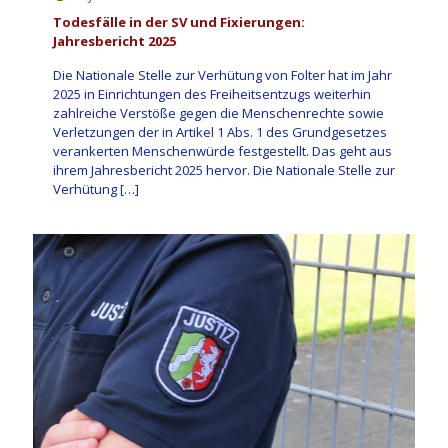
Todesfälle in der SV und Fixierungen:
Jahresbericht 2025
Die Nationale Stelle zur Verhütung von Folter hat im Jahr
2025 in Einrichtungen des Freiheitsentzugs weiterhin
zahlreiche Verstöße gegen die Menschenrechte sowie
Verletzungen der in Artikel 1 Abs. 1 des Grundgesetzes
verankerten Menschenwürde festgestellt. Das geht aus
ihrem Jahresbericht 2025 hervor. Die Nationale Stelle zur
Verhütung
[…]