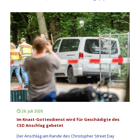
26. Juli 2026
Im Knast-Gottesdienst wird für Geschädigte des
CSD Anschlag gebetet
Der Anschlag am Rande des Christopher Street Day