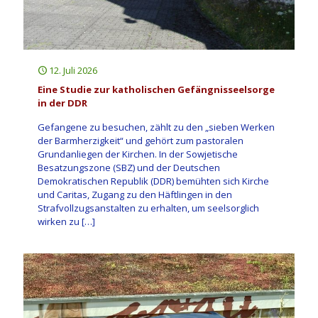
12. Juli 2026
Eine Studie zur katholischen Gefängnisseelsorge
in der DDR
Gefangene zu besuchen, zählt zu den „sieben Werken
der Barmherzigkeit“ und gehört zum pastoralen
Grundanliegen der Kirchen. In der Sowjetische
Besatzungszone (SBZ) und der Deutschen
Demokratischen Republik (DDR) bemühten sich Kirche
und Caritas, Zugang zu den Häftlingen in den
Strafvollzugsanstalten zu erhalten, um seelsorglich
wirken zu
[…]