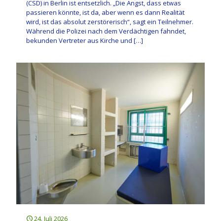
(CSD) in Berlin ist entsetzlich. „Die Angst, dass etwas
passieren könnte, ist da, aber wenn es dann Realität
wird, ist das absolut zerstörerisch“, sagt ein Teilnehmer.
Während die Polizei nach dem Verdächtigen fahndet,
bekunden Vertreter aus Kirche und
[…]
24. Juli 2026