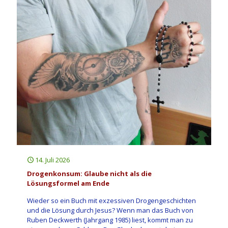
14. Juli 2026
Drogenkonsum: Glaube nicht als die
Lösungsformel am Ende
Wieder so ein Buch mit exzessiven Drogengeschichten
und die Lösung durch Jesus? Wenn man das Buch von
Ruben Deckwerth (Jahrgang 1985) liest, kommt man zu