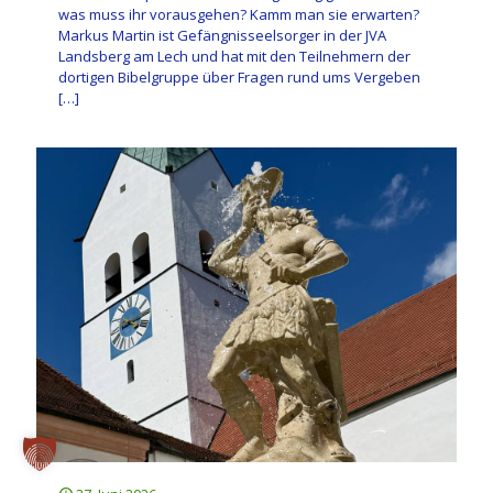
was muss ihr vorausgehen? Kamm man sie erwarten?
Markus Martin ist Gefängnisseelsorger in der JVA
Landsberg am Lech und hat mit den Teilnehmern der
dortigen Bibelgruppe über Fragen rund ums Vergeben
[…]