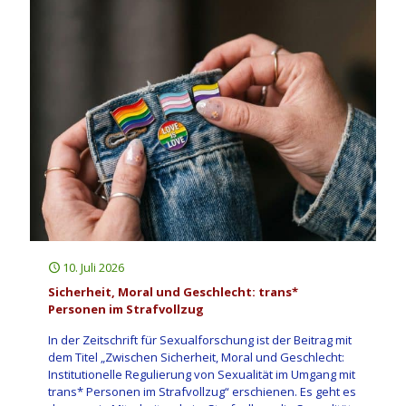
10. Juli 2026
Sicherheit, Moral und Geschlecht: trans*
Personen im Strafvollzug
In der Zeitschrift für Sexualforschung ist der Beitrag mit
dem Titel „Zwischen Sicherheit, Moral und Geschlecht:
Institutionelle Regulierung von Sexualität im Umgang mit
trans* Personen im Strafvollzug“ erschienen. Es geht es