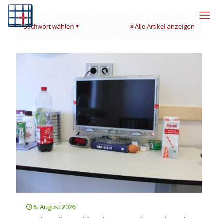
Stichwort wählen
Alle Artikel anzeigen
5. August 2026