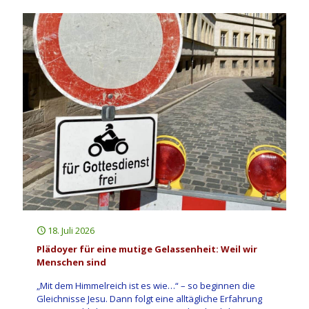
18. Juli 2026
Plädoyer für eine mutige Gelassenheit: Weil wir
Menschen sind
„Mit dem Himmelreich ist es wie…“ – so beginnen die
Gleichnisse Jesu. Dann folgt eine alltägliche Erfahrung