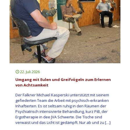
22. Juli 2026
Umgang mit Eulen und Greifvögeln zum Erlernen
von Achtsamkeit
Der Falkner Michael Kasperski unterstützt mit seinem
gefiederten Team die Arbeit mit psychisch-erkranken
Inhaftierten. Es ist seltsam ruhig in den Räumen der
Psychiatrisch intensivierte Behandlung, kurz PiB, der
Ergotherapie in dee JVA Schwerte. Die Tische sind
verwaist und das Licht ist gedämpft. Nur ab und zu
[…]