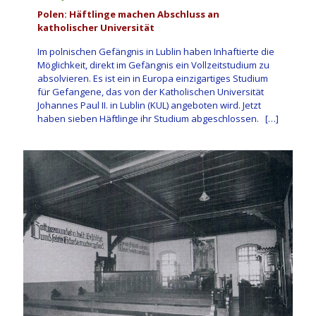
Polen: Häftlinge machen Abschluss an
katholischer Universität
Im polnischen Gefängnis in Lublin haben Inhaftierte die
Möglichkeit, direkt im Gefängnis ein Vollzeitstudium zu
absolvieren. Es ist ein in Europa einzigartiges Studium
für Gefangene, das von der Katholischen Universität
Johannes Paul II. in Lublin (KUL) angeboten wird. Jetzt
haben sieben Häftlinge ihr Studium abgeschlossen.
[…]