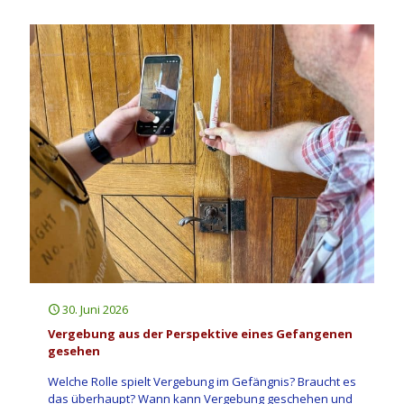
30. Juni 2026
Vergebung aus der Perspektive eines Gefangenen
gesehen
Welche Rolle spielt Vergebung im Gefängnis? Braucht es
das überhaupt? Wann kann Vergebung geschehen und