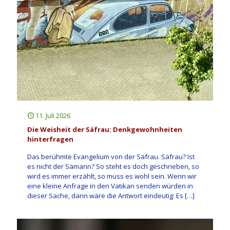
11. Juli 2026
Die Weisheit der Säfrau: Denkgewohnheiten
hinterfragen
Das berühmte Evangelium von der Säfrau. Säfrau? Ist
es nicht der Sämann? So steht es doch geschrieben, so
wird es immer erzählt, so muss es wohl sein. Wenn wir
eine kleine Anfrage in den Vatikan senden würden in
dieser Sache, dann wäre die Antwort eindeutig: Es
[…]