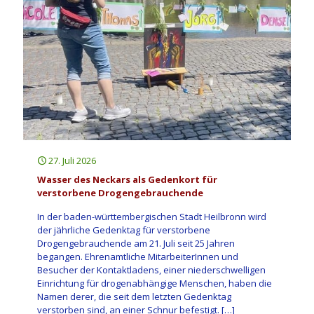
27. Juli 2026
Wasser des Neckars als Gedenkort für
verstorbene Drogengebrauchende
In der baden-württembergischen Stadt Heilbronn wird
der jährliche Gedenktag für verstorbene
Drogengebrauchende am 21. Juli seit 25 Jahren
begangen. Ehrenamtliche MitarbeiterInnen und
Besucher der Kontaktladens, einer niederschwelligen
Einrichtung für drogenabhängige Menschen, haben die
Namen derer, die seit dem letzten Gedenktag
verstorben sind, an einer Schnur befestigt.
[…]