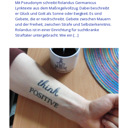
Mit Pseudonym schreibt Rolandus Germanicus
Lyriktexte aus dem Maßregelvollzug. Dabei beschreibt
er Glück und Gott als Sonne oder Ewigkeit. Es sind
Gebete, die er niedrschreibt. Gebete zwischen Mauern
und der Freiheit, zwischen Strafe und Selbsterkenntnis.
Rolandus ist in einer Einrichtung für suchtkranke
Straftäter untergebracht. Wie ein
[…]