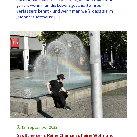
gehen, wenn man die Lebensgeschichte ihres
Verfassers kennt – und wenn man weiß, dass sie im
„Männerzuchthaus“
[…]
15. September 2023
Das Scheitern: Keine Chance auf eine Wohnung