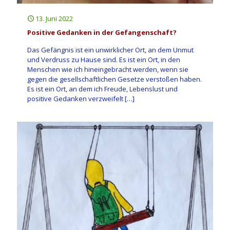
13. Juni 2022
Positive Gedanken in der Gefangenschaft?
Das Gefängnis ist ein unwirklicher Ort, an dem Unmut
und Verdruss zu Hause sind. Es ist ein Ort, in den
Menschen wie ich hineingebracht werden, wenn sie
gegen die gesellschaftlichen Gesetze verstoßen haben.
Es ist ein Ort, an dem ich Freude, Lebenslust und
positive Gedanken verzweifelt
[…]