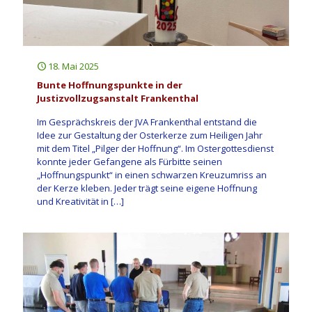
18. Mai 2025
Bunte Hoffnungspunkte in der
Justizvollzugsanstalt Frankenthal
Im Gesprächskreis der JVA Frankenthal entstand die
Idee zur Gestaltung der Osterkerze zum Heiligen Jahr
mit dem Titel „Pilger der Hoffnung“. Im Ostergottesdienst
konnte jeder Gefangene als Fürbitte seinen
„Hoffnungspunkt“ in einen schwarzen Kreuzumriss an
der Kerze kleben. Jeder trägt seine eigene Hoffnung
und Kreativität in
[…]