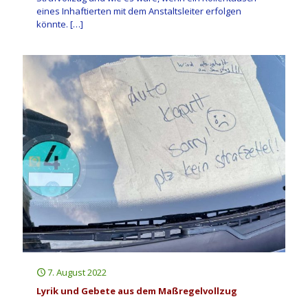
eines Inhaftierten mit dem Anstaltsleiter erfolgen
könnte.
[…]
7. August 2022
Lyrik und Gebete aus dem Maßregelvollzug