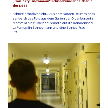
„Don´t cry, snowmann“ Schneewunder haltbar in
der LIEBE
Schnee-schockverliebt… Aus dem Norden Deutschlands
sende ich das Foto aus dem Garten der Oldenburgerin
Mechthild hin zu meiner Freundin auf die Kanareninsel
La Palma: Ein Schneemann und eine Schnee-Frau in
ROT.