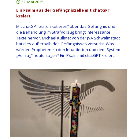
22. Mai 2025
Ein Psalm aus der Gefängniszelle mit chatGPT
kreiert
Mit chatGPT zu „diskutieren“ über das Gefängnis und
die Behandlung im Strafvollzug bringt interessante
Texte hervor. Michael Kullinat von der JVA Schwalmstadt
hat dies außerhalb des Gefängnisses versucht. Was
würden Propheten zu den Inhaftierten und dem System
„Vollzug“ heute sagen? Ein Psalm mit chatGPT kreiert.