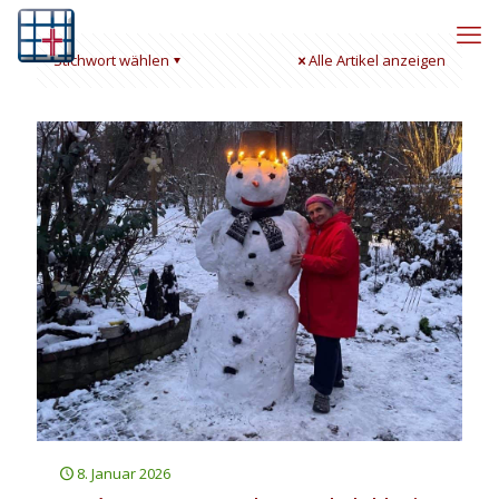
Stichwort wählen
Alle Artikel anzeigen
8. Januar 2026