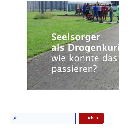
Suchen