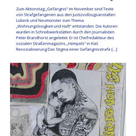
Zum Aktionstag „Gefängnis“ im November sind Texte
von Strafgefangenen aus den Justizvollzugsanstalten
Lübeck und Neumünster zum Thema
„Wohnungslosigkeit und Haft“ entstanden. Die Autoren
wurden in Schreibwerkstätten durch den Journalisten
Peter Brandhorst angeleitet. Er ist Chefredakteur des
sozialen Straßenmagazins „Hempels“ in Kiel.
Resozialisierung Das Stigma einer Gefängnisstrafe
[…]