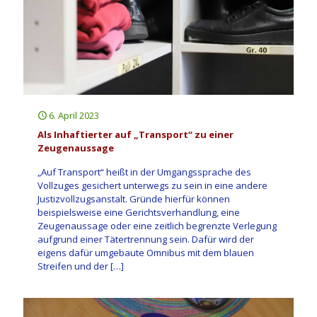
6. April 2023
Als Inhaftierter auf „Transport“ zu einer
Zeugenaussage
„Auf Transport“ heißt in der Umgangssprache des
Vollzuges gesichert unterwegs zu sein in eine andere
Justizvollzugsanstalt. Gründe hierfür können
beispielsweise eine Gerichtsverhandlung, eine
Zeugenaussage oder eine zeitlich begrenzte Verlegung
aufgrund einer Tätertrennung sein. Dafür wird der
eigens dafür umgebaute Omnibus mit dem blauen
Streifen und der
[…]