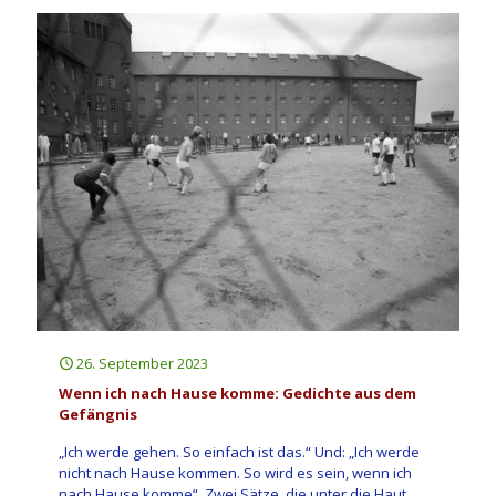
26. September 2023
Wenn ich nach Hause komme: Gedichte aus dem
Gefängnis
„Ich werde gehen. So einfach ist das.“ Und: „Ich werde
nicht nach Hause kommen. So wird es sein, wenn ich
nach Hause komme“. Zwei Sätze, die unter die Haut