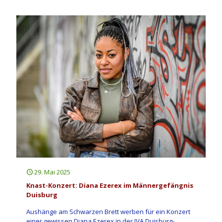
29. Mai 2025
Knast-Konzert: Diana Ezerex im Männergefängnis
Duisburg
Aushänge am Schwarzen Brett werben für ein Konzert
einer gewissen Diana Ezerex in der JVA Duisburg-