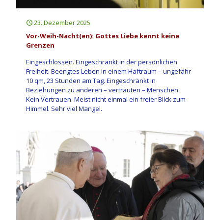
23. Dezember 2025
Vor-Weih-Nacht(en): Gottes Liebe kennt keine
Grenzen
Eingeschlossen. Eingeschränkt in der persönlichen
Freiheit. Beengtes Leben in einem Haftraum – ungefähr
10 qm, 23 Stunden am Tag. Eingeschränkt in
Beziehungen zu anderen – vertrauten – Menschen.
Kein Vertrauen. Meist nicht einmal ein freier Blick zum
Himmel. Sehr viel Mangel.