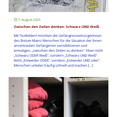
7. August 2023
Zwischen den Zeilen denken: Schwarz UND Weiß
Mit Textbildern möchten die GefängnisseelsorgerInnen
des Bistum Mainz Menschen für die Situation der ihnen
anvertrauten Gefangenen sensibilisieren und
ermutigen, „zwischen den Zeilen zu denken“. Eben nicht
„Schwarz ODER Weiß“, sondern „Schwarz UND Weiß“.
Nicht „Entweder ODER“, sondern „Entweder UND oder“.
Menschen urteilen häufig schnell und machen
[…]