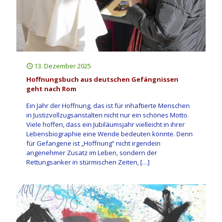
13. Dezember 2025
Hoffnungsbuch aus deutschen Gefängnissen
geht nach Rom
Ein Jahr der Hoffnung, das ist für inhaftierte Menschen
in Justizvollzugsanstalten nicht nur ein schönes Motto.
Viele hoffen, dass ein Jubiläumsjahr vielleicht in ihrer
Lebensbiographie eine Wende bedeuten könnte. Denn
für Gefangene ist „Hoffnung“ nicht irgendein
angenehmer Zusatz im Leben, sondern der
Rettungsanker in stürmischen Zeiten,
[…]