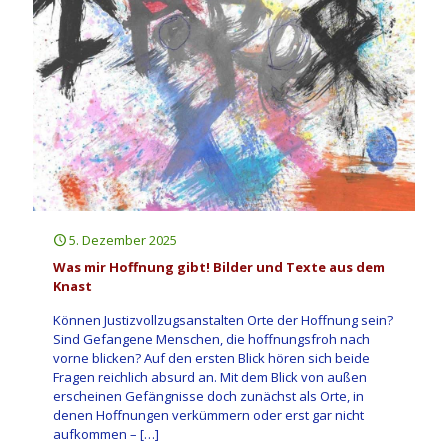
5. Dezember 2025
Was mir Hoffnung gibt! Bilder und Texte aus dem
Knast
Können Justizvollzugsanstalten Orte der Hoffnung sein?
Sind Gefangene Menschen, die hoffnungsfroh nach
vorne blicken? Auf den ersten Blick hören sich beide
Fragen reichlich absurd an. Mit dem Blick von außen
erscheinen Gefängnisse doch zunächst als Orte, in
denen Hoffnungen verkümmern oder erst gar nicht
aufkommen –
[…]