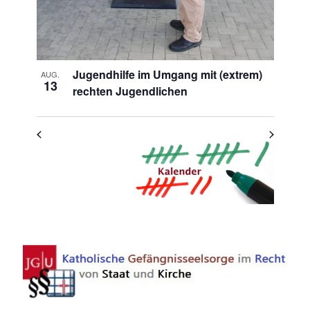
Jugendhilfe im Umgang mit (extrem)
AUG.
13
rechten Jugendlichen