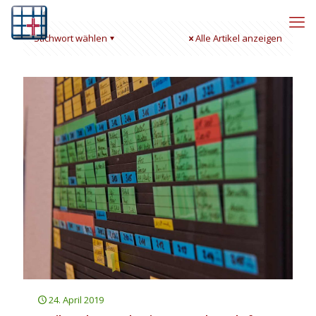
Stichwort wählen
Alle Artikel anzeigen
24. April 2019