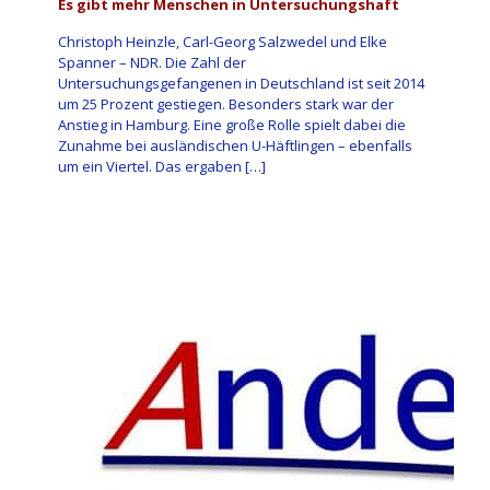
Es gibt mehr Menschen in Untersuchungshaft
Christoph Heinzle, Carl-Georg Salzwedel und Elke
Spanner – NDR. Die Zahl der
Untersuchungsgefangenen in Deutschland ist seit 2014
um 25 Prozent gestiegen. Besonders stark war der
Anstieg in Hamburg. Eine große Rolle spielt dabei die
Zunahme bei ausländischen U-Häftlingen – ebenfalls
um ein Viertel. Das ergaben
[…]