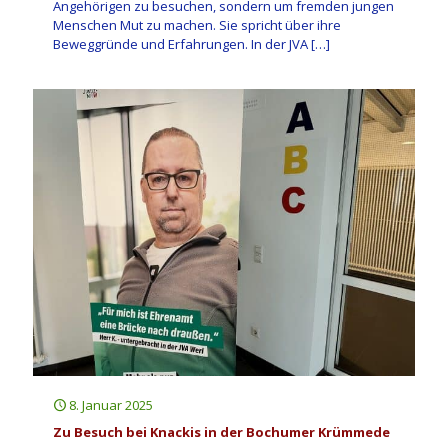
Angehörigen zu besuchen, sondern um fremden jungen
Menschen Mut zu machen. Sie spricht über ihre
Beweggründe und Erfahrungen. In der JVA
[…]
8. Januar 2025
Zu Besuch bei Knackis in der Bochumer Krümmede