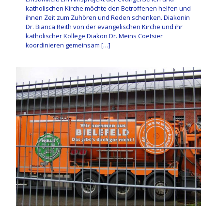
katholischen Kirche möchte den Betroffenen helfen und
ihnen Zeit zum Zuhören und Reden schenken. Diakonin
Dr. Bianca Reith von der evangelischen Kirche und ihr
katholischer Kollege Diakon Dr. Meins Coetsier
koordinieren gemeinsam
[…]