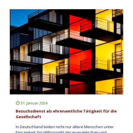
31. Januar 2024
Besuchsdienst als ehrenamtliche Tätigkeit für die
Gesellschaft
In Deutschland leiden nicht nur ältere Menschen unter
Einsamkeit. Ein Hilfsprojekt der evangelischen und