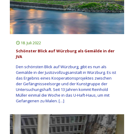
18. Juli 2022
Schönster Blick auf Würzburg als Gemälde in der
JVA
Den schönsten Blick auf Würzburg, gibt es nun als
Gemälde in der Justizvollzugsanstalt in Würzburg. Es ist
das Ergebnis eines Kooperationsprojektes zwischen
der Gefängnisseelsorge und der Kunstgruppe der
Untersuchungshaft. Seit 13 Jahren kommt Reinhold
Müller einmal die Woche in das U-Haft-Haus, um mit
Gefangenen zu Malen.
[…]