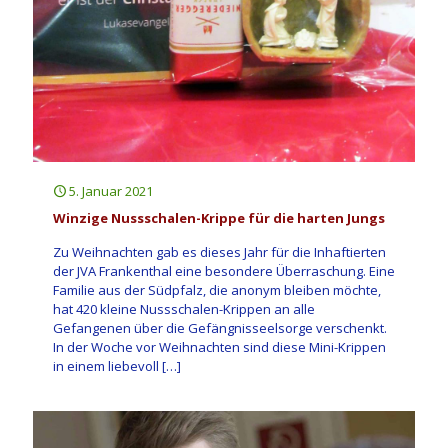
5. Januar 2021
Winzige Nussschalen-Krippe für die harten Jungs
Zu Weihnachten gab es dieses Jahr für die Inhaftierten
der JVA Frankenthal eine besondere Überraschung. Eine
Familie aus der Südpfalz, die anonym bleiben möchte,
hat 420 kleine Nussschalen-Krippen an alle
Gefangenen über die Gefängnisseelsorge verschenkt.
In der Woche vor Weihnachten sind diese Mini-Krippen
in einem liebevoll
[…]