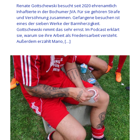
Renate Gottschewski besucht seit 2020 ehrenamtlich
Inhaftierte in der Bochumer JVA. Für sie gehören Strafe
und Versöhnung zusammen. Gefangene besuchen ist
eines der sieben Werke der Barmherzigkeit.
Gottschewski nimmt das sehr ernst. Im Podcast erklärt
sie, warum sie ihre Arbeit als Friedensarbeit versteht.
Außerdem erzählt Mario,
[…]