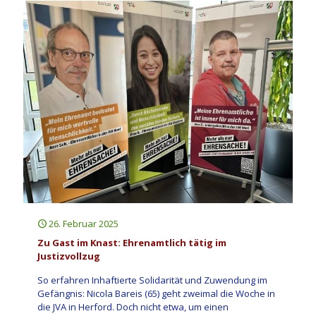
26. Februar 2025
Zu Gast im Knast: Ehrenamtlich tätig im
Justizvollzug
So erfahren Inhaftierte Solidarität und Zuwendung im
Gefängnis: Nicola Bareis (65) geht zweimal die Woche in
die JVA in Herford. Doch nicht etwa, um einen