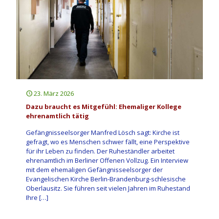
23. März 2026
Dazu braucht es Mitgefühl: Ehemaliger Kollege
ehrenamtlich tätig
Gefängnisseelsorger Manfred Lösch sagt: Kirche ist
gefragt, wo es Menschen schwer fällt, eine Perspektive
für ihr Leben zu finden. Der Ruheständler arbeitet
ehrenamtlich im Berliner Offenen Vollzug. Ein Interview
mit dem ehemaligen Gefängnisseelsorger der
Evangelischen Kirche Berlin-Brandenburg-schlesische
Oberlausitz. Sie führen seit vielen Jahren im Ruhestand
Ihre
[…]