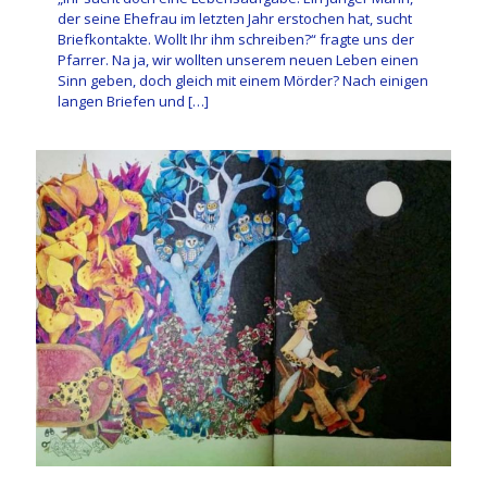
der seine Ehefrau im letzten Jahr erstochen hat, sucht
Briefkontakte. Wollt Ihr ihm schreiben?“ fragte uns der
Pfarrer. Na ja, wir wollten unserem neuen Leben einen
Sinn geben, doch gleich mit einem Mörder? Nach einigen
langen Briefen und
[…]