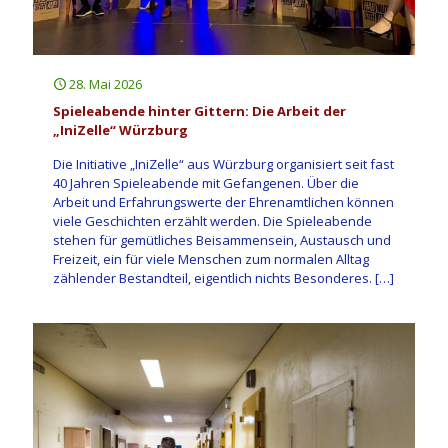
28. Mai 2026
Spieleabende hinter Gittern: Die Arbeit der
„IniZelle“ Würzburg
Die Initiative „IniZelle“ aus Würzburg organisiert seit fast
40 Jahren Spieleabende mit Gefangenen. Über die
Arbeit und Erfahrungswerte der Ehrenamtlichen können
viele Geschichten erzählt werden. Die Spieleabende
stehen für gemütliches Beisammensein, Austausch und
Freizeit, ein für viele Menschen zum normalen Alltag
zählender Bestandteil, eigentlich nichts Besonderes.
[…]