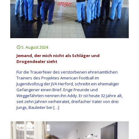
5. August 2024
Jemand, der mich nicht als Schläger und
Drogendealer sieht
Für die Trauerfeier des verstorbenen ehrenamtlichen
Trainers des Projektes American Football im
Jugendvollzug der JVA Herford, schreibt ein ehemaliger
Gefangener einen Brief. Enge Freunde und
Weggefährten nennen ihn Addy. Er ist heute 32 Jahre alt,
seit zehn Jahren verheiratet, dreifacher Vater von drei
Jungs, Bauleiter bei
[…]