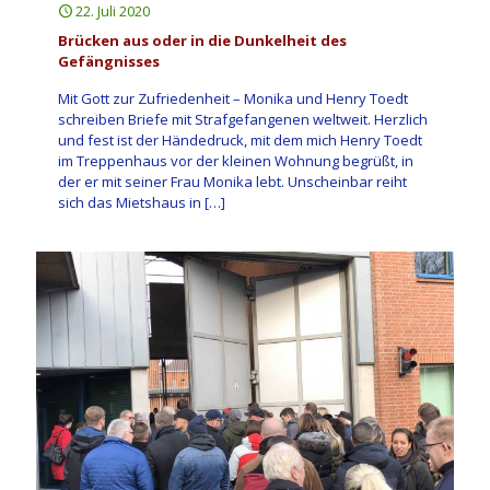
22. Juli 2020
Brücken aus oder in die Dunkelheit des
Gefängnisses
Mit Gott zur Zufriedenheit – Monika und Henry Toedt
schreiben Briefe mit Strafgefangenen weltweit. Herzlich
und fest ist der Händedruck, mit dem mich Henry Toedt
im Treppenhaus vor der kleinen Wohnung begrüßt, in
der er mit seiner Frau Monika lebt. Unscheinbar reiht
sich das Mietshaus in
[…]