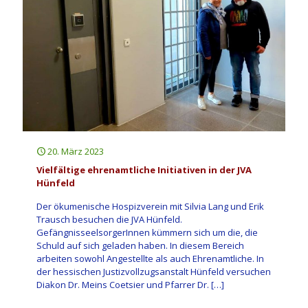
20. März 2023
Vielfältige ehrenamtliche Initiativen in der JVA
Hünfeld
Der ökumenische Hospizverein mit Silvia Lang und Erik
Trausch besuchen die JVA Hünfeld.
GefängnisseelsorgerInnen kümmern sich um die, die
Schuld auf sich geladen haben. In diesem Bereich
arbeiten sowohl Angestellte als auch Ehrenamtliche. In
der hessischen Justizvollzugsanstalt Hünfeld versuchen
Diakon Dr. Meins Coetsier und Pfarrer Dr.
[…]