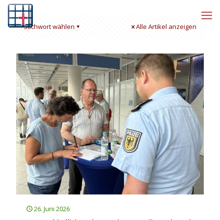
Stichwort wählen
Alle Artikel anzeigen
26. Juni 2026