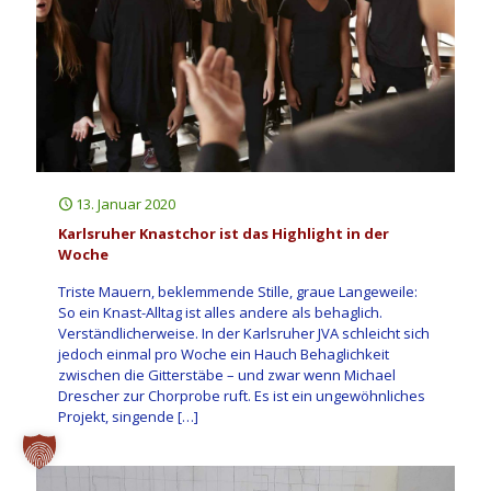
13. Januar 2020
Karlsruher Knastchor ist das Highlight in der
Woche
Triste Mauern, beklemmende Stille, graue Langeweile:
So ein Knast-Alltag ist alles andere als behaglich.
Verständlicherweise. In der Karlsruher JVA schleicht sich
jedoch einmal pro Woche ein Hauch Behaglichkeit
zwischen die Gitterstäbe – und zwar wenn Michael
Drescher zur Chorprobe ruft. Es ist ein ungewöhnliches
Projekt, singende
[…]