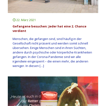
22. März 2021
Gefangene besuchen: Jeder hat eine 2. Chance
verdient
Menschen, die gefangen sind, sind häufig in der
Gesellschaft nicht präsent und werden somit schnell
übersehen. Einige Menschen sind in ihren Süchten,
andere durch psychische oder körperliche Krankheiten
gefangen. In der Corona-Pandemie sind wir alle
irgendwie eingesperrt – die einen mehr, die anderen
weniger. In diesen
[…]