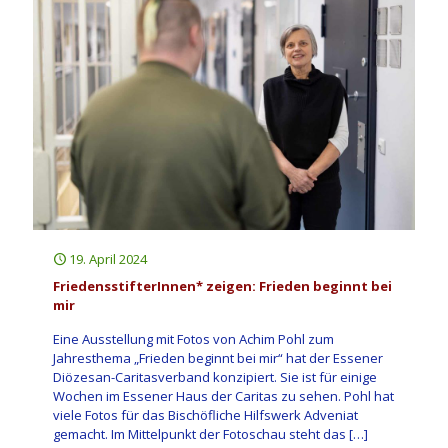
19. April 2024
FriedensstifterInnen* zeigen: Frieden beginnt bei
mir
Eine Ausstellung mit Fotos von Achim Pohl zum
Jahresthema „Frieden beginnt bei mir“ hat der Essener
Diözesan-Caritasverband konzipiert. Sie ist für einige
Wochen im Essener Haus der Caritas zu sehen. Pohl hat
viele Fotos für das Bischöfliche Hilfswerk Adveniat
gemacht. Im Mittelpunkt der Fotoschau steht das
[…]