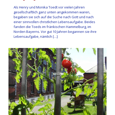
Als Henry und Monika Toedt vor vielen Jahren
gesellschaftlich ganz unten angekommen waren,
begaben sie sich auf die Suche nach Gott und nach
einer sinnvollen christlichen Lebensaufgabe. Beides
fanden die Toeds im fränkischen Hammelburg, im
Norden Bayerns. Vor gut 10 Jahren begannen sie ihre
Lebensaufgabe, nämlich
[…]