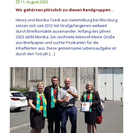
11. August 2023
Wir gehörten plötzlich zu diesen Randgruppen…
Henry und Monika Toedt aus Hammelburg bei Würzburg
setzen sich seit 2012 mit Strafgefangenen weltweit
durch Briefkontakte auseinander. Anfang des Jahres
2023 stirbt Monika. Sie zeichnete liebevoll kleine Grüße
aus Briefpapier und suchte Postkarten für die
Inhaftierten aus. Diese gemeinsame Lebensaufgabe ist
durch den Tod jäh
[…]