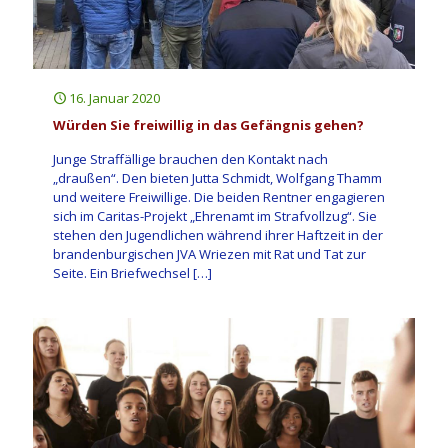
16. Januar 2020
Würden Sie freiwillig in das Gefängnis gehen?
Junge Straffällige brauchen den Kontakt nach
„draußen“. Den bieten Jutta Schmidt, Wolfgang Thamm
und weitere Freiwillige. Die beiden Rentner engagieren
sich im Caritas-Projekt „Ehrenamt im Strafvollzug“. Sie
stehen den Jugendlichen während ihrer Haftzeit in der
brandenburgischen JVA Wriezen mit Rat und Tat zur
Seite. Ein Briefwechsel
[…]