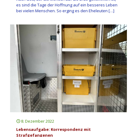
es sind die Tage der Hoffnung auf ein besseres Leben
bei vielen Menschen. So erging es den Eheleuten
[…]
8. Dezember 2022
Lebensaufgabe: Korrespondenz mit
Strafgefangenen