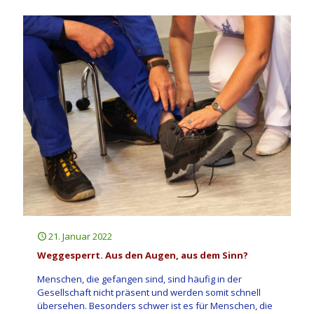
21. Januar 2022
Weggesperrt. Aus den Augen, aus dem Sinn?
Menschen, die gefangen sind, sind häufig in der
Gesellschaft nicht präsent und werden somit schnell
übersehen. Besonders schwer ist es für Menschen, die