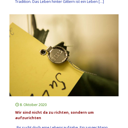
Tradition. Das Leben hinter Gittern ist ein Leben
[…]
8. Oktober 2020
Wir sind nicht da zu richten, sondern um
aufzurichten
„Ihr sucht doch eine Lebensaufgabe. Ein junger Mann,