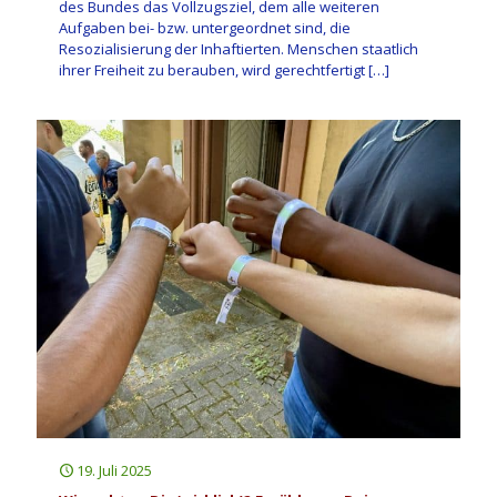
des Bundes das Vollzugsziel, dem alle weiteren
Aufgaben bei- bzw. untergeordnet sind, die
Resozialisierung der Inhaftierten. Menschen staatlich
ihrer Freiheit zu berauben, wird gerechtfertigt
[…]
19. Juli 2025