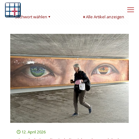
Stichwort wählen
Alle Artikel anzeigen
12. April 2026