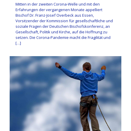
Mitten in der zweiten Corona-Welle und mit den
Erfahrungen der vergangenen Monate appelliert
Bischof Dr. Franz-Josef Overbeck aus Essen,
Vorsitzender der Kommission für gesellschaftliche und
soziale Fragen der Deutschen Bischofskonferenz, an
Gesellschaft, Politik und Kirche, auf die Hoffnung zu
setzen. Die Corona-Pandemie macht die Fragilität und
[…]