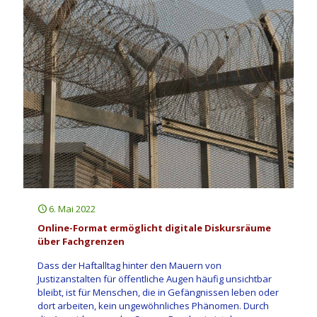
6. Mai 2022
Online-Format ermöglicht digitale Diskursräume
über Fachgrenzen
Dass der Haftalltag hinter den Mauern von
Justizanstalten für öffentliche Augen häufig unsichtbar
bleibt, ist für Menschen, die in Gefängnissen leben oder
dort arbeiten, kein ungewöhnliches Phänomen. Durch