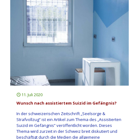
11. Juli 2020
Wunsch nach assistiertem Suizid im Gefängnis?
In der schweizerischen Zeitschrift „Seelsorge &
Strafvollzug“ ist ein Artikel zum Thema des „Assistierten
Suizid im Gefängnis“ veröffentlicht worden. Dieses
Thema wird zurzeit in der Schweiz breit diskutiert und
beschäftigt durch die Medien die allgemeine