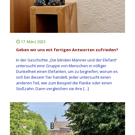
17. März 2023
Geben wir uns mit fertigen Antworten zufrieden?
In der Geschichte „Die blinden Männer und der Elefant“
untersucht eine Gruppe von Menschen in völliger
Dunkelheit einen Elefanten, um zu begreifen, worum es
sich bei diesem Tier handelt. Jeder untersucht einen
anderen Teil, wie zum Beispiel die Flanke oder einen
Stoßzahn. Dann vergleichen sie ihre
[…]