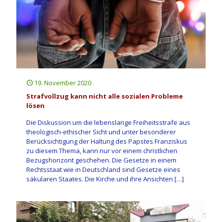
19. November 2020
Strafvollzug kann nicht alle sozialen Probleme
lösen
Die Diskussion um die lebenslange Freiheitsstrafe aus
theologisch-ethischer Sicht und unter besonderer
Berücksichtigung der Haltung des Papstes Franziskus
zu diesem Thema, kann nur vor einem christlichen
Bezugshorizont geschehen. Die Gesetze in einem
Rechtsstaat wie in Deutschland sind Gesetze eines
säkularen Staates. Die Kirche und ihre Ansichten
[…]