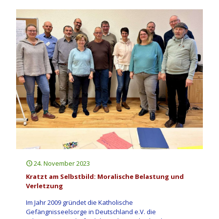
24. November 2023
Kratzt am Selbstbild: Moralische Belastung und
Verletzung
Im Jahr 2009 gründet die Katholische
Gefängnisseelsorge in Deutschland e.V. die