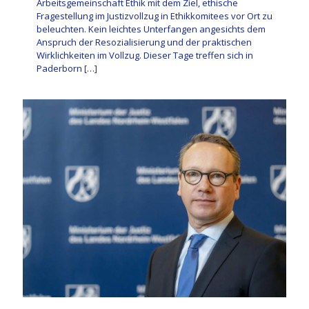
Arbeitsgemeinschaft Ethik mit dem Ziel, ethische
Fragestellung im Justizvollzug in Ethikkomitees vor Ort zu
beleuchten. Kein leichtes Unterfangen angesichts dem
Anspruch der Resozialisierung und der praktischen
Wirklichkeiten im Vollzug. Dieser Tage treffen sich in
Paderborn
[…]