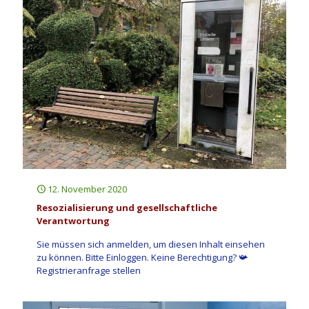
12. November 2020
Resozialisierung und gesellschaftliche
Verantwortung
Sie müssen sich anmelden, um diesen Inhalt einsehen
zu können. Bitte Einloggen. Keine Berechtigung? 📯
Registrieranfrage stellen