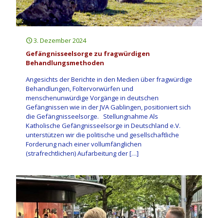
3. Dezember 2024
Gefängnisseelsorge zu fragwürdigen
Behandlungsmethoden
Angesichts der Berichte in den Medien über fragwürdige
Behandlungen, Foltervorwürfen und
menschenunwürdige Vorgänge in deutschen
Gefängnissen wie in der JVA Gablingen, positioniert sich
die Gefängnisseelsorge. Stellungnahme Als
Katholische Gefängnisseelsorge in Deutschland e.V.
unterstützen wir die politische und gesellschaftliche
Forderung nach einer vollumfänglichen
(strafrechtlichen) Aufarbeitung der
[…]