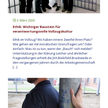
3. März 2026
Ethik: Wichtiger Baustein für
verantwortungsvolle Vollzugskultur
Ethik im Vollzug? Wo haben innere Zweifel ihren Platz?
Wie gehen wir mit moralischen Grenzfragen um? Oder
einfach: Was ist zu tun, wenn der „Bauch“ sich meldet?
Unterstützung in der Klärung solcher und ähnlicher
Fragestellungen erhielt die JVA Bielefeld-Brackwede in
den vergangenen Jahren durch die Arbeitsgemeinschaft
[…]