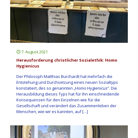
7. August 2021
Herausforderung christlicher Sozialethik: Homo
Hygienicus
Der Philosoph Matthias Burchardt hat mehrfach die
Entstehung und Durchsetzung eines neuen Sozialtyps
konstatiert, des so genannten „Homo Hygienicus“. Die
Herausbildung dieses Typs hat für ihn einschneidende
Konsequenzen für den Einzelnen wie für die
Gesellschaft und verändert das Zusammenleben der
Menschen, wie wir es kannten, auf
[…]