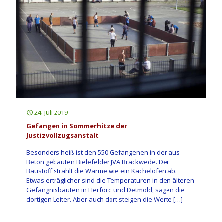
24. Juli 2019
Gefangen in Sommerhitze der
Justizvollzugsanstalt
Besonders heiß ist den 550 Gefangenen in der aus
Beton gebauten Bielefelder JVA Brackwede. Der
Baustoff strahlt die Wärme wie ein Kachelofen ab.
Etwas erträglicher sind die Temperaturen in den älteren
Gefängnisbauten in Herford und Detmold, sagen die
dortigen Leiter. Aber auch dort steigen die Werte
[…]