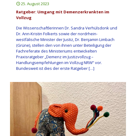
25. August 2023
Ratgeber: Umgang mit Demenzerkrankten im
Vollzug
Die Wissenschaftlerinnen Dr. Sandra Verhülsdonk und
Dr. Ann-Kristin Folkerts sowie der nordrhein-
westfälische Minister der Justiz, Dr. Benjamin Limbach
(Grüne), stellen den von ihnen unter Beteiligung der
Fachreferate des Ministeriums entwickelten
Praxisratgeber „Demenz im Justizvollzug –
Handlungsempfehlungen im Vollzug NRW“ vor.
Bundesweit ist dies der erste Ratgeber
[…]