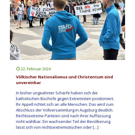
22. Februar 2024
Völkischer Nationalismus und Christentum sind
unvereinbar
In bisher ungeahnter Schärfe haben sich die
katholischen Bischöfe gegen Extremisten positioniert.
Ihr Appell richtet sich an alle Menschen. Das wird zum
Abschluss der Vollversammlung in Augsburg deutlich.
Rechtsextreme Parteien sind nach ihrer Auffassung
nicht wählbar. Ein wachsender Teil der Bevölkerung
lässt sich von rechtsextremistischen oder
[…]