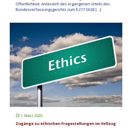
Öffentlichkeit. Anlässlich des ergangenen Urteils des
Bundesverfassungsgerichts zum § 217 StGB
[…]
1. März 2020
Zugänge zu ethischen Fragestellungen im Vollzug