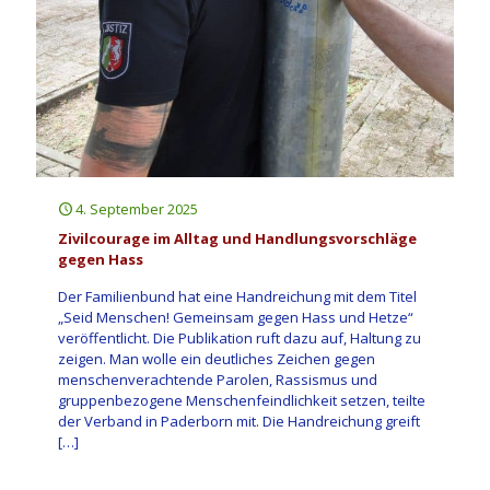
4. September 2025
Zivilcourage im Alltag und Handlungsvorschläge
gegen Hass
Der Familienbund hat eine Handreichung mit dem Titel
„Seid Menschen! Gemeinsam gegen Hass und Hetze“
veröffentlicht. Die Publikation ruft dazu auf, Haltung zu
zeigen. Man wolle ein deutliches Zeichen gegen
menschenverachtende Parolen, Rassismus und
gruppenbezogene Menschenfeindlichkeit setzen, teilte
der Verband in Paderborn mit. Die Handreichung greift
[…]