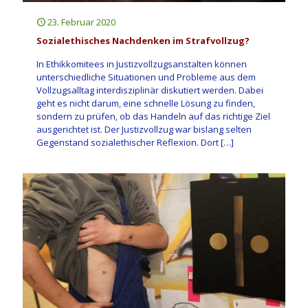
23. Februar 2020
Sozialethisches Nachdenken im Strafvollzug?
In Ethikkomitees in Justizvollzugsanstalten können
unterschiedliche Situationen und Probleme aus dem
Vollzugsalltag interdisziplinär diskutiert werden. Dabei
geht es nicht darum, eine schnelle Lösung zu ­finden,
sondern zu prüfen, ob das Handeln auf das richtige Ziel
ausgerichtet ist. Der Justizvollzug war bislang selten
Gegenstand sozialethischer Reflexion. Dort
[…]