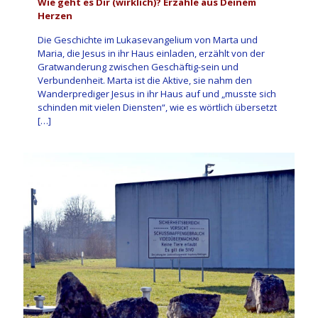
Wie geht es Dir (wirklich)? Erzähle aus Deinem
Herzen
Die Geschichte im Lukasevangelium von Marta und
Maria, die Jesus in ihr Haus einladen, erzählt von der
Gratwanderung zwischen Geschäftig-sein und
Verbundenheit. Marta ist die Aktive, sie nahm den
Wanderprediger Jesus in ihr Haus auf und „musste sich
schinden mit vielen Diensten“, wie es wörtlich übersetzt
[…]