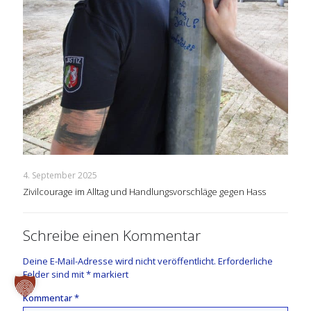
4. September 2025
Zivilcourage im Alltag und Handlungsvorschläge gegen Hass
Schreibe einen Kommentar
Deine E-Mail-Adresse wird nicht veröffentlicht.
Erforderliche
Felder sind mit
*
markiert
Kommentar
*