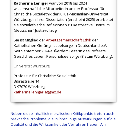
Katharina Leniger
war von 2018 bis 2024
wissenschaftliche Mitarbeiterin an der Professur für
Christliche Sozialethik der Julius-Maximilian-Universität
Würzburg. In ihrer Dissertation (erscheint 2025) erarbeitet
sie sozialethische Reflexionen zu Restorative Justice im
(deutschen) Justizvollzug.
Sie ist Mitglied der
Arbeitsgemeinschaft Ethik
der
Katholischen Gefängnisseelsorge in Deutschland e.V.
Seit September 2024 außerdem Leiterin des Referats
Geistliches Leben, Personalseelsorge (Bistum Würzburg).
Universität Würzburg
Professur für Christliche Sozialethik
Bibrastraße 14
D 97070 Würzburg
katharina.leniger(at)gmx.de
Neben diese inhaltlich-moralischen Kritikpunkte treten auch
praktische Probleme, die in ihrer Folge Auswirkungen auf die
Qualität und die Wirksamkeit der Verfahren haben. Am