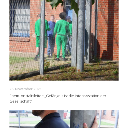
28. November 2025
Ehem. Anstaltsleiter: „Gefängnis ist die Intensivstation der
Gesellschaft“