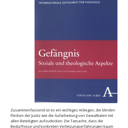
Zusammenfassend ist es ein wichtiges Anliegen, die blinden
Flecken der Justiz wie die Aufarbeitung von Gewalttaten mit
allen Beteiligten aufzudecken. Die Tatsache, dass die
Bedürfnisse und konkreten Verletzungserfahrungen kaum