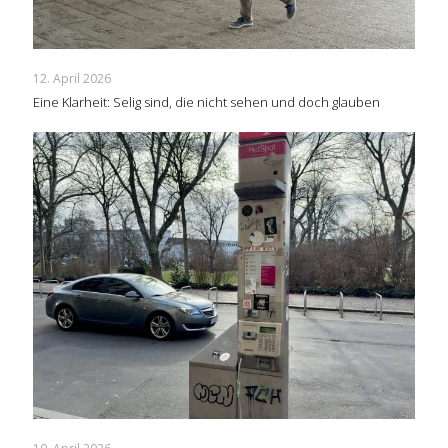
12. April 2026
Eine Klarheit: Selig sind, die nicht sehen und doch glauben