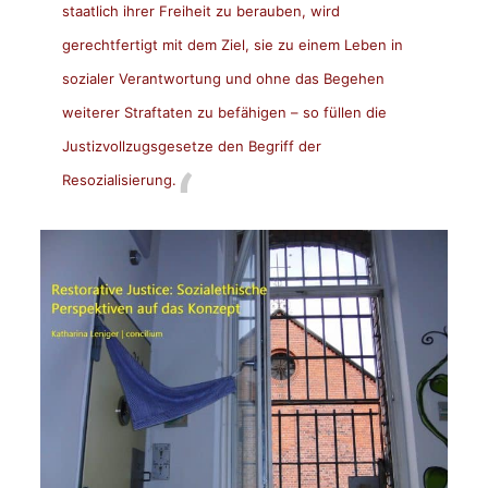
staatlich ihrer Freiheit zu berauben, wird
gerechtfertigt mit dem Ziel, sie zu einem Leben in
sozialer Verantwortung und ohne das Begehen
weiterer Straftaten zu befähigen – so füllen die
Justizvollzugsgesetze den Begriff der
Resozialisierung.