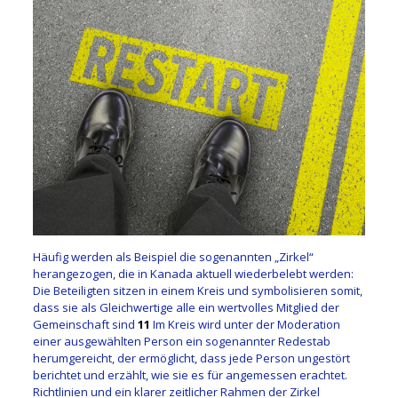
Häufig werden als Beispiel die sogenannten „Zirkel“
herangezogen, die in Kanada aktuell wiederbelebt werden:
Die Beteiligten sitzen in einem Kreis und symbolisieren somit,
dass sie als Gleichwertige alle ein wertvolles Mitglied der
Gemeinschaft sind
11
Im Kreis wird unter der Moderation
einer ausgewählten Person ein sogenannter Redestab
herumgereicht, der ermöglicht, dass jede Person ungestört
berichtet und erzählt, wie sie es für angemessen erachtet.
Richtlinien und ein klarer zeitlicher Rahmen der Zirkel