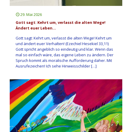
29. Mai 2026
Gott sagt: Kehrt um, verlasst die alten Wege!
Ändert euer Leben…
Gott sagt: Kehrt um, verlasst die alten Wege! Kehrt um
und ändert euer Verhalten! (Ezechiel Hesekiel 33,11)
Gott spricht angeblich so eindeutig und klar. Wenn das
mal so einfach wäre, das eigene Leben zu ändern. Der
Spruch kommt als moralische Aufforderung daher. Mit
Ausrufezeichen! Ich sehe Hinweisschilder
[…]