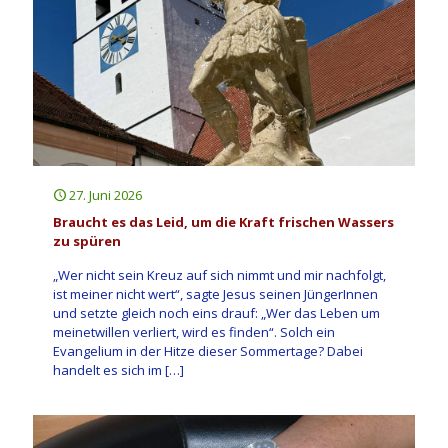
27. Juni 2026
Braucht es das Leid, um die Kraft frischen Wassers
zu spüren
„Wer nicht sein Kreuz auf sich nimmt und mir nachfolgt,
ist meiner nicht wert“, sagte Jesus seinen JüngerInnen
und setzte gleich noch eins drauf: „Wer das Leben um
meinetwillen verliert, wird es finden“. Solch ein
Evangelium in der Hitze dieser Sommertage? Dabei
handelt es sich im
[…]