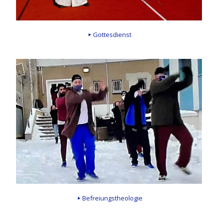
Gottesdienst
Befreiungstheologie