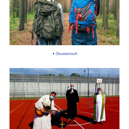
Ökumenisch