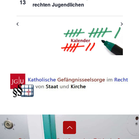
13
rechten Jugendlichen