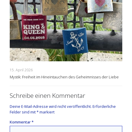
15. April 2026
Mystik: Freiheit im Hineintauchen des Geheimnisses der Liebe
Schreibe einen Kommentar
Deine E-Mail-Adresse wird nicht veröffentlicht.
Erforderliche
Felder sind mit
*
markiert
Kommentar
*