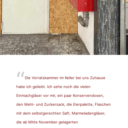
Die Vorratskammer im Keller bei uns Zuhause
habe ich geliebt. Ich sehe noch die vielen
Einmachgläser vor mir, ein paar Konservendosen,
den Mehl- und Zuckersack, die Eierpalette, Flaschen
mit dem selbstgerechten Saft, Marmeladengläser,
die ab Mitte November gelagerten