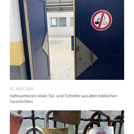
25. April 2026
Haftraumtüren sowie Tür- und Torbilder aus alten biblischen
Geschichten