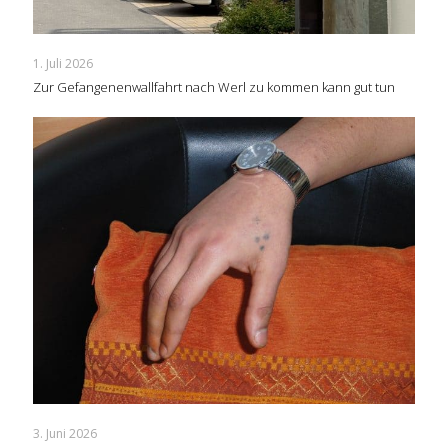
1. Juli 2026
Zur Gefangenenwallfahrt nach Werl zu kommen kann gut tun
3. Juni 2026