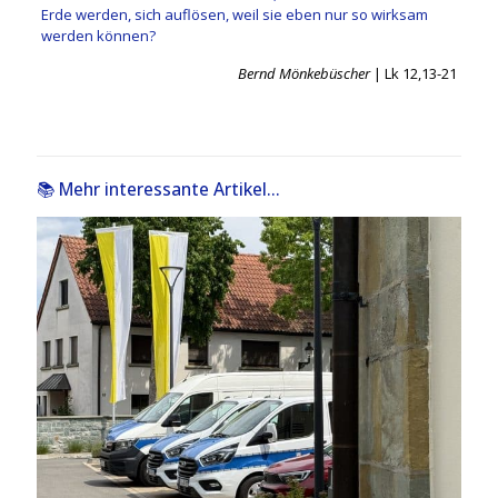
Erde werden, sich auflösen, weil sie eben nur so wirksam
werden können?
Bernd Mönkebüscher
| Lk 12,13-21
📚 Mehr interessante Artikel...