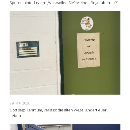
Spuren hinterlassen: „Was wollen Sie? Meinen Fingerabdruck?“
29. Mai 2026
Gott sagt: Kehrt um, verlasst die alten Wege! Ändert euer
Leben…