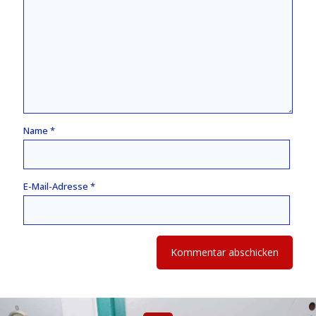
Name
*
E-Mail-Adresse
*