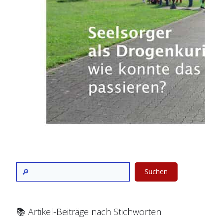
Suchen
📚 Artikel-Beiträge nach Stichworten