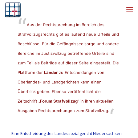
Aus der Rechtsprechung im Bereich des
Strafvollzugsrechts gibt es laufend neue Urteile und
Beschlüsse. Für die Gefängnisseelsorge und andere
Bereiche im Justizvollzug betreffende Urteile sind
zum Teil als Beiträge auf dieser Seite eingestellt. Die
Plattform der
Länder
zu Entscheidungen von
Oberlandes- und Landgerichten kann einen
Überblick geben. Ebenso veröffentlicht die
Zeitschrift „
Forum Strafvollzug
“ in ihren aktuellen
Ausgaben Rechtsprechungen zum Strafvollzug.
Eine Entscheidung des Landessozialgericht Niedersachsen-