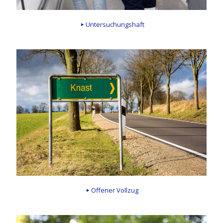
Untersuchungshaft
Offener Vollzug