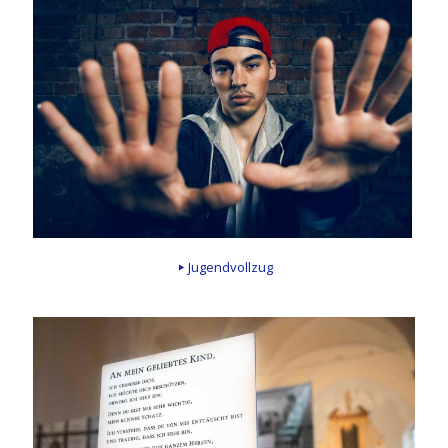
Jugendvollzug