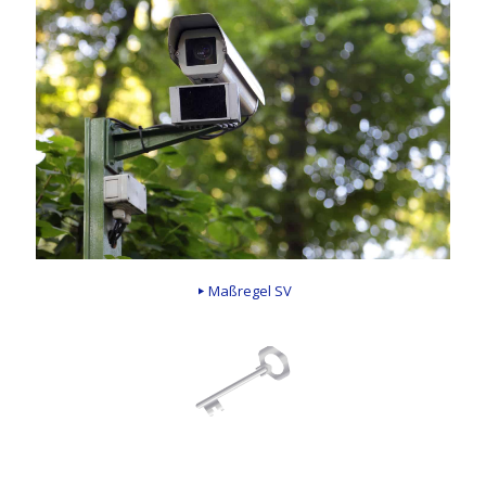
Maßregel SV