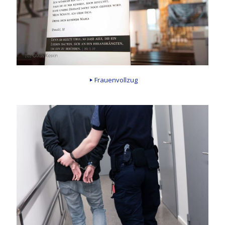
Frauenvollzug