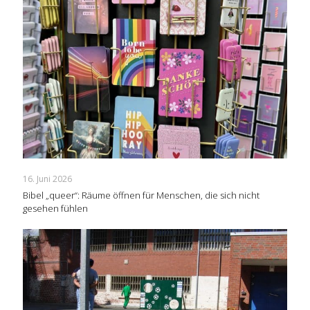
16. Juni 2026
Bibel „queer“: Räume öffnen für Menschen, die sich nicht
gesehen fühlen