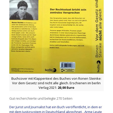
Buchcover mit Klappentext des Buches von Ronen Steinke:
Vor dem Gesetz sind nicht alle gleich. Erschienen im berlin
Verlag 2021:
20,00 Euro
Gut recherchierte und belegte 270 Seiten
Der Jurist und Journalist hat ein Buch veröffentlicht, in dem er
mit dem Justizsystem in Deutschland abrechnet. „Arme Leute