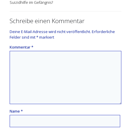
Suizidhilfe im Gefängnis?
Schreibe einen Kommentar
Deine E-Mail-Adresse wird nicht veröffentlicht.
Erforderliche
Felder sind mit
*
markiert
Kommentar
*
Name
*