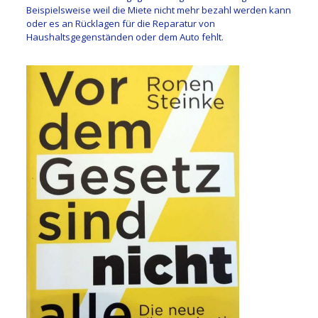
Beispielsweise weil die Miete nicht mehr bezahl werden kann
oder es an Rücklagen für die Reparatur von
Haushaltsgegenständen oder dem Auto fehlt.