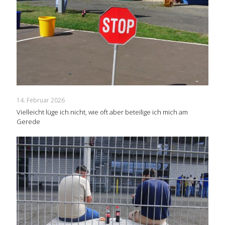
14. Februar 2026
Vielleicht lüge ich nicht, wie oft aber beteilige ich mich am
Gerede