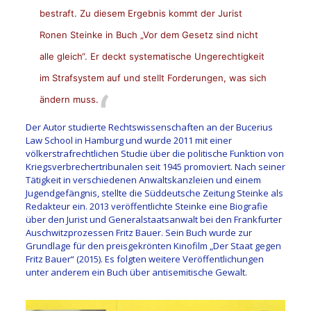
bestraft. Zu diesem Ergebnis kommt der Jurist
Ronen Steinke in Buch „Vor dem Gesetz sind nicht
alle gleich“. Er deckt systematische Ungerechtigkeit
im Strafsystem auf und stellt Forderungen, was sich
ändern muss.
Der Autor studierte Rechtswissenschaften an der Bucerius
Law School in Hamburg und wurde 2011 mit einer
völkerstrafrechtlichen Studie über die politische Funktion von
Kriegsverbrechertribunalen seit 1945 promoviert. Nach seiner
Tätigkeit in verschiedenen Anwaltskanzleien und einem
Jugendgefängnis, stellte die Süddeutsche Zeitung Steinke als
Redakteur ein. 2013 veröffentlichte Steinke eine Biografie
über den Jurist und Generalstaatsanwalt bei den Frankfurter
Auschwitzprozessen Fritz Bauer. Sein Buch wurde zur
Grundlage für den preisgekrönten Kinofilm „Der Staat gegen
Fritz Bauer“ (2015). Es folgten weitere Veröffentlichungen
unter anderem ein Buch über antisemitische Gewalt.