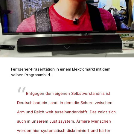
Fernseher-Präsentation in einem Elektromarkt mit dem
selben Programmbild.
Entgegen dem eigenen Selbstverständnis ist
Deutschland ein Land, in dem die Schere zwischen
Arm und Reich weit auseinanderklafft. Das zeigt sich
auch in unserem Justizsystem. Ärmere Menschen
werden hier systematisch diskriminiert und härter