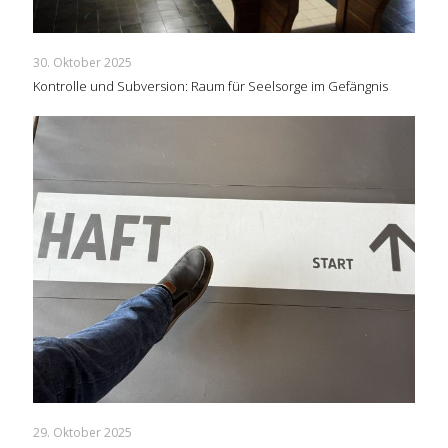
30. Oktober 2025
Kontrolle und Subversion: Raum für Seelsorge im Gefängnis
29. Oktober 2025