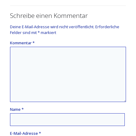
Schreibe einen Kommentar
Deine E-Mail-Adresse wird nicht veröffentlicht.
Erforderliche
Felder sind mit
*
markiert
Kommentar
*
Name
*
E-Mail-Adresse
*