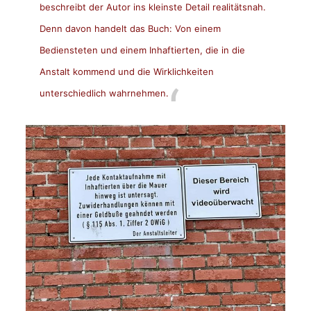
beschreibt der Autor ins kleinste Detail realitätsnah.
Denn davon handelt das Buch: Von einem
Bediensteten und einem Inhaftierten, die in die
Anstalt kommend und die Wirklichkeiten
unterschiedlich wahrnehmen.