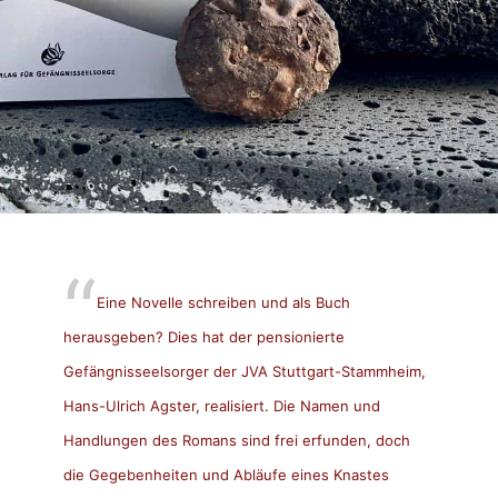
Eine Novelle schreiben und als Buch
herausgeben? Dies hat der pensionierte
Gefängnisseelsorger der JVA Stuttgart-Stammheim,
Hans-Ulrich Agster, realisiert. Die Namen und
Handlungen des Romans sind frei erfunden, doch
die Gegebenheiten und Abläufe eines Knastes