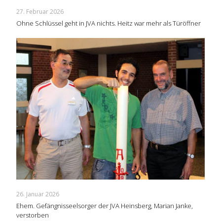
27. Februar 2026
Ohne Schlüssel geht in JVA nichts. Heitz war mehr als Türöffner
26. Januar 2026
Ehem. Gefängnisseelsorger der JVA Heinsberg, Marian Janke,
verstorben