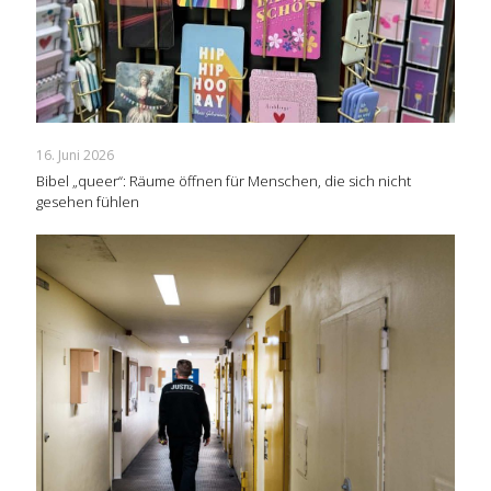
16. Juni 2026
Bibel „queer“: Räume öffnen für Menschen, die sich nicht
gesehen fühlen