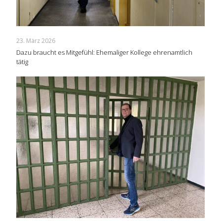
23. März 2026
Dazu braucht es Mitgefühl: Ehemaliger Kollege ehrenamtlich
tätig