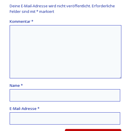
Deine E-Mail-Adresse wird nicht veröffentlicht.
Erforderliche
Felder sind mit
*
markiert
Kommentar
*
Name
*
E-Mail-Adresse
*