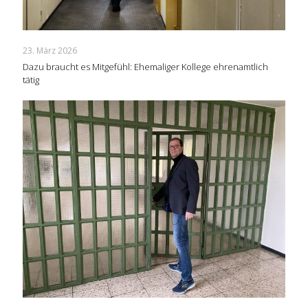
23. März 2026
Dazu braucht es Mitgefühl: Ehemaliger Kollege ehrenamtlich
tätig