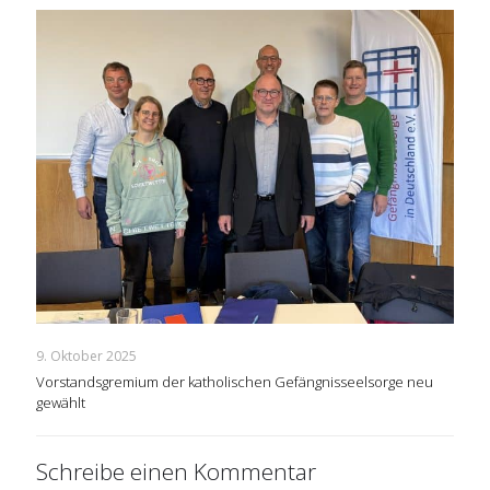
9. Oktober 2025
Vorstandsgremium der katholischen Gefängnisseelsorge neu
gewählt
Schreibe einen Kommentar