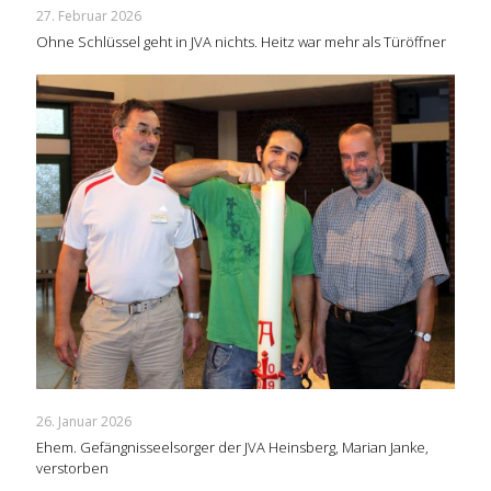
27. Februar 2026
Ohne Schlüssel geht in JVA nichts. Heitz war mehr als Türöffner
26. Januar 2026
Ehem. Gefängnisseelsorger der JVA Heinsberg, Marian Janke,
verstorben