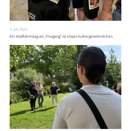
9. Juli 2026
Ein Wallfahrtstag als „Freigang“ ist etwas Außergewöhnliches