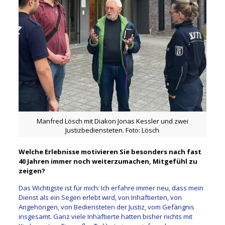
Manfred Lösch mit Diakon Jonas Kessler und zwei
Justizbediensteten. Foto: Lösch
Welche Erlebnisse motivieren Sie besonders nach fast
40 Jahren immer noch weiterzumachen, Mitgefühl zu
zeigen?
Das Wichtigste ist für mich: Ich erfahre immer neu, dass mein
Dienst als ein Segen erlebt wird, von Inhaftierten, von
Angehörigen, von Bediensteten der Justiz, vom Gefängnis
insgesamt. Ganz viele Inhaftierte hatten bisher nichts mit