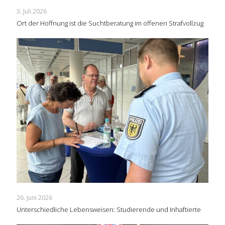
3. Juli 2026
Ort der Hoffnung ist die Suchtberatung im offenen Strafvollzug
26. Juni 2026
Unterschiedliche Lebensweisen: Studierende und Inhaftierte