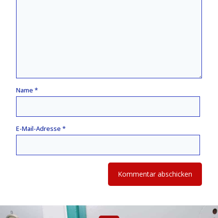
Name
*
E-Mail-Adresse
*