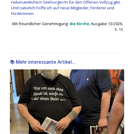
nebenamtliche/n Seelsorger/in für den Offenen Vollzug gibt.
Und natürlich hoffe ich auf neue Mitglieder, Förderer und
Förderinnen.
Mit freundlicher Genehmigung:
die Kirche
, Ausgabe 13/2026,
S. 13
📚 Mehr interessante Artikel...