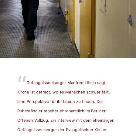
Gefängnisseelsorger Manfred Lösch sagt:
Kirche ist gefragt, wo es Menschen schwer fällt,
eine Perspektive für ihr Leben zu finden. Der
Ruheständler arbeitet ehrenamtlich im Berliner
Offenen Vollzug. Ein Interview mit dem ehemaligen
Gefängnisseelsorger der Evangelischen Kirche