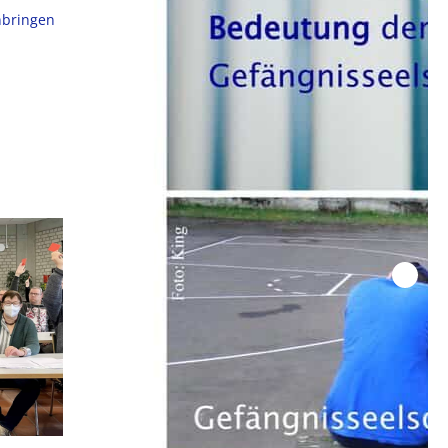
inbringen