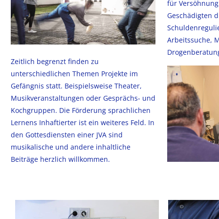
für Versöhnung
Geschädigten d
Schuldenregul
Arbeitssuche, M
Drogenberatun
Zeitlich begrenzt finden zu
unterschiedlichen Themen Projekte im
Gefängnis statt. Beispielsweise Theater,
Musikveranstaltungen oder Gesprächs- und
Kochgruppen. Die Förderung sprachlichen
Lernens Inhaftierter ist ein weiteres Feld. In
den Gottesdiensten einer JVA sind
musikalische und andere inhaltliche
Beiträge herzlich willkommen.