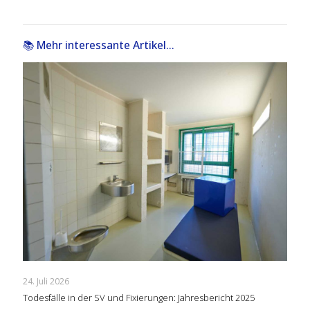
📚 Mehr interessante Artikel...
24. Juli 2026
Todesfälle in der SV und Fixierungen: Jahresbericht 2025