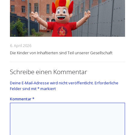
6. April 2026
Die Kinder von Inhaftierten sind Teil unserer Gesellschaft
Schreibe einen Kommentar
Deine E-Mail-Adresse wird nicht veröffentlicht.
Erforderliche
Felder sind mit
*
markiert
Kommentar
*