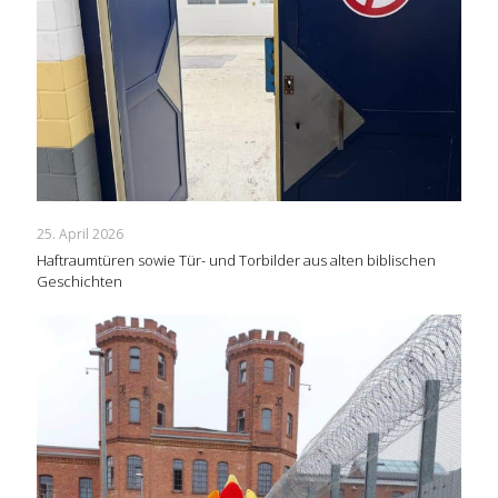
25. April 2026
Haftraumtüren sowie Tür- und Torbilder aus alten biblischen
Geschichten