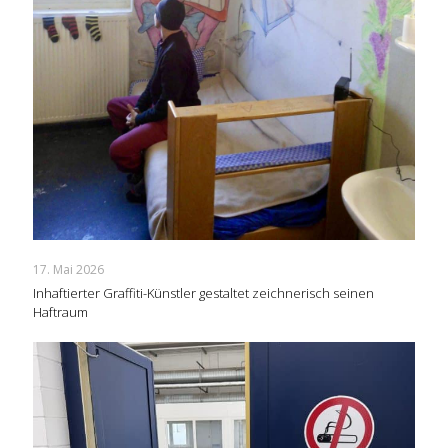
17. Mai 2026
Inhaftierter Graffiti-Künstler gestaltet zeichnerisch seinen
Haftraum