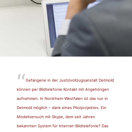
Gefangene in der Justizvollzugsanstalt Detmold
können per Bildtelefonie Kontakt mit Angehörigen
aufnehmen. In Nordrhein-Westfalen ist das nur in
Detmold möglich – dank eines Pilotprojektes. Ein
Modellversuch mit Skype, dem seit Jahren
bekannten System für Internet-Bildtelefonie? Das