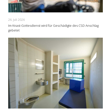
26. Juli 2026
Im Knast-Gottesdienst wird für Geschädigte des CSD Anschlag
gebetet