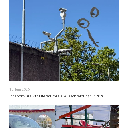
18. Juni 2026
Ingeborg-Drewitz Literaturpreis: Ausschreibung für 2026