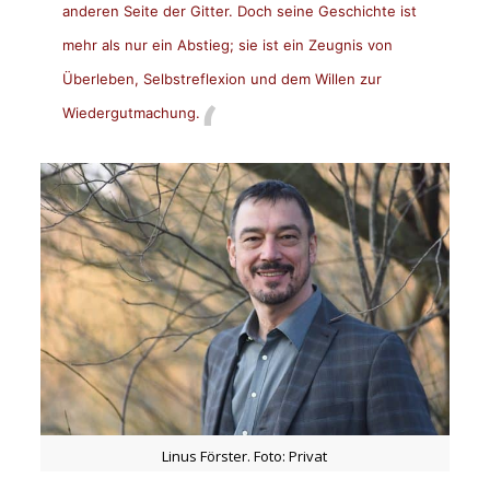
anderen Seite der Gitter. Doch seine Geschichte ist
mehr als nur ein Abstieg; sie ist ein Zeugnis von
Überleben, Selbstreflexion und dem Willen zur
Wiedergutmachung.
Linus Förster. Foto: Privat