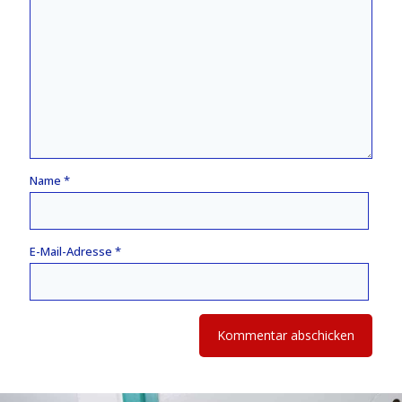
Name
*
E-Mail-Adresse
*