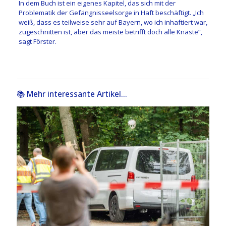
In dem Buch ist ein eigenes Kapitel, das sich mit der
Problematik der Gefängnisseelsorge in Haft beschäftigt. „Ich
weiß, dass es teilweise sehr auf Bayern, wo ich inhaftiert war,
zugeschnitten ist, aber das meiste betrifft doch alle Knäste“,
sagt Förster.
📚 Mehr interessante Artikel...