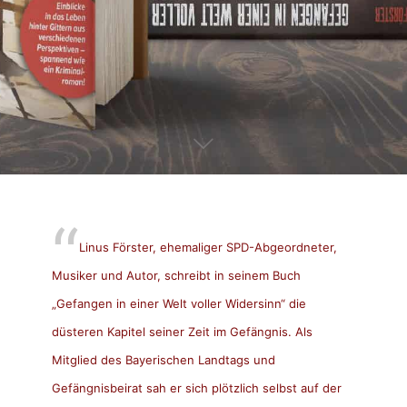
Linus Förster, ehemaliger SPD-Abgeordneter,
Musiker und Autor, schreibt in seinem Buch
„Gefangen in einer Welt voller Widersinn“ die
düsteren Kapitel seiner Zeit im Gefängnis. Als
Mitglied des Bayerischen Landtags und
Gefängnisbeirat sah er sich plötzlich selbst auf der