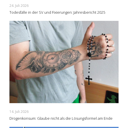
24. Juli 2026
Todesfälle in der SV und Fixierungen: Jahresbericht 2025
14. Juli 2026
Drogenkonsum: Glaube nicht als die Lösungsformel am Ende