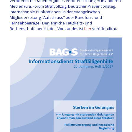
veröffentlicht. Daneben gibt es Veröffentlichungen in anderen
Medien (u.a. Forum Strafvollzug, Deutscher Präventionstag,
internationale Publikationen, in der evangelischen
Mitgliederzeitung "Aufschluss" oder Rundfunk- und
Fernsehbeiträge). Der jährliche Tätigkeits- und
Rechenschaftsbericht des Vorstandes ist
hier
veröffentlicht.