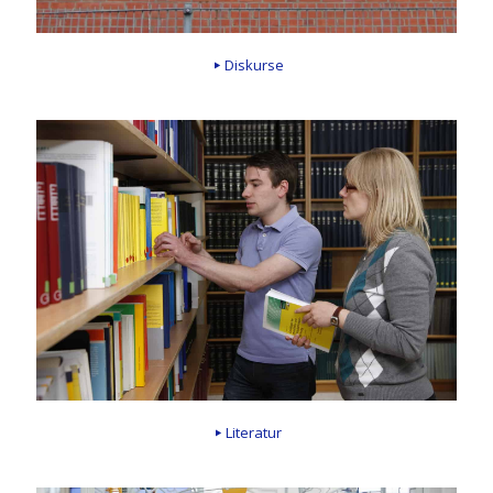
Diskurse
Literatur