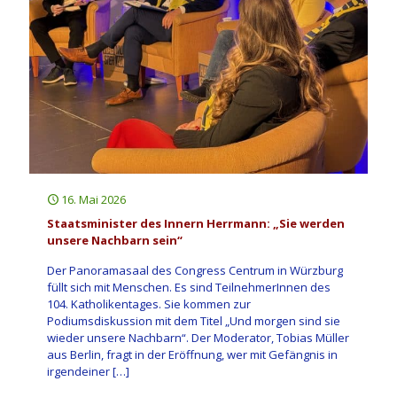
16. Mai 2026
Staatsminister des Innern Herrmann: „Sie werden
unsere Nachbarn sein“
Der Panoramasaal des Congress Centrum in Würzburg
füllt sich mit Menschen. Es sind TeilnehmerInnen des
104. Katholikentages. Sie kommen zur
Podiumsdiskussion mit dem Titel „Und morgen sind sie
wieder unsere Nachbarn“. Der Moderator, Tobias Müller
aus Berlin, fragt in der Eröffnung, wer mit Gefängnis in
irgendeiner
[…]