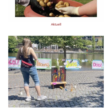
Aktuell