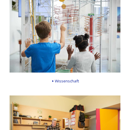
Wissenschaft