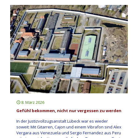
8. März 2026
Gefühl bekommen, nicht nur vergessen zu werden
In der Justizvollzugsanstalt Lübeck war es wieder
soweit: Mit Gitarren, Cajon und einem Vibrafon sind Alex
Vergara aus Venezuela und Sergio Fernandez aus Peru