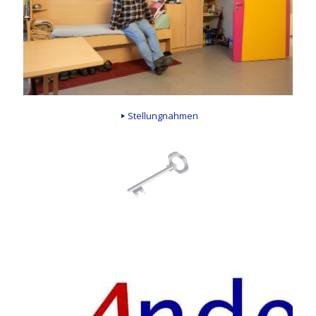
Stellungnahmen