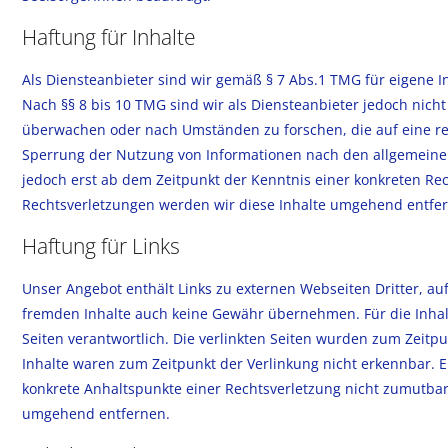
Haftung für Inhalte
Als Diensteanbieter sind wir gemäß § 7 Abs.1 TMG für eigene I
Nach §§ 8 bis 10 TMG sind wir als Diensteanbieter jedoch nicht
überwachen oder nach Umständen zu forschen, die auf eine rec
Sperrung der Nutzung von Informationen nach den allgemeinen
jedoch erst ab dem Zeitpunkt der Kenntnis einer konkreten R
Rechtsverletzungen werden wir diese Inhalte umgehend entfe
Haftung für Links
Unser Angebot enthält Links zu externen Webseiten Dritter, auf
fremden Inhalte auch keine Gewähr übernehmen. Für die Inhalte 
Seiten verantwortlich. Die verlinkten Seiten wurden zum Zeitp
Inhalte waren zum Zeitpunkt der Verlinkung nicht erkennbar. Ei
konkrete Anhaltspunkte einer Rechtsverletzung nicht zumutbar
umgehend entfernen.