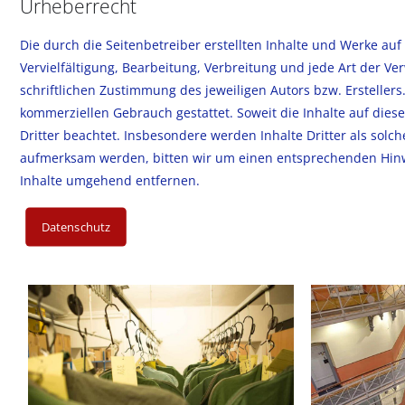
Urheberrecht
Die durch die Seitenbetreiber erstellten Inhalte und Werke au
Vervielfältigung, Bearbeitung, Verbreitung und jede Art der 
schriftlichen Zustimmung des jeweiligen Autors bzw. Erstellers
kommerziellen Gebrauch gestattet. Soweit die Inhalte auf diese
Dritter beachtet. Insbesondere werden Inhalte Dritter als solc
aufmerksam werden, bitten wir um einen entsprechenden Hinw
Inhalte umgehend entfernen.
Datenschutz