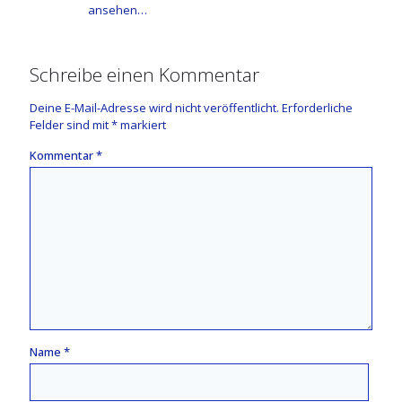
ansehen…
Schreibe einen Kommentar
Deine E-Mail-Adresse wird nicht veröffentlicht.
Erforderliche
Felder sind mit
*
markiert
Kommentar
*
Name
*