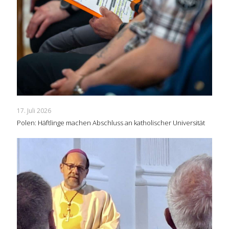
17. Juli 2026
Polen: Häftlinge machen Abschluss an katholischer Universität