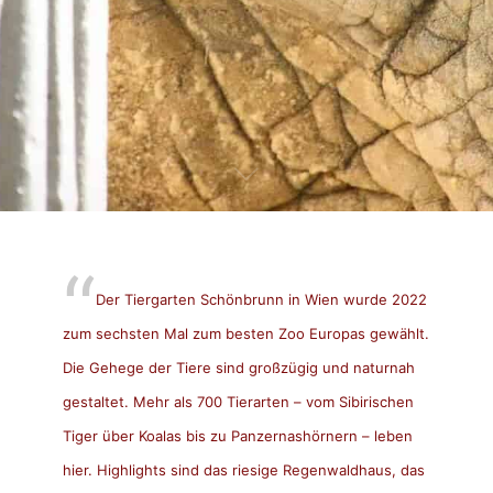
Der Tiergarten Schönbrunn in Wien wurde 2022
zum sechsten Mal zum besten Zoo Europas gewählt.
Die Gehege der Tiere sind großzügig und naturnah
gestaltet. Mehr als 700 Tierarten – vom Sibirischen
Tiger über Koalas bis zu Panzernashörnern – leben
hier. Highlights sind das riesige Regenwaldhaus, das