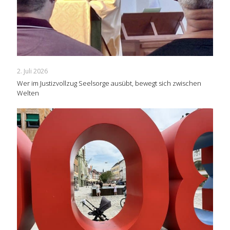
2. Juli 2026
Wer im Justizvollzug Seelsorge ausübt, bewegt sich zwischen
Welten