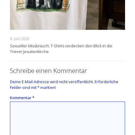
8. Juni 2026
Sexueller Missbrauch: T-Shirts verdecken den Blick in die
Trierer Jesuitenkirche
Schreibe einen Kommentar
Deine E-Mail-Adresse wird nicht veröffentlicht.
Erforderliche
Felder sind mit
*
markiert
Kommentar
*