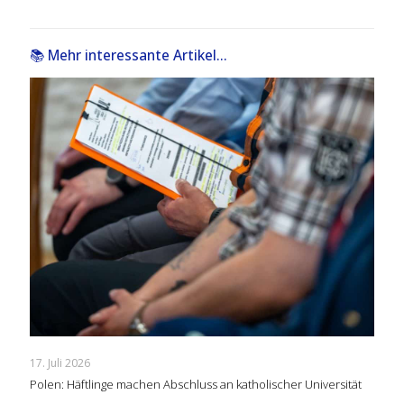
📚 Mehr interessante Artikel...
17. Juli 2026
Polen: Häftlinge machen Abschluss an katholischer Universität