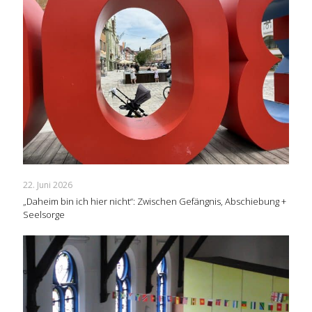
22. Juni 2026
„Daheim bin ich hier nicht“: Zwischen Gefängnis, Abschiebung +
Seelsorge