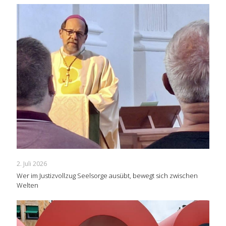
2. Juli 2026
Wer im Justizvollzug Seelsorge ausübt, bewegt sich zwischen
Welten