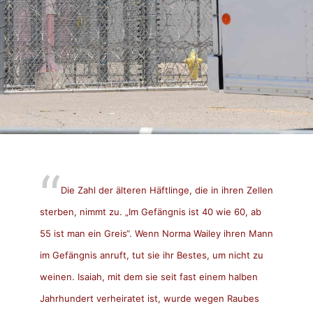
Die Zahl der älteren Häftlinge, die in ihren Zellen
sterben, nimmt zu. „Im Gefängnis ist 40 wie 60, ab
55 ist man ein Greis“. Wenn Norma Wailey ihren Mann
im Gefängnis anruft, tut sie ihr Bestes, um nicht zu
weinen. Isaiah, mit dem sie seit fast einem halben
Jahrhundert verheiratet ist, wurde wegen Raubes