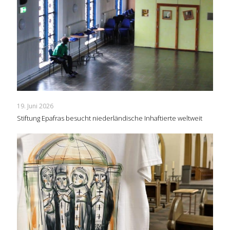
19. Juni 2026
Stiftung Epafras besucht niederländische Inhaftierte weltweit