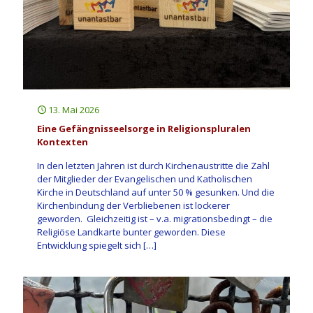
13. Mai 2026
Eine Gefängnisseelsorge in Religionspluralen
Kontexten
In den letzten Jahren ist durch Kirchenaustritte die Zahl
der Mitglieder der Evangelischen und Katholischen
Kirche in Deutschland auf unter 50 % gesunken. Und die
Kirchenbindung der Verbliebenen ist lockerer
geworden. Gleichzeitig ist – v.a. migrationsbedingt – die
Religiöse Landkarte bunter geworden. Diese
Entwicklung spiegelt sich
[…]