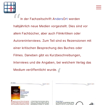
In der Fachzeitschrift
A
nders
O
rt
werden
halbjährlich neue Medien vorgestellt. Dies sind vor
allem Fachbücher, aber auch Filmkritiken oder
Autoreninterviews. Zum Teil sind es
Rezensionen mit
einer kritischen Besprechung des Buches oder
Filmes. Daneben gibt es Kurzbeschreibungen,
Interviews und die Angaben, bei welchem Verlag das
Medium veröffentlicht wurde.