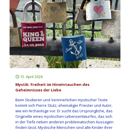
15. April 2026
Mystik: Freiheit im Hineintauchen des
Geheimnisses der Liebe
Beim Studieren und Verinnerlichen mystischer Texte
kommt sich Pierre Stutz, ehemaliger Priester und Autor,
wie ein Archäologe vor. Er sucht das Ursprüngliche, das
Originelle eines mystischen Lebensentwurfes, das sich
in der Tiefe neben anderen problematischen Aussagen
finden lässt. Mystische Menschen sind alle Kinder ihrer