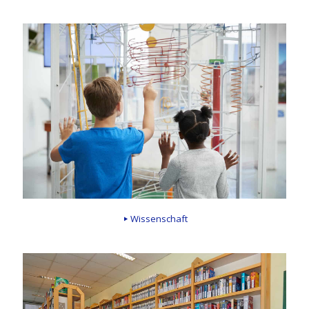
Wissenschaft