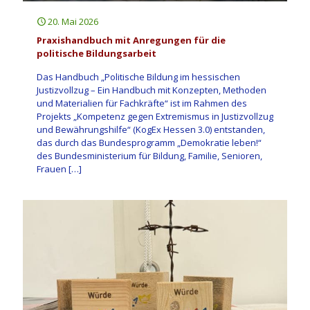
20. Mai 2026
Praxishandbuch mit Anregungen für die
politische Bildungsarbeit
Das Handbuch „Politische Bildung im hessischen
Justizvollzug – Ein Handbuch mit Konzepten, Methoden
und Materialien für Fachkräfte“ ist im Rahmen des
Projekts „Kompetenz gegen Extremismus in Justizvollzug
und Bewährungshilfe“ (KogEx Hessen 3.0) entstanden,
das durch das Bundesprogramm „Demokratie leben!“
des Bundesministerium für Bildung, Familie, Senioren,
Frauen
[…]