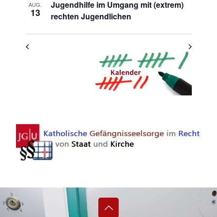
Jugendhilfe im Umgang mit (extrem)
AUG.
13
rechten Jugendlichen