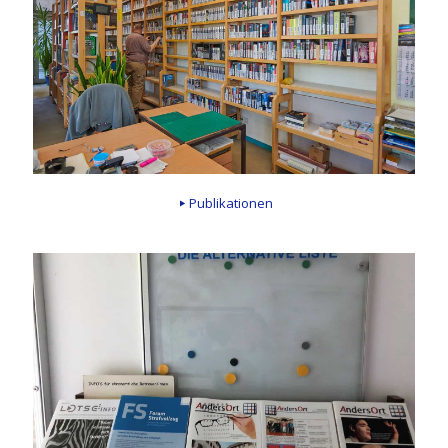
Publikationen