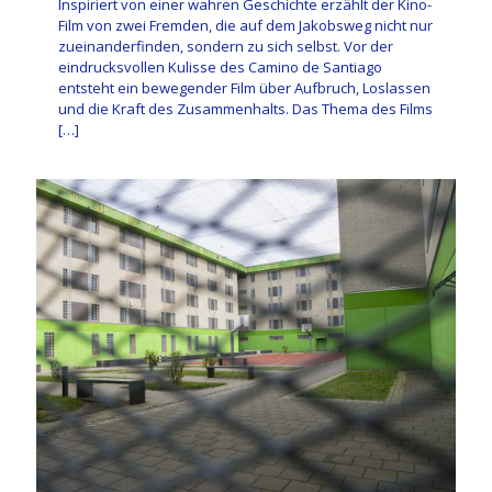
Inspiriert von einer wahren Geschichte erzählt der Kino-
Film von zwei Fremden, die auf dem Jakobsweg nicht nur
zueinanderfinden, sondern zu sich selbst. Vor der
eindrucksvollen Kulisse des Camino de Santiago
entsteht ein bewegender Film über Aufbruch, Loslassen
und die Kraft des Zusammenhalts. Das Thema des Films
[…]