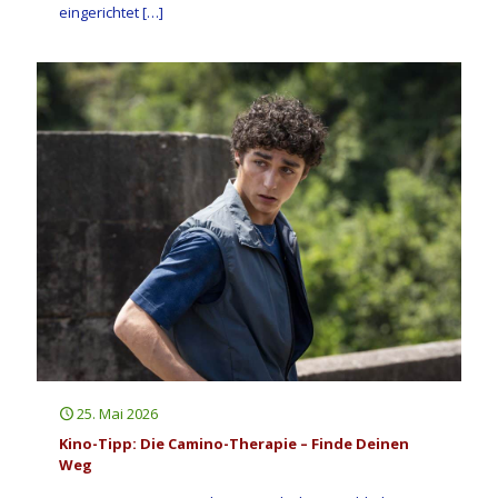
eingerichtet
[…]
25. Mai 2026
Kino-Tipp: Die Camino-Therapie – Finde Deinen
Weg