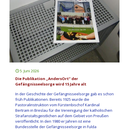
5. Juni 2026
Die Publikation „AndersOrt“ der
Gefängnisseelsorge wird 15 Jahre alt
In der Geschichte der Gefängnisseelsorge gab es schon
früh Publikationen. Bereits 1925 wurde die
Pastoralinstruktion vom Fürstenbischof Kardinal
Bertram in Breslau für die Vereinigung der katholischen
Strafanstaltsgeistlichen auf dem Gebiet von Preußen
veröffentlicht. In den 1980 er Jahren ist eine
Bundesstelle der Gefängnisseelsorge in Fulda