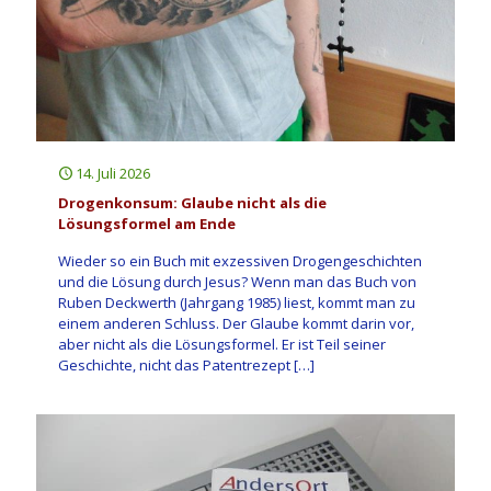
14. Juli 2026
Drogenkonsum: Glaube nicht als die
Lösungsformel am Ende
Wieder so ein Buch mit exzessiven Drogengeschichten
und die Lösung durch Jesus? Wenn man das Buch von
Ruben Deckwerth (Jahrgang 1985) liest, kommt man zu
einem anderen Schluss. Der Glaube kommt darin vor,
aber nicht als die Lösungsformel. Er ist Teil seiner
Geschichte, nicht das Patentrezept
[…]