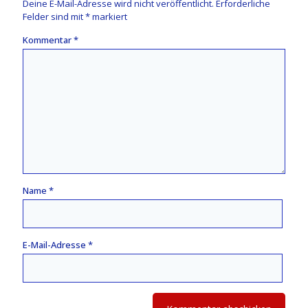
Deine E-Mail-Adresse wird nicht veröffentlicht.
Erforderliche
Felder sind mit
*
markiert
Kommentar
*
Name
*
E-Mail-Adresse
*