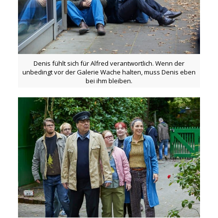
Denis fühlt sich für Alfred verantwortlich. Wenn der
unbedingt vor der Galerie Wache halten, muss Denis eben
bei ihm bleiben.