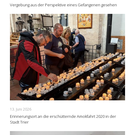
Vergebung aus der Perspektive eines Gefangenen gesehen
13. Juni 2026
Erinnerungsort an die erschütternde Amokfahrt 2020 in der
Stadt Trier