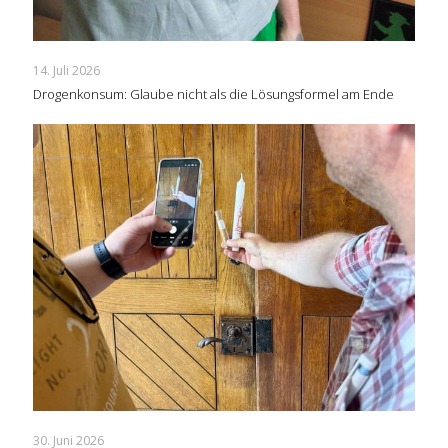
14. Juli 2026
Drogenkonsum: Glaube nicht als die Lösungsformel am Ende
30. Juni 2026