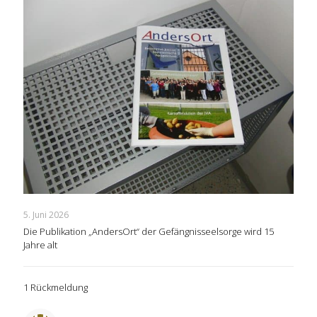
5. Juni 2026
Die Publikation „AndersOrt“ der Gefängnisseelsorge wird 15
Jahre alt
1 Rückmeldung