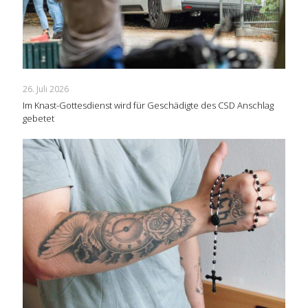
26. Juli 2026
Im Knast-Gottesdienst wird für Geschädigte des CSD Anschlag
gebetet