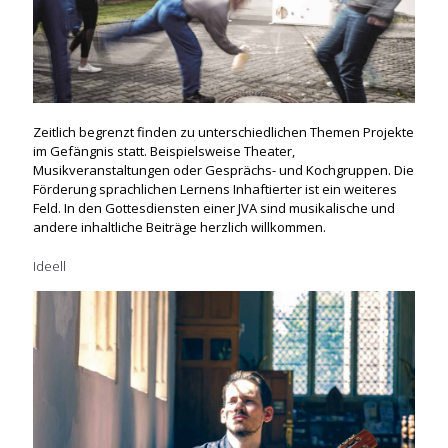
Zeitlich begrenzt finden zu unterschiedlichen Themen Projekte
im Gefängnis statt. Beispielsweise Theater,
Musikveranstaltungen oder Gesprächs- und Kochgruppen. Die
Förderung sprachlichen Lernens Inhaftierter ist ein weiteres
Feld. In den Gottesdiensten einer JVA sind musikalische und
andere inhaltliche Beiträge herzlich willkommen.
Ideell