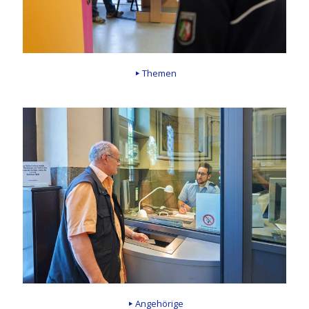
Themen
Angehörige