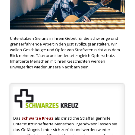
Unterstützen Sie uns in Ihrem Gebet für die schwierige und
grenzerfahrende Arbeit in den Justizvollzugsanstalten. Wir
wollen Geschädigte und Opfer von Straftaten nicht aus dem
Blick nehmen. Täterarbeit bedeutet zugleich Opferschutz.
Inhaftierte Menschen mit ihren Geschichten werden
unweigerlich wieder unsere Nachbarn sein.
Das
Schwarze Kreuz
als christliche Straffälligenhilfe
unterstützt inhaftierte Menschen. Irgendwann lassen sie
das Gefängnis hinter sich zurück und werden wieder