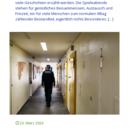
viele Geschichten erzählt werden. Die Spieleabende
stehen für gemütliches Beisammensein, Austausch und
Freizeit, ein für viele Menschen zum normalen Alltag
zählender Bestandteil, eigentlich nichts Besonderes.
[…]
23. März 2026