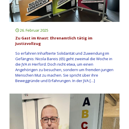
26. Februar 2025
Zu Gast im Knast: Ehrenamtlich tätig im
Justizvollzug
So erfahren Inhaftierte Solidarität und Zuwendung im
Gefängnis: Nicola Bareis (65) geht zweimal die Woche in
die JVA in Herford. Doch nicht etwa, um einen
Angehörigen zu besuchen, sondern um fremden jungen
Menschen Mut zu machen. Sie spricht über ihre
Beweggründe und Erfahrungen. In der JVA
[…]