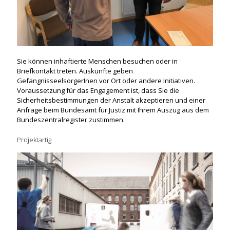
Sie können inhaftierte Menschen besuchen oder in
Briefkontakt treten. Auskünfte geben
GefängnisseelsorgerInen vor Ort oder andere Initiativen.
Voraussetzung für das Engagement ist, dass Sie die
Sicherheitsbestimmungen der Anstalt akzeptieren und einer
Anfrage beim Bundesamt für Justiz mit Ihrem Auszug aus dem
Bundeszentralregister zustimmen.
Projektartig