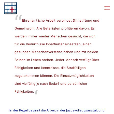
Ehrenamtliche Arbeit verbindet Sinnstiftung und
Gemeinwohl. Alle Beteiligten profitieren davon. Es
werden immer wieder Menschen gesucht, die sich
für die Bedürfnisse Inhaftierter einsetzen, einen
gesunden Menschenverstand haben und mit beiden
Beinen im Leben stehen. Jeder Mensch verfügt über
Fähigkeiten und Kenntnisse, die Straffälligen
zugutekommen können. Die Einsatzmöglichkeiten
sind vielfältig je nach Bedarf und persönlicher
Fähigkeiten.
In der Regel beginnt die Arbeit in der Justizvollzugsanstalt und