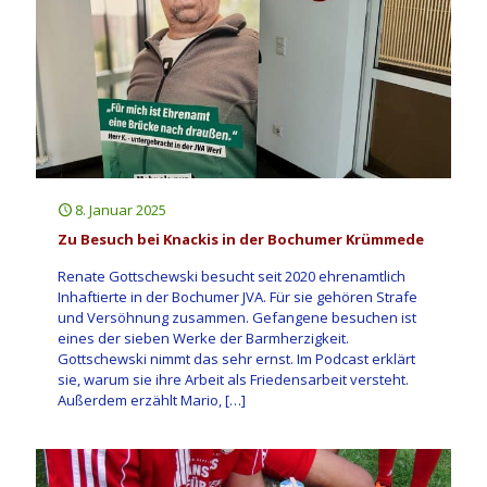
8. Januar 2025
Zu Besuch bei Knackis in der Bochumer Krümmede
Renate Gottschewski besucht seit 2020 ehrenamtlich
Inhaftierte in der Bochumer JVA. Für sie gehören Strafe
und Versöhnung zusammen. Gefangene besuchen ist
eines der sieben Werke der Barmherzigkeit.
Gottschewski nimmt das sehr ernst. Im Podcast erklärt
sie, warum sie ihre Arbeit als Friedensarbeit versteht.
Außerdem erzählt Mario,
[…]