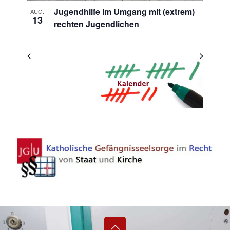
Jugendhilfe im Umgang mit (extrem)
AUG.
13
rechten Jugendlichen