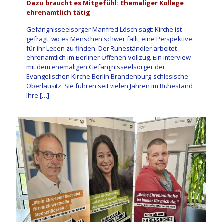
Dazu braucht es Mitgefühl: Ehemaliger Kollege
ehrenamtlich tätig
Gefängnisseelsorger Manfred Lösch sagt: Kirche ist
gefragt, wo es Menschen schwer fällt, eine Perspektive
für ihr Leben zu finden. Der Ruheständler arbeitet
ehrenamtlich im Berliner Offenen Vollzug. Ein Interview
mit dem ehemaligen Gefängnisseelsorger der
Evangelischen Kirche Berlin-Brandenburg-schlesische
Oberlausitz. Sie führen seit vielen Jahren im Ruhestand
Ihre
[…]