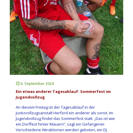
6. September 2024
Ein etwas anderer Tagesablauf: Sommerfest im
Jugendvollzug
An diesem Freitag ist der Tagesablauf in der
Justizvollzugsanstalt Herford ein anderer als sonst. Im
Jugendvollzug findet das Sommerfest statt. „Das ist wie
ein Dorffest hinter Mauern“, sagt ein Gefangener.
Verschiedene Attraktionen werden geboten, ein DJ