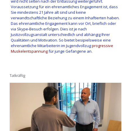
wird nicht selten nach der Entlassung weitergeführt.
Voraussetzung für ein ehrenamtliches Engagement ist, dass
Sie mindestens 21 Jahre alt sind und keine
verwandtschaftliche Beziehung zu einem Inhaftierten haben.
Das ehrenamtliche Engagement kann vor Ort, brieflich oder
via Skype-Besuch erfolgen. Dies ist je nach
Justizvollzugsanstalt unterschiedlich und abhängig Ihrer
Qualitäten und Motivation. So bietet besipielsweise eine
ehrenamtliche Mitarbeiterin im Jugendvollzug
progressive
Muskelentspannung
für junge Gefangene an.
Tatkräftig