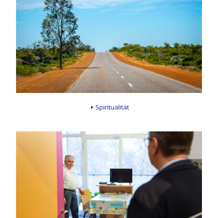
Spiritualität