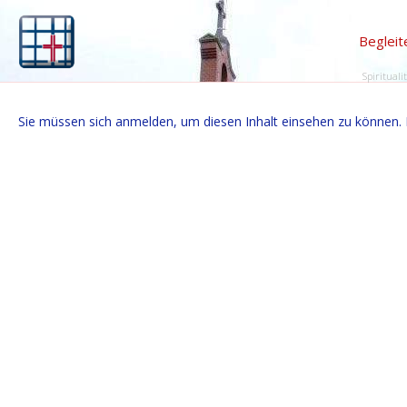
Begleit
Spirituali
Sie müssen sich anmelden, um diesen Inhalt einsehen zu können. 