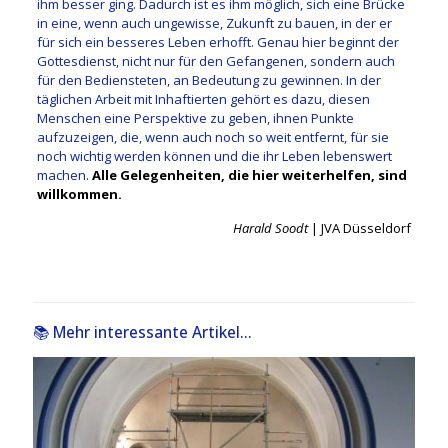
ihm besser ging. Dadurch ist es ihm möglich, sich eine Brücke
in eine, wenn auch ungewisse, Zukunft zu bauen, in der er
für sich ein besseres Leben erhofft. Genau hier beginnt der
Gottesdienst, nicht nur für den Gefangenen, sondern auch
für den Bediensteten, an Bedeutung zu gewinnen. In der
täglichen Arbeit mit Inhaftierten gehört es dazu, diesen
Menschen eine Perspektive zu geben, ihnen Punkte
aufzuzeigen, die, wenn auch noch so weit entfernt, für sie
noch wichtig werden können und die ihr Leben lebenswert
machen.
Alle Gelegenheiten, die hier weiterhelfen, sind
willkommen.
Harald Soodt
| JVA Düsseldorf
📚 Mehr interessante Artikel...