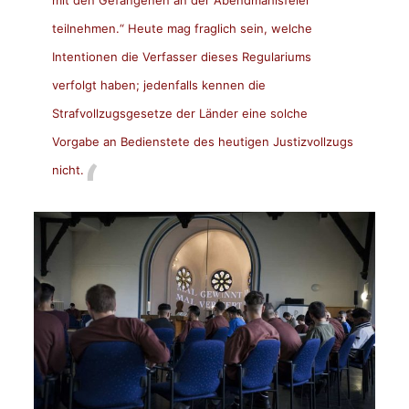
teilnehmen.“ Heute mag fraglich sein, welche
Intentionen die Verfasser dieses Regulariums
verfolgt haben; jedenfalls kennen die
Strafvollzugsgesetze der Länder eine solche
Vorgabe an Bedienstete des heutigen Justizvollzugs
nicht.