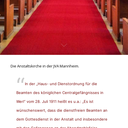
Die Anstaltskirche in der JVA Mannheim.
In der „Haus- und Dienstordnung für die
Beamten des königlichen Centralgefängnisses in
Werl“ vom 28. Juli 1911 heißt es u.a.: „Es ist
wünschenswert, dass die dienstfreien Beamten an
dem Gottesdienst in der Anstalt und insbesondere
mit den Gefangenen an der Abendmahlsfeier