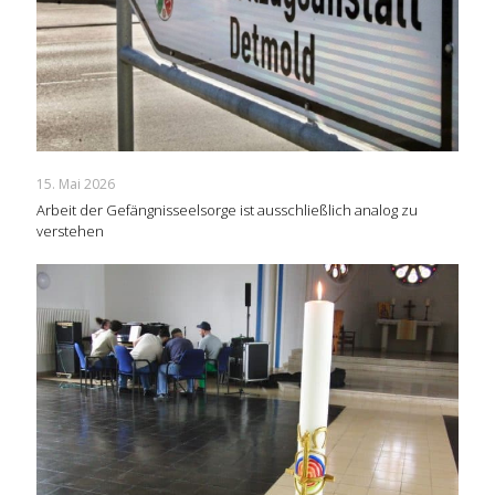
15. Mai 2026
Arbeit der Gefängnisseelsorge ist ausschließlich analog zu
verstehen