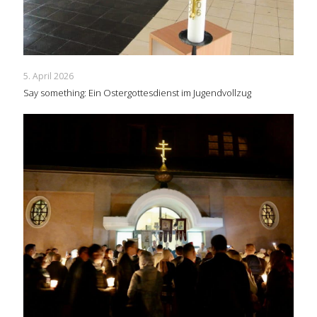
5. April 2026
Say something: Ein Ostergottesdienst im Jugendvollzug