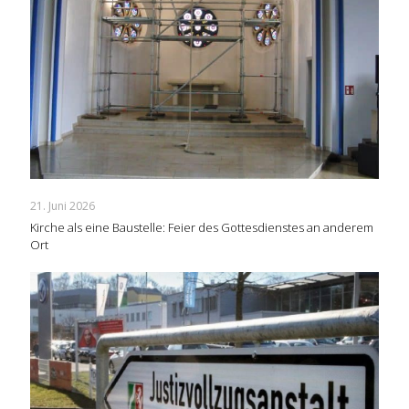
21. Juni 2026
Kirche als eine Baustelle: Feier des Gottesdienstes an anderem
Ort