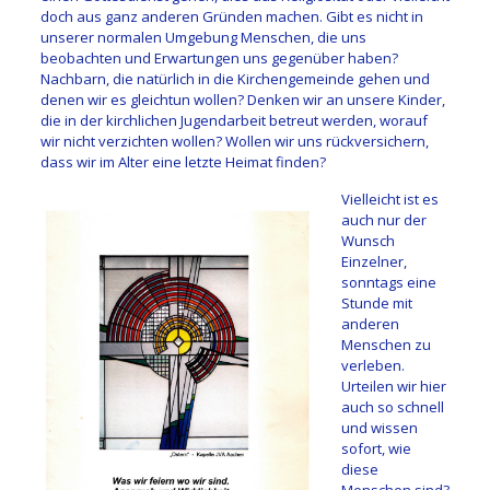
doch aus ganz anderen Gründen machen. Gibt es nicht in
unserer normalen Umgebung Menschen, die uns
beobachten und Erwartungen uns gegenüber haben?
Nachbarn, die natürlich in die Kirchengemeinde gehen und
denen wir es gleichtun wollen? Denken wir an unsere Kinder,
die in der kirchlichen Jugendarbeit betreut werden, worauf
wir nicht verzichten wollen? Wollen wir uns rückversichern,
dass wir im Alter eine letzte Heimat finden?
Vielleicht ist es
auch nur der
Wunsch
Einzelner,
sonntags eine
Stunde mit
anderen
Menschen zu
verleben.
Urteilen wir hier
auch so schnell
und wissen
sofort, wie
diese