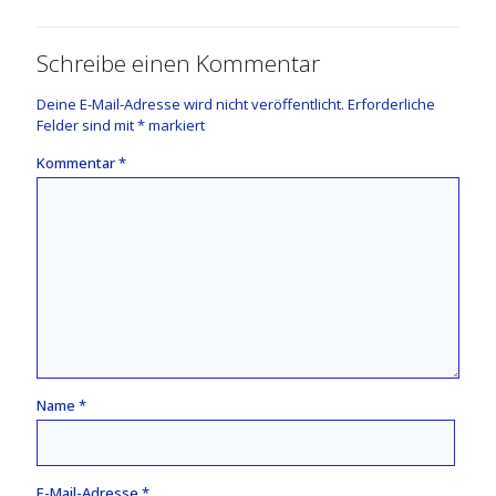
Schreibe einen Kommentar
Deine E-Mail-Adresse wird nicht veröffentlicht.
Erforderliche
Felder sind mit
*
markiert
Kommentar
*
Name
*
E-Mail-Adresse
*