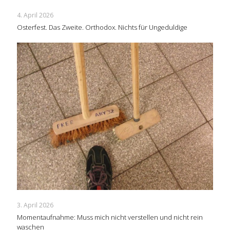
4. April 2026
Osterfest. Das Zweite. Orthodox. Nichts für Ungeduldige
3. April 2026
Momentaufnahme: Muss mich nicht verstellen und nicht rein
waschen