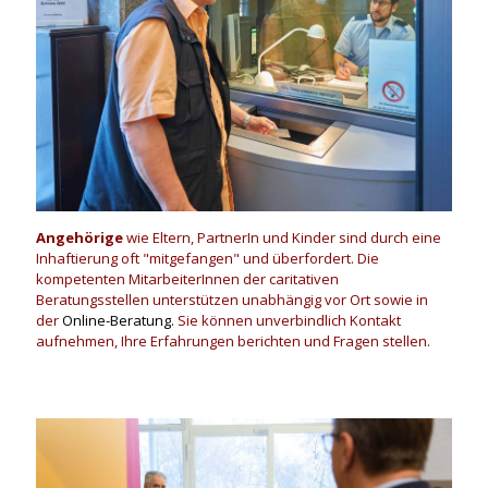
Angehörige
wie Eltern, PartnerIn und Kinder sind durch eine
Inhaftierung oft "mitgefangen" und überfordert. Die
kompetenten MitarbeiterInnen der caritativen
Beratungsstellen unterstützen unabhängig vor Ort sowie in
der
Online-Beratung.
Sie können unverbindlich Kontakt
aufnehmen, Ihre Erfahrungen berichten und Fragen stellen.