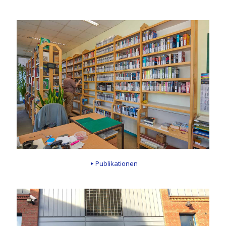
Publikationen