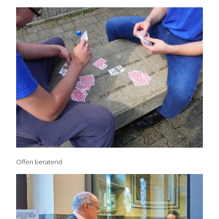
Offen beratend