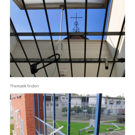
Thematik finden