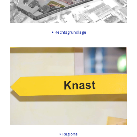
Rechtsgrundlage
Regional