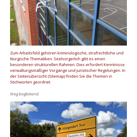
Zum Arbeitsfeld gehören kriminologische, strafrechtliche und
liturgische Thematiken. Seelsorgerlich gibt es einen
besonderen strukturellen Rahmen. Dies erfordert Kenntnisse
verwaltungsmäßiger Vorgänge und juristischer Regelungen. In
der Seitenübersicht (Sitemap) finden Sie die Themen in
Stichworten geordnet.
Weg begleitend