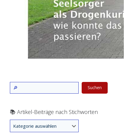
Suchen
📚 Artikel-Beiträge nach Stichworten