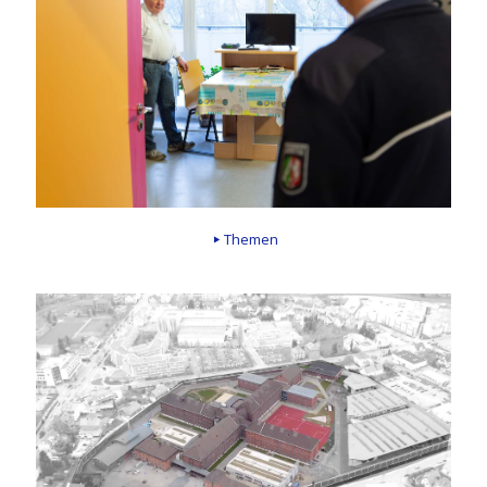
Themen