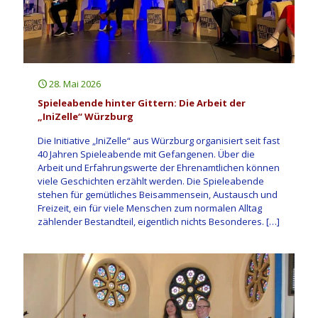
28. Mai 2026
Spieleabende hinter Gittern: Die Arbeit der
„IniZelle“ Würzburg
Die Initiative „IniZelle“ aus Würzburg organisiert seit fast
40 Jahren Spieleabende mit Gefangenen. Über die
Arbeit und Erfahrungswerte der Ehrenamtlichen können
viele Geschichten erzählt werden. Die Spieleabende
stehen für gemütliches Beisammensein, Austausch und
Freizeit, ein für viele Menschen zum normalen Alltag
zählender Bestandteil, eigentlich nichts Besonderes.
[…]