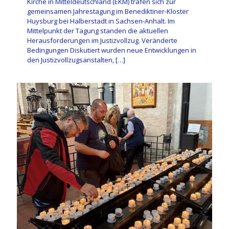
Kirche in Mitteldeutschland (EKM) trafen sich zur
gemeinsamen Jahrestagung im Benediktiner-Kloster
Huysburg bei Halberstadt in Sachsen-Anhalt. Im
Mittelpunkt der Tagung standen die aktuellen
Herausforderungen im Justizvollzug. Veränderte
Bedingungen Diskutiert wurden neue Entwicklungen in
den Justizvollzugsanstalten,
[…]