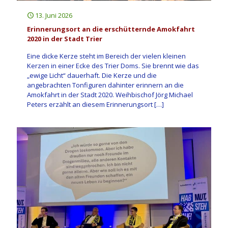
13. Juni 2026
Erinnerungsort an die erschütternde Amokfahrt
2020 in der Stadt Trier
Eine dicke Kerze steht im Bereich der vielen kleinen
Kerzen in einer Ecke des Trier Doms. Sie brennt wie das
„ewige Licht“ dauerhaft. Die Kerze und die
angebrachten Tonfiguren dahinter erinnern an die
Amokfahrt in der Stadt 2020. Weihbischof Jörg Michael
Peters erzählt an diesem Erinnerungsort
[…]