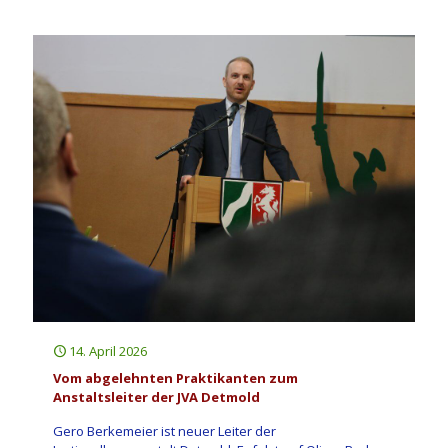
14. April 2026
Vom abgelehnten Praktikanten zum
Anstaltsleiter der JVA Detmold
Gero Berkemeier ist neuer Leiter der