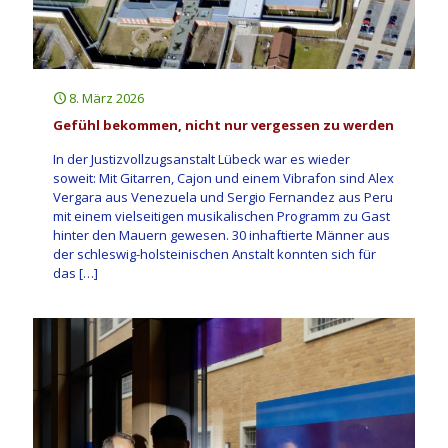
8. März 2026
Gefühl bekommen, nicht nur vergessen zu werden
In der Justizvollzugsanstalt Lübeck war es wieder
soweit: Mit Gitarren, Cajon und einem Vibrafon sind Alex
Vergara aus Venezuela und Sergio Fernandez aus Peru
mit einem vielseitigen musikalischen Programm zu Gast
hinter den Mauern gewesen. 30 inhaftierte Männer aus
der schleswig-holsteinischen Anstalt konnten sich für
das
[…]