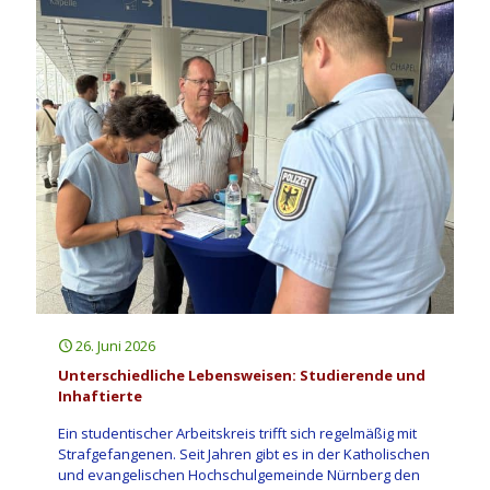
26. Juni 2026
Unterschiedliche Lebensweisen: Studierende und
Inhaftierte
Ein studentischer Arbeitskreis trifft sich regelmäßig mit
Strafgefangenen. Seit Jahren gibt es in der Katholischen
und evangelischen Hochschulgemeinde Nürnberg den