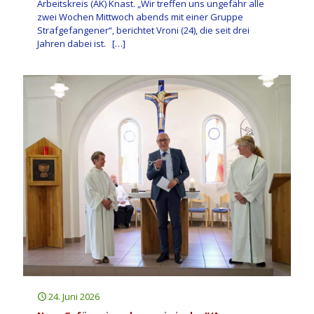
Arbeitskreis (AK) Knast. „Wir treffen uns ungefähr alle
zwei Wochen Mittwoch abends mit einer Gruppe
Strafgefangener“, berichtet Vroni (24), die seit drei
Jahren dabei ist.
[…]
24. Juni 2026