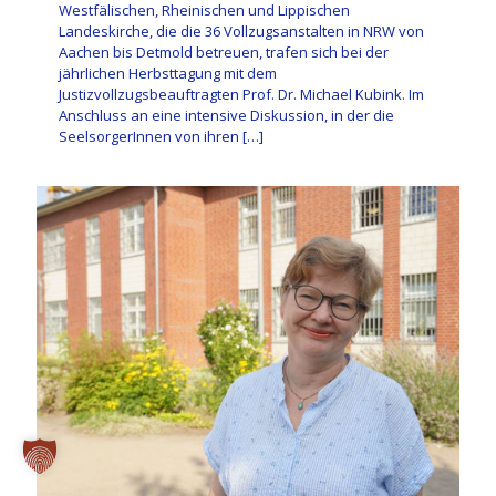
Westfälischen, Rheinischen und Lippischen
Landeskirche, die die 36 Vollzugsanstalten in NRW von
Aachen bis Detmold betreuen, trafen sich bei der
jährlichen Herbsttagung mit dem
Justizvollzugsbeauftragten Prof. Dr. Michael Kubink. Im
Anschluss an eine intensive Diskussion, in der die
SeelsorgerInnen von ihren
[…]