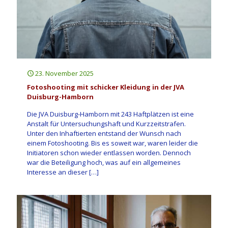
23. November 2025
Fotoshooting mit schicker Kleidung in der JVA
Duisburg-Hamborn
Die JVA Duisburg-Hamborn mit 243 Haftplätzen ist eine
Anstalt für Untersuchungshaft und Kurzzeitstrafen.
Unter den Inhaftierten entstand der Wunsch nach
einem Fotoshooting. Bis es soweit war, waren leider die
Initiatoren schon wieder entlassen worden. Dennoch
war die Beteiligung hoch, was auf ein allgemeines
Interesse an dieser
[…]