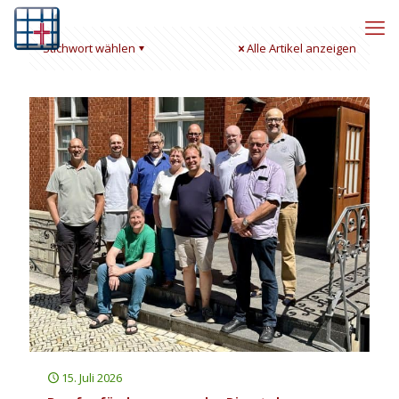
Stichwort wählen
Alle Artikel anzeigen
15. Juli 2026