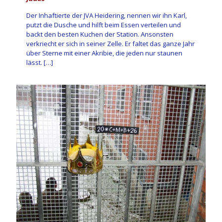
Der Inhaftierte der JVA Heidering, nennen wir ihn Karl,
putzt die Dusche und hilft beim Essen verteilen und
backt den besten Kuchen der Station. Ansonsten
verkriecht er sich in seiner Zelle. Er faltet das ganze Jahr
über Sterne mit einer Akribie, die jeden nur staunen
lässt.
[…]