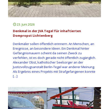
23. Juni 2026
Denkmal in der JVA Tegel für inhaftierten
Dompropst Lichtenberg
Denkmäler sollen öffentlich erinnern. An Menschen, an
Ereignisse, an besondere Ideen. Ein Denkmal hinter
Gefängnismauern scheint da seinen Zweck zu
verfehlen, ist es doch gerade nicht öffentlich zugänglich.
Alexander Obst, katholischer Seelsorger an der
Justizvollzugsanstalt Berlin-Tegel war anderer Meinung.
Als Ergebnis eines Projekts mit Strafgefangenen konnte
[…]