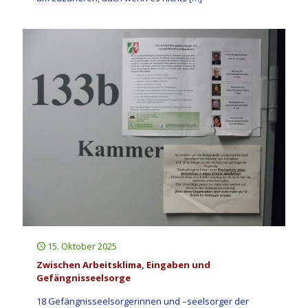
15. Oktober 2025
Zwischen Arbeitsklima, Eingaben und
Gefängnisseelsorge
18 Gefängnisseelsorgerinnen und –seelsorger der