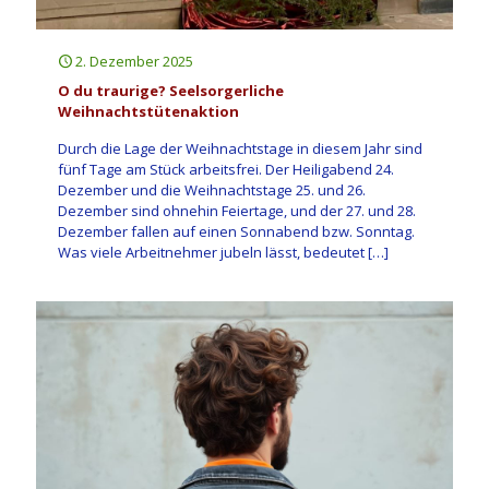
2. Dezember 2025
O du traurige? Seelsorgerliche
Weihnachtstütenaktion
Durch die Lage der Weihnachtstage in diesem Jahr sind
fünf Tage am Stück arbeitsfrei. Der Heiligabend 24.
Dezember und die Weihnachtstage 25. und 26.
Dezember sind ohnehin Feiertage, und der 27. und 28.
Dezember fallen auf einen Sonnabend bzw. Sonntag.
Was viele Arbeitnehmer jubeln lässt, bedeutet
[…]