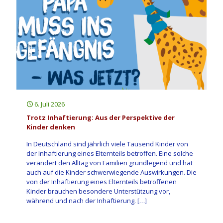
6. Juli 2026
Trotz Inhaftierung: Aus der Perspektive der
Kinder denken
In Deutschland sind jährlich viele Tausend Kinder von
der Inhaftierung eines Elternteils betroffen. Eine solche
verändert den Alltag von Familien grundlegend und hat
auch auf die Kinder schwerwiegende Auswirkungen. Die
von der Inhaftierung eines Elternteils betroffenen
Kinder brauchen besondere Unterstützung vor,
während und nach der Inhaftierung.
[…]