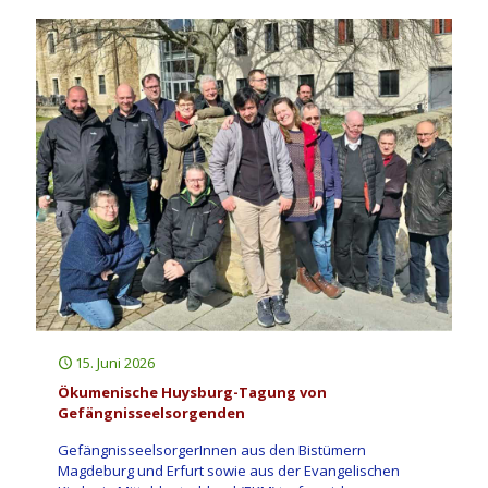
15. Juni 2026
Ökumenische Huysburg-Tagung von
Gefängnisseelsorgenden
GefängnisseelsorgerInnen aus den Bistümern
Magdeburg und Erfurt sowie aus der Evangelischen