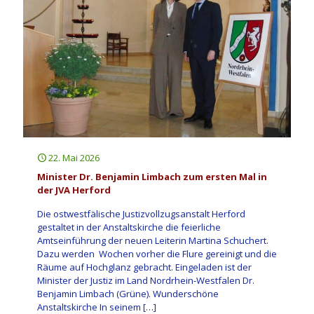
22. Mai 2026
Minister Dr. Benjamin Limbach zum ersten Mal in
der JVA Herford
Die ostwestfälische Justizvollzugsanstalt Herford
gestaltet in der Anstaltskirche die feierliche
Amtseinführung der neuen Leiterin Martina Schuchert.
Dazu werden Wochen vorher die Flure gereinigt und die
Räume auf Hochglanz gebracht. Eingeladen ist der
Minister der Justiz im Land Nordrhein-Westfalen Dr.
Benjamin Limbach (Grüne). Wunderschöne
Anstaltskirche In seinem
[…]