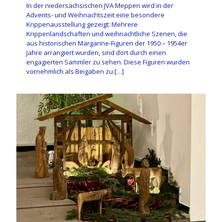
In der niedersächsischen JVA Meppen wird in der
Advents- und Weihnachtszeit eine besondere
Krippenausstellung gezeigt: Mehrere
Krippenlandschaften und weihnachtliche Szenen, die
aus historischen Margarine-Figuren der 1950 – 1954er
Jahre arrangiert wurden, sind dort durch einen
engagierten Sammler zu sehen. Diese Figuren wurden
vornehmlich als Beigaben zu
[…]