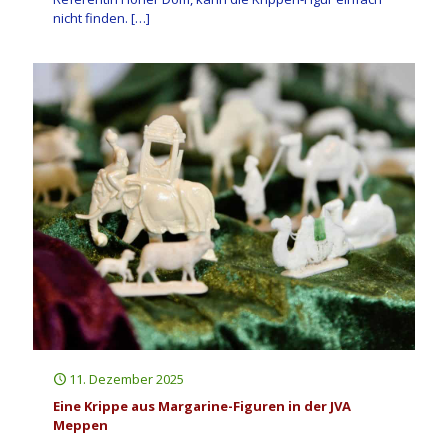
nicht finden.
[…]
11. Dezember 2025
Eine Krippe aus Margarine-Figuren in der JVA
Meppen