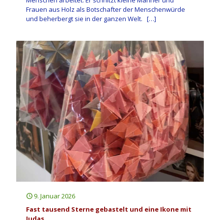
Menschen arbeitet. Er schnitzt kleine Männer und
Frauen aus Holz als Botschafter der Menschenwürde
und beherbergt sie in der ganzen Welt.
[…]
9. Januar 2026
Fast tausend Sterne gebastelt und eine Ikone mit
Judas