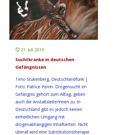
21. Juli 2019
Suchtkranke in deutschen
Gefängnissen
Timo Stukenberg, Deutschlandfunk |
Foto: Patrice Perrin. Drogensucht im
Gefängnis gehört zum Alltag, geben
auch die AnstaltsleiterInnen zu. In
Deutschland gibt es jedoch keinen
einheitlichen Umgang mit
drogenabhängigen Inhaftierten. Nicht
überall wird eine Substitutionstherapie