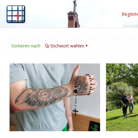
Begleit
Spirituali
Sortieren nach
Stichwort wählen