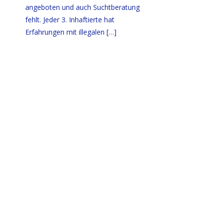
angeboten und auch Suchtberatung
fehlt. Jeder 3. Inhaftierte hat
Erfahrungen mit illegalen
[…]