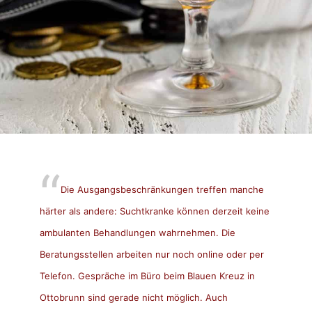
Die Ausgangsbeschränkungen treffen manche
härter als andere: Suchtkranke können derzeit keine
ambulanten Behandlungen wahrnehmen. Die
Beratungsstellen arbeiten nur noch online oder per
Telefon. Gespräche im Büro beim Blauen Kreuz in
Ottobrunn sind gerade nicht möglich. Auch