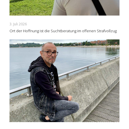
3. Juli 2026
Ort der Hoffnung ist die Suchtberatung im offenen Strafvollzug