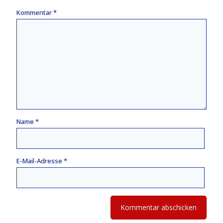
Kommentar
*
Name
*
E-Mail-Adresse
*