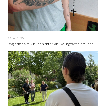
14. Juli 2026
Drogenkonsum: Glaube nicht als die Lösungsformel am Ende