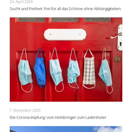
24. April 2026
Sucht und Freiheit: Frei für all das Schöne ohne Abhängigkeiten
1. November 2025
Die Corona-Impfung: vom Heilsbringer zum Ladenhüter