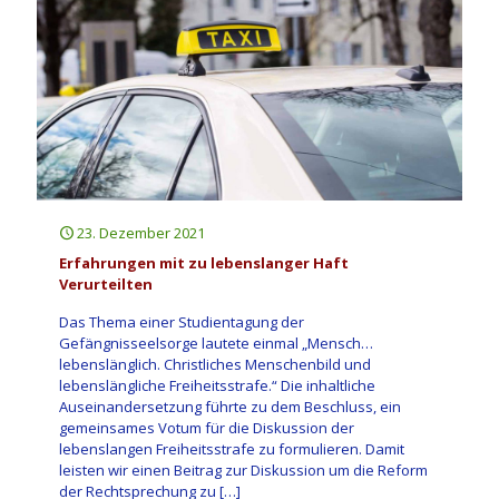
23. Dezember 2021
Erfahrungen mit zu lebenslanger Haft
Verurteilten
Das Thema einer Studientagung der
Gefängnisseelsorge lautete einmal „Mensch…
lebenslänglich. Christliches Menschenbild und
lebenslängliche Freiheitsstrafe.“ Die inhaltliche
Auseinandersetzung führte zu dem Beschluss, ein
gemeinsames Votum für die Diskussion der
lebenslangen Freiheitsstrafe zu formulieren. Damit
leisten wir einen Beitrag zur Diskussion um die Reform
der Rechtsprechung zu
[…]