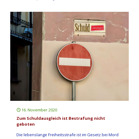
16. November 2020
Zum Schuldausgleich ist Bestrafung nicht
geboten
Die lebenslange Freiheitsstrafe ist im Gesetz bei Mord