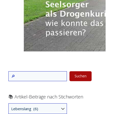
Suchen
📚 Artikel-Beiträge nach Stichworten