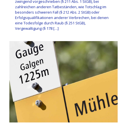
zwingend vorgeschrieben (§ 211 Abs. 1 StGB), bei
zahlreichen anderen Tatbeständen, wie Totschlag im
besonders schweren Fall (§ 212 Abs. 2 StGB) oder
Erfolgsqualifikationen anderer Verbrechen, bei denen
eine Todesfolge durch Raub (§ 251 StGB),
Vergewaltigung (§ 178
[…]