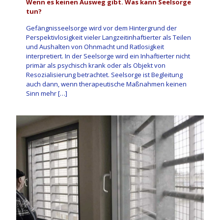
Wenn es keinen Ausweg gibt. Was kann Seelsorge
tun?
Gefängnisseelsorge wird vor dem Hintergrund der
Perspektivlosigkeit vieler Langzeitinhaftierter als Teilen
und Aushalten von Ohnmacht und Ratlosigkeit
interpretiert. In der Seelsorge wird ein Inhaftierter nicht
primär als psychisch krank oder als Objekt von
Resozialisierung betrachtet. Seelsorge ist Begleitung
auch dann, wenn therapeutische Maßnahmen keinen
Sinn mehr
[…]