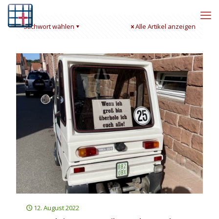
Stichwort wählen
Alle Artikel anzeigen
12. August 2022