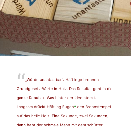
„Würde unantastbar“: Häftlinge brennen
Grundgesetz-Worte in Holz. Das Resultat geht in die
ganze Republik. Was hinter der Idee steckt.
Langsam drückt Häftling Eugen
*
den Brennstempel
auf das helle Holz. Eine Sekunde, zwei Sekunden,
dann hebt der schmale Mann mit dem schütter