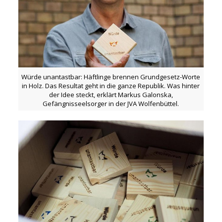
Würde unantastbar: Häftlinge brennen Grundgesetz-Worte
in Holz. Das Resultat geht in die ganze Republik. Was hinter
der Idee steckt, erklärt Markus Galonska,
Gefängnisseelsorger in der JVA Wolfenbüttel.