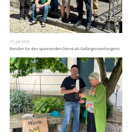
15. Juli 2026
Berufen für den spannenden Dienst als GefängnisseelsorgerIn