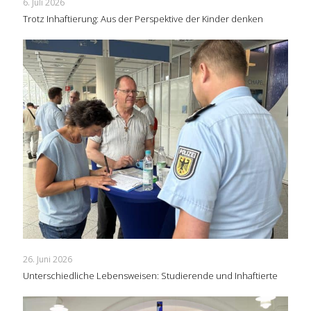
6. Juli 2026
Trotz Inhaftierung: Aus der Perspektive der Kinder denken
26. Juni 2026
Unterschiedliche Lebensweisen: Studierende und Inhaftierte