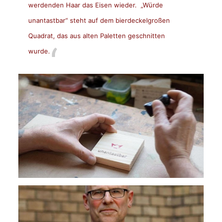
werdenden Haar das Eisen wieder. „Würde
unantastbar“ steht auf dem bierdeckelgroßen
Quadrat, das aus alten Paletten geschnitten
wurde.