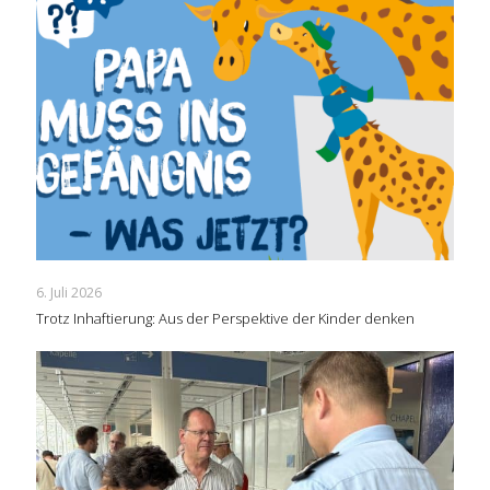
6. Juli 2026
Trotz Inhaftierung: Aus der Perspektive der Kinder denken