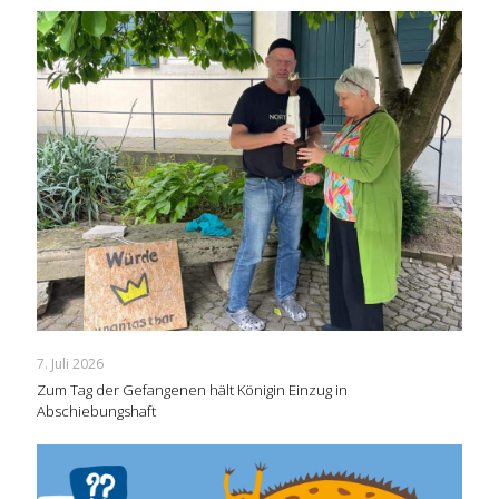
7. Juli 2026
Zum Tag der Gefangenen hält Königin Einzug in
Abschiebungshaft