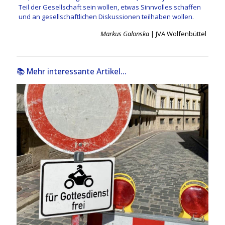
Teil der Gesellschaft sein wollen, etwas Sinnvolles schaffen
und an gesellschaftlichen Diskussionen teilhaben wollen.
Markus Galonska
| JVA Wolfenbüttel
📚 Mehr interessante Artikel...