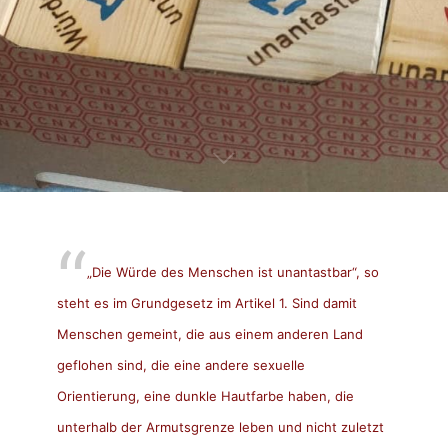
„Die Würde des Menschen ist unantastbar“, so
steht es im Grundgesetz im Artikel 1. Sind damit
Menschen gemeint, die aus einem anderen Land
geflohen sind, die eine andere sexuelle
Orientierung, eine dunkle Hautfarbe haben, die
unterhalb der Armutsgrenze leben und nicht zuletzt