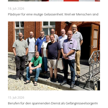
18. Juli 2026
Plädoyer für eine mutige Gelassenheit: Weil wir Menschen sind
15. Juli 2026
Berufen für den spannenden Dienst als GefängnisseelsorgerIn