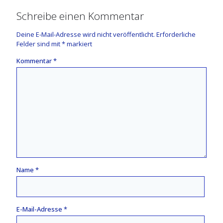
Schreibe einen Kommentar
Deine E-Mail-Adresse wird nicht veröffentlicht.
Erforderliche
Felder sind mit
*
markiert
Kommentar
*
Name
*
E-Mail-Adresse
*