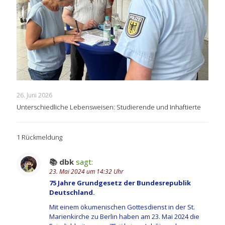
26. Juni 2026
Unterschiedliche Lebensweisen: Studierende und Inhaftierte
1 Rückmeldung
📚 dbk
sagt:
23. Mai 2024 um 14:32 Uhr
75 Jahre Grundgesetz der Bundesrepublik
Deutschland.
Mit einem ökumenischen Gottesdienst in der St.
Marienkirche zu Berlin haben am 23. Mai 2024 die