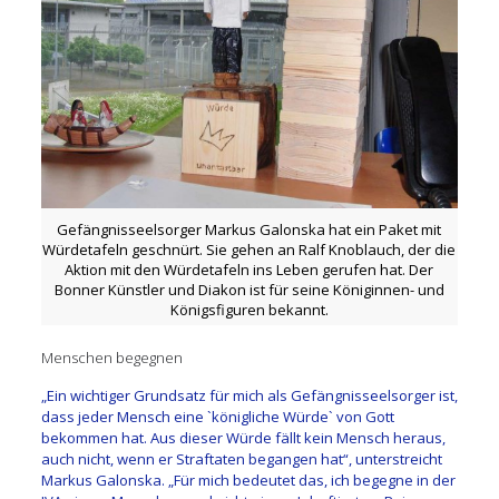
Gefängnisseelsorger Markus Galonska hat ein Paket mit
Würdetafeln geschnürt. Sie gehen an Ralf Knoblauch, der die
Aktion mit den Würdetafeln ins Leben gerufen hat. Der
Bonner Künstler und Diakon ist für seine Königinnen- und
Königsfiguren bekannt.
Menschen begegnen
„Ein wichtiger Grundsatz für mich als Gefängnisseelsorger ist,
dass jeder Mensch eine `königliche Würde` von Gott
bekommen hat. Aus dieser Würde fällt kein Mensch heraus,
auch nicht, wenn er Straftaten begangen hat“, unterstreicht
Markus Galonska. „Für mich bedeutet das, ich begegne in der