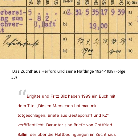
Das Zuchthaus Herford und seine Häftlinge 1934-1939 (Folge
33).
Brigitte und Fritz Bilz haben 1999 ein Buch mit
dem Titel „Diesen Menschen hat man mir
totgeschlagen. Briefe aus Gestapohaft und KZ”
veröffentlicht. Darunter sind Briefe von Gottfried
Ballin, der über die Haftbedingungen im Zuchthaus