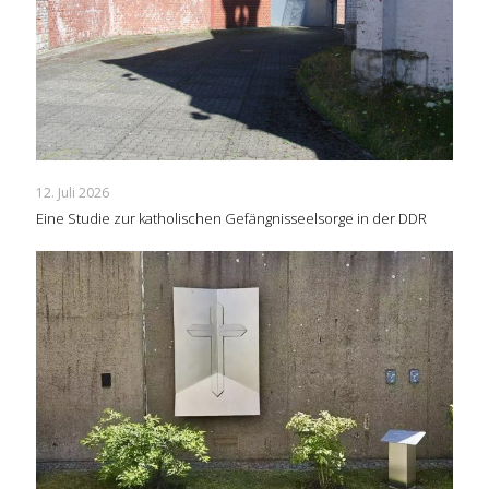
12. Juli 2026
Eine Studie zur katholischen Gefängnisseelsorge in der DDR