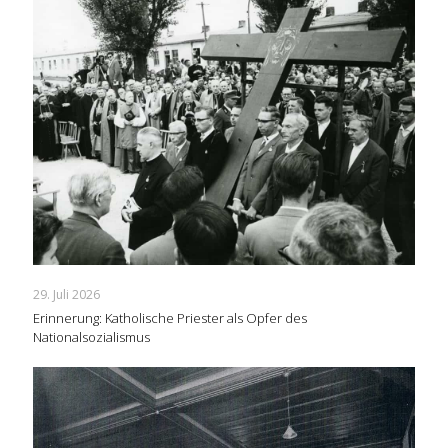
29. Juli 2026
Erinnerung: Katholische Priester als Opfer des
Nationalsozialismus