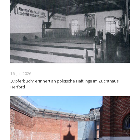
16. Juli 2026
„Opferbuch“ erinnert an politische Häftlinge im Zuchthaus
Herford