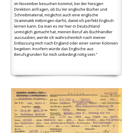
im November besuchen kommst, bei der hiesigen
Direktion anfragen, ob Du mir englische Bücher und
Schreibmaterial, möglichst auch eine englische
Grammatik mitbringen darfst, damit ich perfekt Englisch
lernen kann. Da man es mir hier in Deutschland
unmöglich gemacht hat, meinen Beruf als Buchhändler
auszuüben, werde ich wahrscheinlich nach meiner
Entlassung mich nach England oder einer seiner Kolonien
begeben. Insofern würde das Englische aus
Berufsgründen für mich unbedingt nötig sein.”