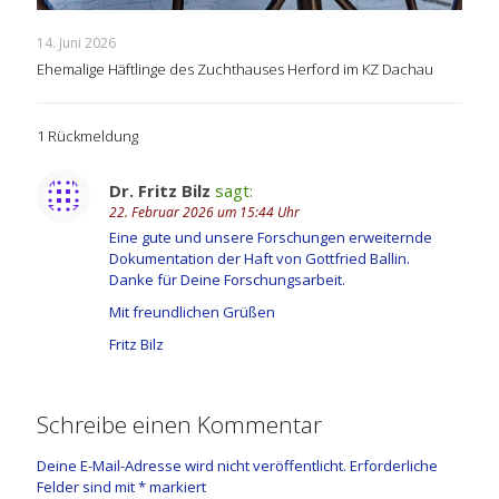
14. Juni 2026
Ehemalige Häftlinge des Zuchthauses Herford im KZ Dachau
1 Rückmeldung
Dr. Fritz Bilz
sagt:
22. Februar 2026 um 15:44 Uhr
Eine gute und unsere Forschungen erweiternde
Dokumentation der Haft von Gottfried Ballin.
Danke für Deine Forschungsarbeit.
Mit freundlichen Grüßen
Fritz Bilz
Schreibe einen Kommentar
Deine E-Mail-Adresse wird nicht veröffentlicht.
Erforderliche
Felder sind mit
*
markiert