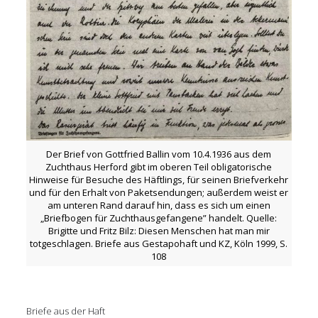
Der Brief von Gottfried Ballin vom 10.4.1936 aus dem
Zuchthaus Herford gibt im oberen Teil obligatorische
Hinweise für Besuche des Häftlings, für seinen Briefverkehr
und für den Erhalt von Paketsendungen; außerdem weist er
am unteren Rand darauf hin, dass es sich um einen
„Briefbogen für Zuchthausgefangene” handelt. Quelle:
Brigitte und Fritz Bilz: Diesen Menschen hat man mir
totgeschlagen. Briefe aus Gestapohaft und KZ, Köln 1999, S.
108
Briefe aus der Haft