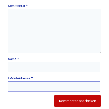
Kommentar
*
Name
*
E-Mail-Adresse
*