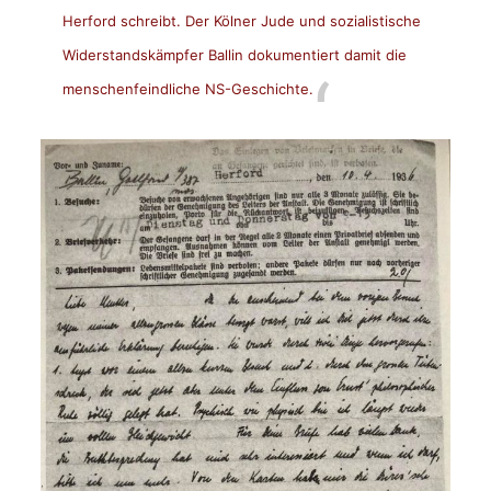
Herford schreibt. Der Kölner Jude und sozialistische
Widerstandskämpfer Ballin dokumentiert damit die
menschenfeindliche NS-Geschichte.