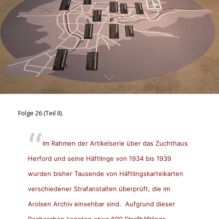
Folge 26 (Teil II).
Im Rahmen der Artikelserie über das Zuchthaus
Herford und seine Häftlinge von 1934 bis 1939
wurden bisher Tausende von Häftlingskarteikarten
verschiedener Strafanstalten überprüft, die im
Arolsen Archiv einsehbar sind. Aufgrund dieser
Recherchen konnten etwa 600 Strafhäftlinge