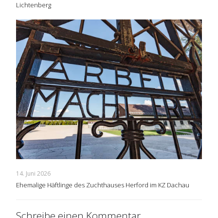
Lichtenberg
14. Juni 2026
Ehemalige Häftlinge des Zuchthauses Herford im KZ Dachau
Schreibe einen Kommentar