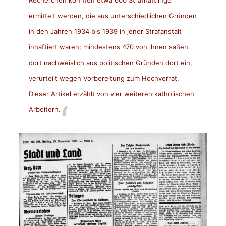
ermittelt werden, die aus unterschiedlichen Gründen
in den Jahren 1934 bis 1939 in jener Strafanstalt
inhaftiert waren; mindestens 470 von ihnen saßen
dort nachweislich aus politischen Gründen dort ein,
verurteilt wegen Vorbereitung zum Hochverrat.
Dieser Artikel erzählt von vier weiteren katholischen
Arbeitern.