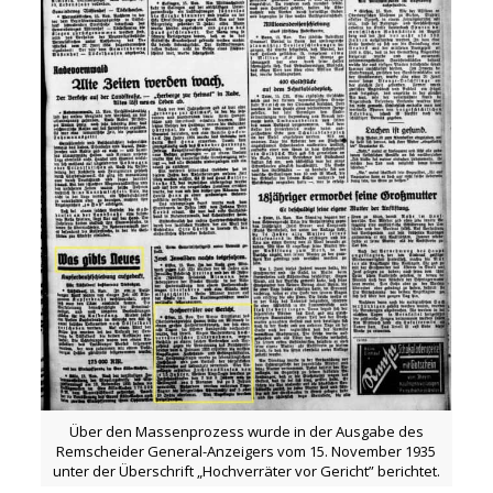
Über den Massenprozess wurde in der Ausgabe des
Remscheider General-Anzeigers vom 15. November 1935
unter der Überschrift „Hochverräter vor Gericht” berichtet.