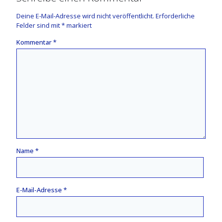
Deine E-Mail-Adresse wird nicht veröffentlicht.
Erforderliche
Felder sind mit
*
markiert
Kommentar
*
Name
*
E-Mail-Adresse
*