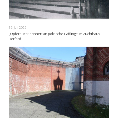
16. Juli 2026
„Opferbuch“ erinnert an politische Häftlinge im Zuchthaus
Herford