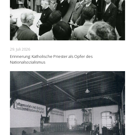
29. Juli 2026
Erinnerung: Katholische Priester als Opfer des
Nationalsozialismus