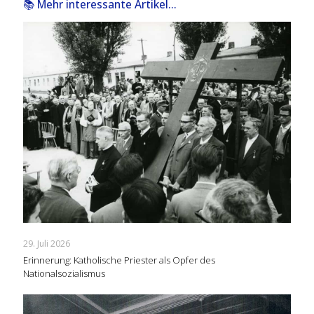
📚 Mehr interessante Artikel...
29. Juli 2026
Erinnerung: Katholische Priester als Opfer des
Nationalsozialismus