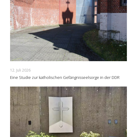
12. Juli 2026
Eine Studie zur katholischen Gefängnisseelsorge in der DDR