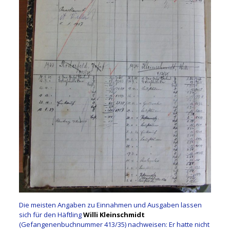
Die meisten Angaben zu Einnahmen und Ausgaben lassen
sich für den Häftling
Willi Kleinschmidt
(Gefangenenbuchnummer 413/35) nachweisen: Er hatte nicht