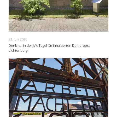
23. Juni 2026
Denkmal in der JVA Tegel für inhaftierten Dompropst
Lichtenberg