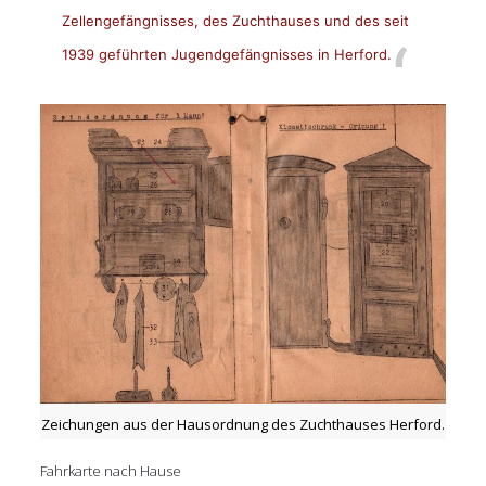
Zellengefängnisses, des Zuchthauses und des seit
1939 geführten Jugendgefängnisses in Herford.
Zeichungen aus der Hausordnung des Zuchthauses Herford.
Fahrkarte nach Hause