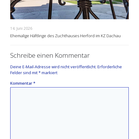
14. Juni 2026
Ehemalige Häftlinge des Zuchthauses Herford im KZ Dachau
Schreibe einen Kommentar
Deine E-Mail-Adresse wird nicht veröffentlicht.
Erforderliche
Felder sind mit
*
markiert
Kommentar
*