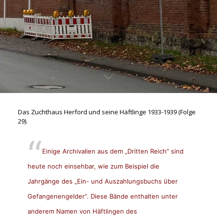
Das Zuchthaus Herford und seine Häftlinge 1933-1939 (Folge
29).
Einige Archivalien aus dem „Dritten Reich” sind
heute noch einsehbar, wie zum Beispiel die
Jahrgänge des „Ein- und Auszahlungsbuchs über
Gefangenengelder”. Diese Bände enthalten unter
anderem Namen von Häftlingen des