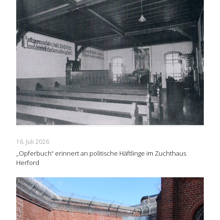
16. Juli 2026
„Opferbuch“ erinnert an politische Häftlinge im Zuchthaus
Herford