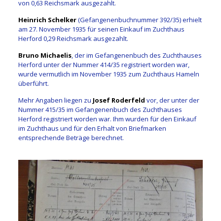
von 0,63 Reichsmark ausgezahlt.
Heinrich Schelker
(Gefangenenbuchnummer 392/35) erhielt
am 27. November 1935 für seinen Einkauf im Zuchthaus
Herford 0,29 Reichsmark ausgezahlt.
Bruno Michaelis
, der im Gefangenenbuch des Zuchthauses
Herford unter der Nummer 414/35 registriert worden war,
wurde vermutlich im November 1935 zum Zuchthaus Hameln
überführt.
Mehr Angaben liegen zu
Josef Roderfeld
vor, der unter der
Nummer 415/35 im Gefangenenbuch des Zuchthauses
Herford registriert worden war. Ihm wurden für den Einkauf
im Zuchthaus und für den Erhalt von Briefmarken
entsprechende Beträge berechnet.