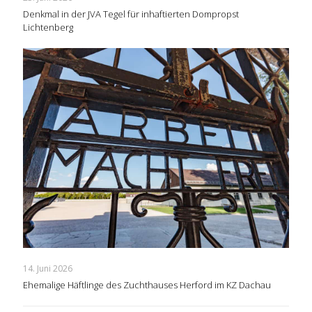
Denkmal in der JVA Tegel für inhaftierten Dompropst
Lichtenberg
14. Juni 2026
Ehemalige Häftlinge des Zuchthauses Herford im KZ Dachau