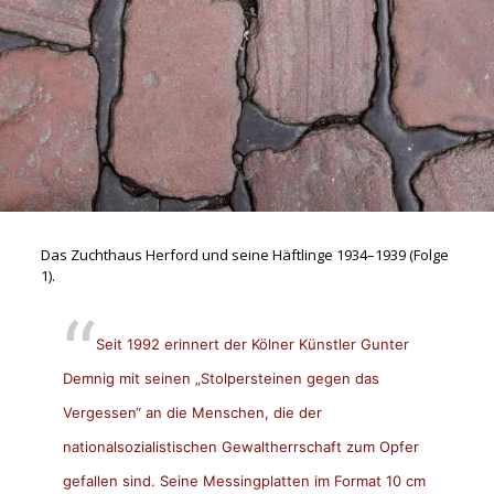
Das Zuchthaus Herford und seine Häftlinge 1934–1939 (Folge
1).
Seit 1992 erinnert der Kölner Künstler Gunter
Demnig mit seinen „Stolpersteinen gegen das
Vergessen“ an die Menschen, die der
nationalsozialistischen Gewaltherrschaft zum Opfer
gefallen sind. Seine Messingplatten im Format 10 cm