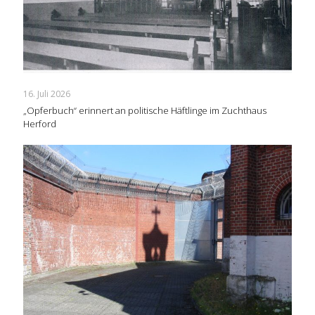
16. Juli 2026
„Opferbuch“ erinnert an politische Häftlinge im Zuchthaus
Herford