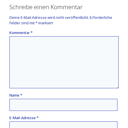
Schreibe einen Kommentar
Deine E-Mail-Adresse wird nicht veröffentlicht.
Erforderliche
Felder sind mit
*
markiert
Kommentar
*
Name
*
E-Mail-Adresse
*