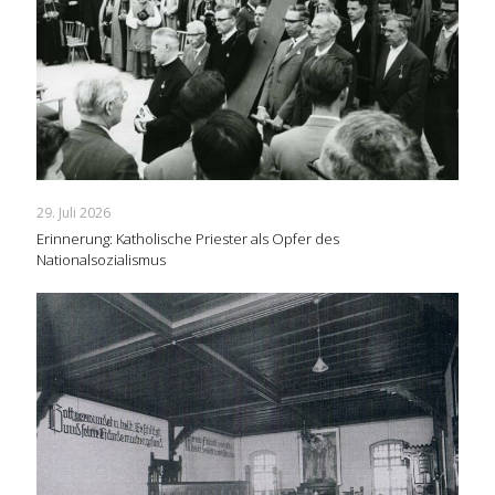
29. Juli 2026
Erinnerung: Katholische Priester als Opfer des
Nationalsozialismus