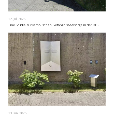
12. Juli 2026
Eine Studie zur katholischen Gefängnisseelsorge in der DDR
23. Juni 2026