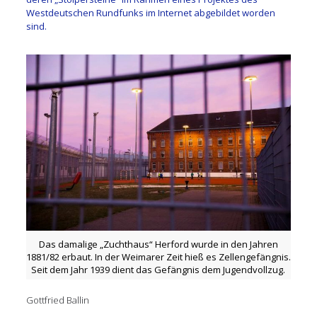
Westdeutschen Rundfunks im Internet abgebildet worden
sind.
Das damalige „Zuchthaus“ Herford wurde in den Jahren
1881/82 erbaut. In der Weimarer Zeit hieß es Zellengefängnis.
Seit dem Jahr 1939 dient das Gefängnis dem Jugendvollzug.
Gottfried Ballin