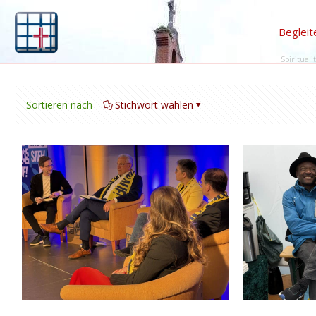
Begleit
Spirituali
Sortieren nach
Stichwort wählen