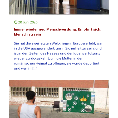
20. Juni 2026
Immer wieder neu Menschwerdung: Es lohnt sich,
Mensch zu sein
Sie hat die zwei letzten Weltkriege in Europa erlebt, war
in die USA ausgewandert, um in Sicherheit zu sein, und
ist in den Zeiten des Hasses und der Judenverfolgung
wieder zurückgekehrt, um die Mutter in der
rumänischen Heimat zu pflegen, sie wurde deportiert
und war im
[…]