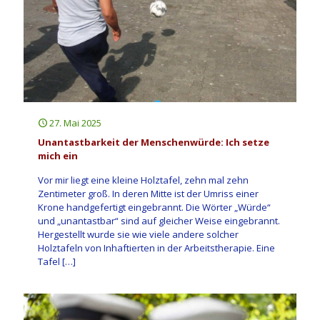
27. Mai 2025
Unantastbarkeit der Menschenwürde: Ich setze
mich ein
Vor mir liegt eine kleine Holztafel, zehn mal zehn
Zentimeter groß. In deren Mitte ist der Umriss einer
Krone handgefertigt eingebrannt. Die Wörter „Würde“
und „unantastbar“ sind auf gleicher Weise eingebrannt.
Hergestellt wurde sie wie viele andere solcher
Holztafeln von Inhaftierten in der Arbeitstherapie. Eine
Tafel
[…]