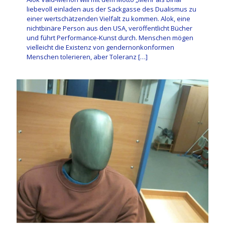
liebevoll einladen aus der Sackgasse des Dualismus zu
einer wertschätzenden Vielfalt zu kommen. Alok, eine
nichtbinäre Person aus den USA, veröffentlicht Bücher
und führt Performance-Kunst durch. Menschen mögen
vielleicht die Existenz von gendernonkonformen
Menschen tolerieren, aber Toleranz
[…]