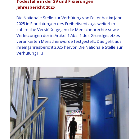
Todesfälle in der SV und Fixierungen:
Jahresbericht 2025
Die Nationale Stelle zur Verhütung von Folter hat im Jahr
2025 in Einrichtungen des Freiheitsentzugs weiterhin
zahlreiche Verstöße gegen die Menschenrechte sowie
Verletzungen der in Artikel 1 Abs. 1 des Grundgesetzes
verankerten Menschenwürde festgestellt. Das geht aus
ihrem Jahresbericht 2025 hervor. Die Nationale Stelle zur
Verhütung
[…]