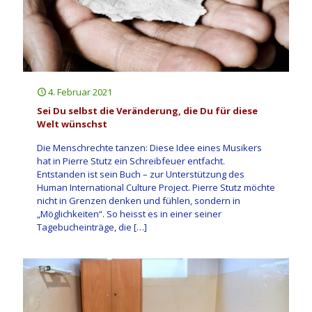
4. Februar 2021
Sei Du selbst die Veränderung, die Du für diese
Welt wünschst
Die Menschrechte tanzen: Diese Idee eines Musikers
hat in Pierre Stutz ein Schreibfeuer entfacht.
Entstanden ist sein Buch – zur Unterstützung des
Human International Culture Project. Pierre Stutz möchte
nicht in Grenzen denken und fühlen, sondern in
„Möglichkeiten“. So heisst es in einer seiner
Tagebucheinträge, die
[…]