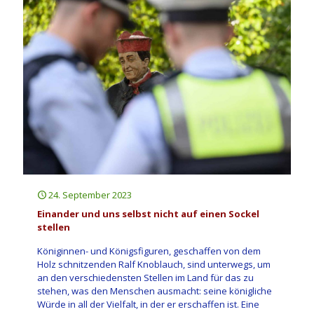
24. September 2023
Einander und uns selbst nicht auf einen Sockel
stellen
Königinnen- und Königsfiguren, geschaffen von dem
Holz schnitzenden Ralf Knoblauch, sind unterwegs, um
an den verschiedensten Stellen im Land für das zu
stehen, was den Menschen ausmacht: seine königliche
Würde in all der Vielfalt, in der er erschaffen ist. Eine