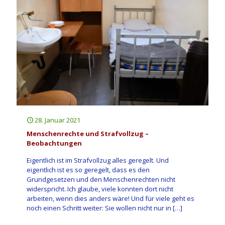
28. Januar 2021
Menschenrechte und Strafvollzug –
Beobachtungen
Eigentlich ist im Strafvollzug alles geregelt. Und
eigentlich ist es so geregelt, dass es den
Grundgesetzen und den Menschenrechten nicht
widerspricht. Ich glaube, viele konnten dort nicht
arbeiten, wenn dies anders wäre! Und für viele geht es
noch einen Schritt weiter: Sie wollen nicht nur in
[…]