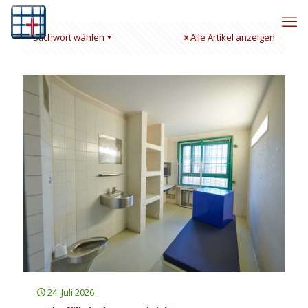
Stichwort wählen
Alle Artikel anzeigen
24. Juli 2026