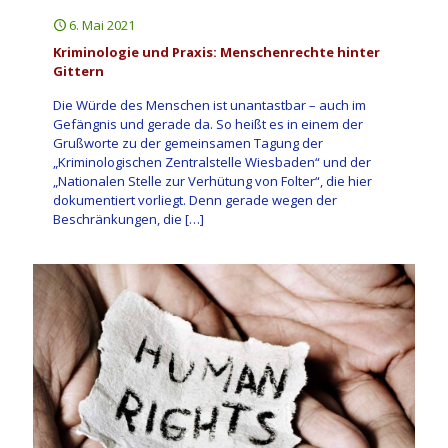
6. Mai 2021
Kriminologie und Praxis: Menschenrechte hinter
Gittern
Die Würde des Menschen ist unantastbar – auch im
Gefängnis und gerade da. So heißt es in einem der
Grußworte zu der gemeinsamen Tagung der
„Kriminologischen Zentralstelle Wiesbaden“ und der
„Nationalen Stelle zur Verhütung von Folter“, die hier
dokumentiert vorliegt. Denn gerade wegen der
Beschränkungen, die
[…]